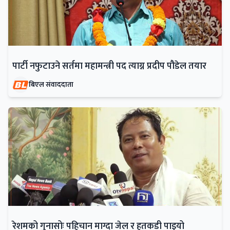
पार्टी नफुटाउने सर्तमा महामन्त्री पद त्याग्न प्रदीप पौडेल तयार
बिएल संवाददाता
रेशमको गुनासोः पहिचान माग्दा जेल र हतकडी पाइयो