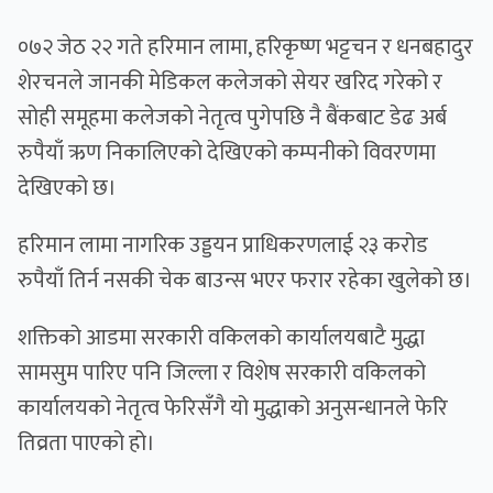
०७२ जेठ २२ गते हरिमान लामा, हरिकृष्ण भट्टचन र धनबहादुर
शेरचनले जानकी मेडिकल कलेजको सेयर खरिद गरेको र
सोही समूहमा कलेजको नेतृत्व पुगेपछि नै बैंकबाट डेढ अर्ब
रुपैयाँ ऋण निकालिएको देखिएको कम्पनीको विवरणमा
देखिएको छ।
हरिमान लामा नागरिक उड्डयन प्राधिकरणलाई २३ करोड
रुपैयाँ तिर्न नसकी चेक बाउन्स भएर फरार रहेका खुलेको छ।
शक्तिको आडमा सरकारी वकिलको कार्यालयबाटै मुद्धा
सामसुम पारिए पनि जिल्ला र विशेष सरकारी वकिलको
कार्यालयको नेतृत्व फेरिसँगै यो मुद्धाको अनुसन्धानले फेरि
तिव्रता पाएको हो।