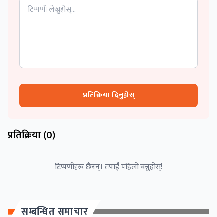
प्रतिक्रिया दिनुहोस्
प्रतिक्रिया (
0
)
टिप्पणीहरू छैनन्। तपाईं पहिलो बन्नुहोस्!
सम्बन्धित समाचार