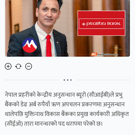
• • •
नेपाल प्रहरीको केन्द्रीय अनुसन्धान ब्यूरो (सीआईबी)ले प्रभु
बैंकको डेढ अर्ब रुपैयाँ ऋण अपचलन प्रकरणमा अनुसन्धान
थालेपछि मुक्तिनाथ विकास बैंकका प्रमुख कार्यकारी अधिकृत
(सीईओ) तारा मानन्धरको पद धरापमा परेको छ।