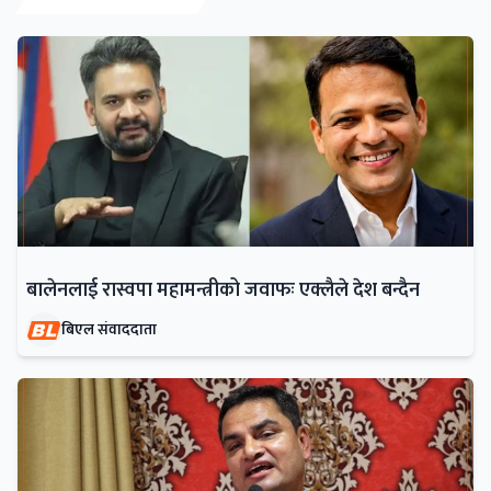
बालेनलाई रास्वपा महामन्त्रीको जवाफः एक्लैले देश बन्दैन
बिएल संवाददाता