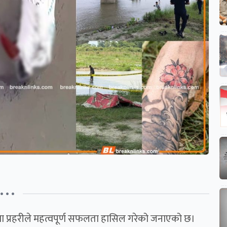
• • •
णमा प्रहरीले महत्वपूर्ण सफलता हासिल गरेको जनाएको छ।