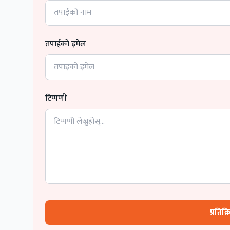
तपाईको इमेल
टिप्पणी
प्रतिक्