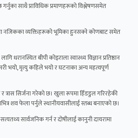
छ गर्नुका साथै प्राविधिक प्रमाणहरूको विश्लेषणसमेत
ा नजिकका व्यक्तिहरूको भूमिका हुनसक्ने कोणबाट समेत
लागि धरानस्थित बीपी कोइराला स्वास्थ्य विज्ञान प्रतिष्ठान
ी भयो, मृत्यु कहिले भयो र घटनाका अन्य महत्वपूर्ण
त्रास सिर्जना गरेको छ। खुला रूपमा हिँडडुल गरिरहेकी
भित्र शव फेला पर्नुले स्थानीयवासीलाई स्तब्ध बनाएको छ।
त्यतथ्य सार्वजनिक गर्न र दोषीलाई कानुनी दायरामा