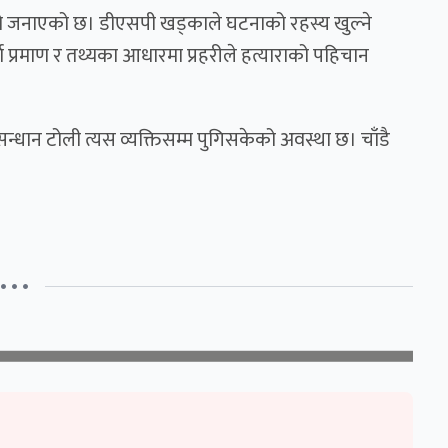
हेको जनाएको छ। डीएसपी खड्काले घटनाको रहस्य खुल्ने
ण प्रमाण र तथ्यका आधारमा प्रहरीले हत्याराको पहिचान
्धान टोली त्यस व्यक्तिसम्म पुगिसकेको अवस्था छ। चाँडै
• • •