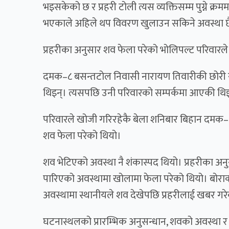
भइसकेको छ र प्रहरी टोली त्यस व्यक्तिसम्म पुग्ने क्र
भएकाले अहिले थप विवरण खुलाउन सकिने अवस्था छ
प्रहरीका अनुसार शव फेला परेको भोलिपल्ट परिवारल
दमक–८ बसन्तटोल निवासी नारायण तिवारीकी छोरी रम
थिइन्। त्यसपछि उनी परिवारको सम्पर्कमा आएकी थि
परिवारले खोजी गरिरहेकै बेला शनिबार बिहान दमक–१० 
शव फेला परेको थियो।
शव भेटिएको अवस्था नै शंकास्पद थियो। प्रहरीका अनु
पारिएको अवस्थामा खोलामा फेला परेको थियो। बोर
अवस्थामा स्थानीयले शव देखेपछि प्रहरीलाई खबर गर
घटनास्थलको प्रारम्भिक अनुसन्धान, शवको अवस्था र 