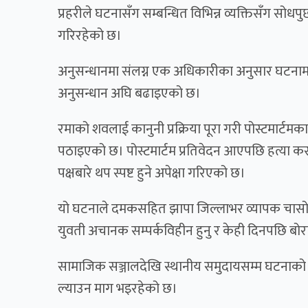
प्रहरीले घटनासँग सम्बन्धित विभिन्न व्यक्तिसँग सोधपु
गरिरहेको छ।
अनुसन्धानमा संलग्न एक अधिकारीका अनुसार घटनाम
अनुसन्धान अघि बढाइएको छ।
रमाको शवलाई कानुनी प्रक्रिया पूरा गरी पोस्टमार्टमका 
पठाइएको छ। पोस्टमार्टम प्रतिवेदन आएपछि हत्या कसर
पक्षबारे थप स्पष्ट हुने अपेक्षा गरिएको छ।
यो घटनाले दमकसहित झापा जिल्लाभर व्यापक चासो र 
युवती अचानक सम्पर्कविहीन हुनु र केही दिनपछि बोरा
सामाजिक सञ्जालदेखि स्थानीय समुदायसम्म घटनाको स
ल्याउन माग भइरहेको छ।