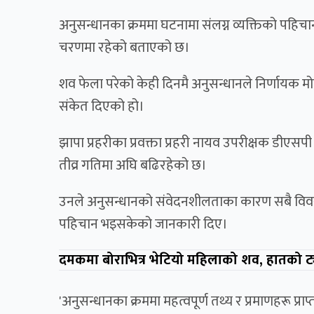
अनुसन्धानका क्रममा घटनामा संलग्न व्यक्तिको पहिचान 
चरणमा रहेको बताएको छ।
शव फेला परेको केही दिनमै अनुसन्धानले निर्णायक मोड
संकेत दिएको हो।
झापा प्रहरीका प्रवक्ता प्रहरी नायव उपरीक्षक डीएस
तीव्र गतिमा अघि बढिरहेको छ।
उनले अनुसन्धानको संवेदनशीलताका कारण सबै विवरण 
पहिचान भइसकेको जानकारी दिए।
दमकमा बोराभित्र भेटियो महिलाको शव, हातको ट्य
'अनुसन्धानका क्रममा महत्वपूर्ण तथ्य र प्रमाणहरू प्र