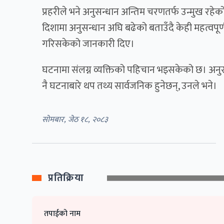
प्रहरीले भने अनुसन्धान अन्तिम चरणतर्फ उन्मुख र
दिशामा अनुसन्धान अघि बढेको बताउँदै केही महत्वपूर्
गरिसकेको जानकारी दिए।
घटनामा संलग्न व्यक्तिको पहिचान भइसकेको छ। अनुसन
नै घटनाबारे थप तथ्य सार्वजनिक हुनेछन्, उनले भने।
सोमबार, जेठ १८, २०८३
प्रतिक्रिया
तपाईको नाम