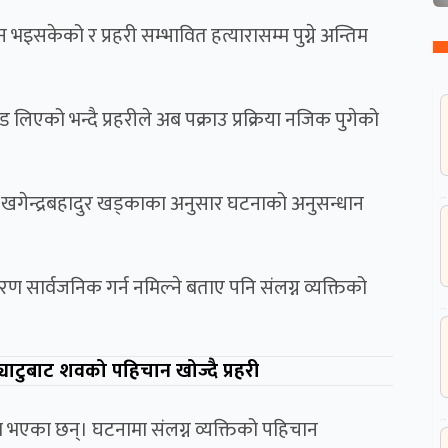
भइसकेको र प्रहरी सम्भावित हत्यारासम्म पुग्ने अन्तिम
 लिएको भन्दै प्रहरीले अब पक्राउ प्रक्रिया नजिक पुगेको
पी खगेन्द्रबहादुर खड्काका अनुसार घटनाको अनुसन्धान
सार्वजनिक गर्न नमिल्ने बताए पनि संलग्न व्यक्तिको
ाटुबाट शवको पहिचान खोज्दै प्रहरी
ाप्त भएका छन्। घटनामा संलग्न व्यक्तिको पहिचान