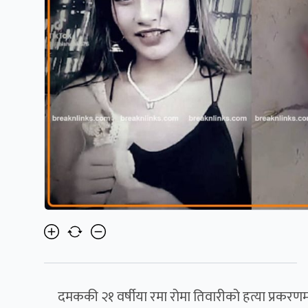
दमककी २१ वर्षीया रमा रोमा तिवारीको हत्या प्रकर