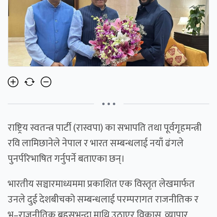
• • •
राष्ट्रिय स्वतन्त्र पार्टी (रास्वपा) का सभापति तथा पूर्वगृहमन्त्री
रवि लामिछानेले नेपाल र भारत सम्बन्धलाई नयाँ ढंगले
पुनर्परिभाषित गर्नुपर्ने बताएका छन्।
भारतीय सञ्चारमाध्यममा प्रकाशित एक विस्तृत लेखमार्फत
उनले दुई देशबीचको सम्बन्धलाई परम्परागत राजनीतिक र
भू–राजनीतिक बहसभन्दा माथि उठाएर विकास, व्यापार,