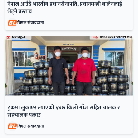
नेपाल आउँदै भारतीय प्रधानसेनापति, प्रधानमन्त्री बालेनलाई
भेट्ने प्रस्ताव
बिएल संवाददाता
ट्रकमा लुकाएर ल्याएको ६४७ किलो गाँजासहित चालक र
सहचालक पक्राउ
बिएल संवाददाता