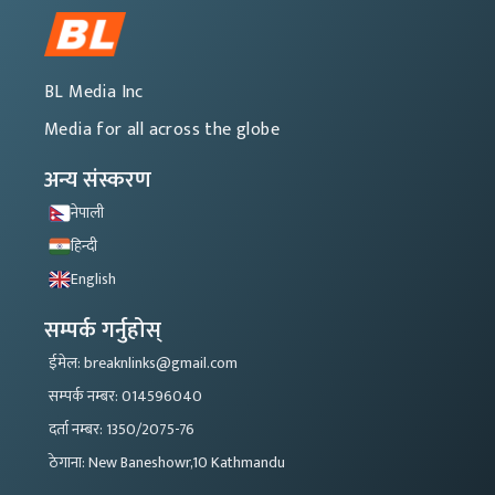
BL Media Inc
Media for all across the globe
अन्य संस्करण
नेपाली
हिन्दी
English
सम्पर्क गर्नुहोस्
ईमेल: breaknlinks@gmail.com
सम्पर्क नम्बर: 014596040
दर्ता नम्बर: 1350/2075-76
ठेगाना: New Baneshowr,10 Kathmandu