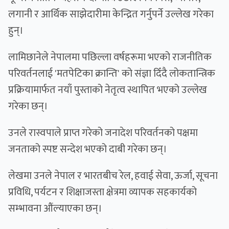
लगानी र आर्थिक साझेदारीमा केन्द्रित गर्नुपर्ने उल्लेख गरेका
हुन्।
लामिछानेले नेपालमा पछिल्ला वर्षहरूमा भएको राजनीतिक
परिवर्तनलाई 'मतपेटिका क्रान्ति' को संज्ञा दिँदै लोकतान्त्रिक
प्रक्रियामार्फत नयाँ पुस्ताको नेतृत्व स्थापित भएको उल्लेख
गरेका छन्।
उनले रास्वपाले प्राप्त गरेको जनादेश परिवर्तनको पक्षमा
जनताको स्पष्ट सन्देश भएको दाबी गरेका छन्।
लेखमा उनले नेपाल र भारतबीच रेल, हवाई सेवा, ऊर्जा, सूचना
प्रविधि, पर्यटन र शिक्षाजस्ता क्षेत्रमा व्यापक सहकार्यको
सम्भावना औंल्याएका छन्।