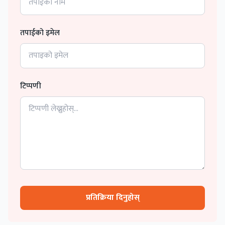
तपाईको इमेल
टिप्पणी
प्रतिक्रिया दिनुहोस्