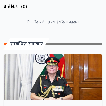
प्रतिक्रिया (
0
)
टिप्पणीहरू छैनन्। तपाईं पहिलो बन्नुहोस्!
सम्बन्धित समाचार