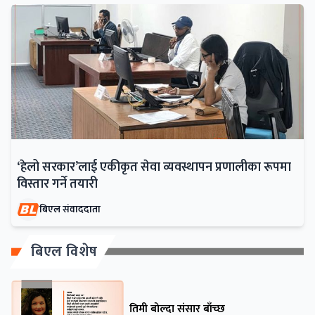
‘हेलो सरकार’लाई एकीकृत सेवा व्यवस्थापन प्रणालीका रूपमा
विस्तार गर्ने तयारी
बिएल संवाददाता
बिएल विशेष
तिमी बोल्दा संसार बाँच्छ