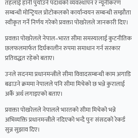
तहलाई हानी पुर्याउने पदार्थको व्यवस्थापन र न्यूनीकरण
सम्बन्धी मोन्ट्रियल प्रोटोकलको कार्यान्वयन सम्बन्धी सम्झौता
स्वीकृत गर्ने निर्णय गरेको प्रवक्ता पोखरेलले जानकारी दिए।
प्रवक्ता पोखरेलले नेपाल–भारत सीमा समस्यालाई कुटनीतिक
छलफलमार्फत दिर्घकालीन रुपमा समाधान गर्न सरकार
प्रतिवद्धत रहेको बताए।
उनले सदनमा प्रधानमन्त्रीले सीमा विवादसम्बन्धी काम अगाडि
बढाउने क्रममा नेपालले पनि सीमा मिचेको छ भन्ने कुरालाई
अर्कै अर्थ लगाइएको बताए।
प्रवक्ता पोखरेलले नेपालले भारतको सीमा मिचेको भन्ने
अभिव्यक्ति प्रधानमन्त्रीले नदिएको भन्दै पुनः संसदको रेकर्ड
सुन्न सुझाव दिए।