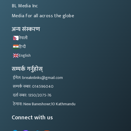
BL Media Inc
Media for all across the globe
अन्य संस्करण
नेपाली
हिन्दी
English
सम्पर्क गर्नुहोस्
ईमेल: breaknlinks@gmail.com
सम्पर्क नम्बर: 014596040
दर्ता नम्बर: 1350/2075-76
ठेगाना: New Baneshowr,10 Kathmandu
Connect with us