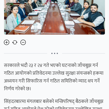
• • •
सरकारले भदौ २३ र २४ गते भएको घटनाको जाँचबुझ गर्न
गठित आयोगको प्रतिवेदनमा उल्लेख सुरक्षा संयन्त्रको हकमा
अध्ययन गरी सिफारिस गर्न गठित समितिको म्याद थप गर्ने
निर्णय गरेको छ।
सिंहदरबारमा मंगलबार बसेको मन्त्रिपरिषद् बैठकले जाँचबुझ