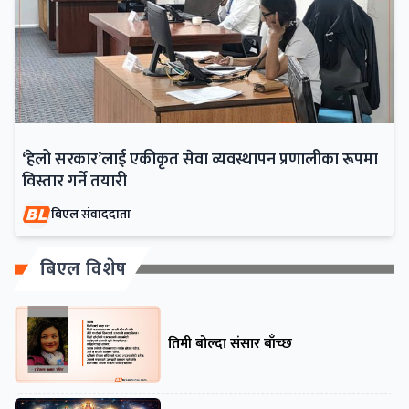
‘हेलो सरकार’लाई एकीकृत सेवा व्यवस्थापन प्रणालीका रूपमा
विस्तार गर्ने तयारी
बिएल संवाददाता
बिएल विशेष
तिमी बोल्दा संसार बाँच्छ