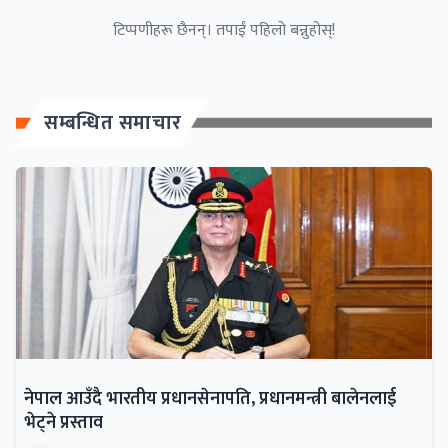
टिप्पणीहरू छैनन्। तपाईं पहिलो बन्नुहोस्!
सम्बन्धित समाचार
नेपाल आउँदै भारतीय प्रधानसेनापति, प्रधानमन्त्री बालेनलाई
भेट्ने प्रस्ताव