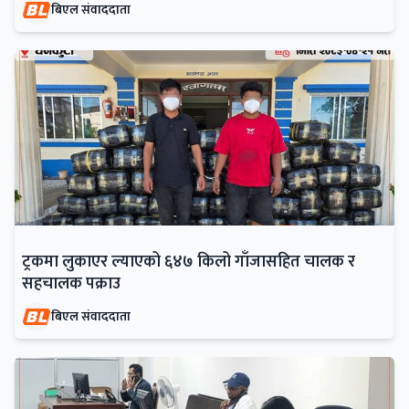
बिएल संवाददाता
ट्रकमा लुकाएर ल्याएको ६४७ किलो गाँजासहित चालक र
सहचालक पक्राउ
बिएल संवाददाता