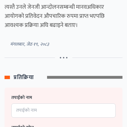
त्यस्तै उनले जेनजी आन्दोलनसम्बन्धी मानवअधिकार
आयोगको प्रतिवेदन औपचारिक रुपमा प्राप्त भएपछि
आवश्यक प्रक्रिया अघि बढाइने बताए।
मंगलबार, जेठ १९, २०८३
• • •
प्रतिक्रिया
तपाईको नाम