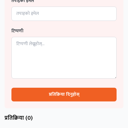
तपाईको इमेल
टिप्पणी
प्रतिक्रिया दिनुहोस्
प्रतिक्रिया (
0
)