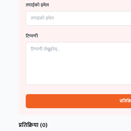
तपाईको इमेल
टिप्पणी
प्रतिक्
प्रतिक्रिया (
0
)