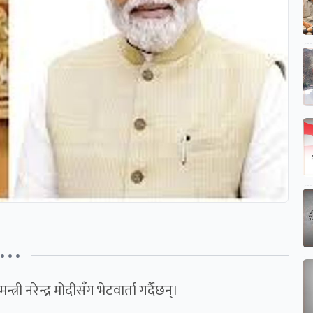
• • •
ी नरेन्द्र मोदीसँग भेटवार्ता गर्दैछन्।