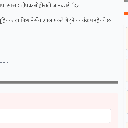
ास्वपा सांसद दीपक बोहोराले जानकारी दिए।
िक र लामिछानेसँग एक्लाएक्लै भेट्ने कार्यक्रम रहेको छ
• • •