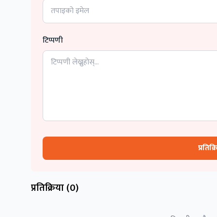
टिप्पणी
प्रतिक्
प्रतिक्रिया (
0
)