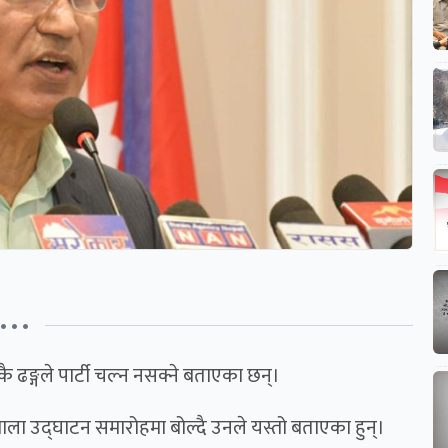
• • •
कै ढङ्गले पार्टी चल्न नसक्ने बताएका छन्।
शाला उद्घाटन समारोहमा बोल्दै उनले यस्तो बताएका हुन्।