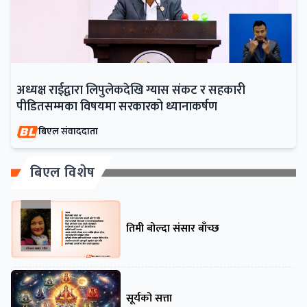
अध्यक्ष राईद्वारा लिपुलेकदेखि ग्यास संकट र सहकारी
पीडितसम्मका विषयमा सरकारको ध्यानाकर्षण
बिएल संवाददाता
बिएल विशेष
तिमी बोल्दा संसार बाँच्छ
सूर्यको सत्ता