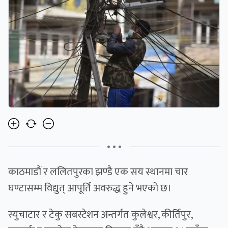
• • •
काठमाडौं र ललितपुरका झण्डै एक सय स्थानमा चार
घण्टासम्म विद्युत् आपूर्ति अवरुद्ध हुने भएको छ।
स्युचाटार र टेकु सबस्टेशन अन्तर्गत कुलेश्वर, कीर्तिपुर,