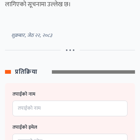
लागिएको सूचनामा उल्लेख छ।
शुक्रबार, जेठ २२, २०८३
• • •
प्रतिक्रिया
तपाईको नाम
तपाईको इमेल