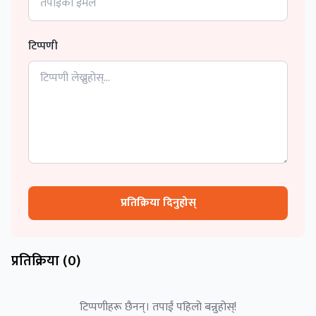
टिप्पणी
प्रतिक्रिया दिनुहोस्
प्रतिक्रिया (
0
)
टिप्पणीहरू छैनन्। तपाईं पहिलो बन्नुहोस्!