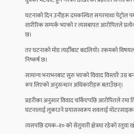
घटनाको दिन उनीहरू दमकस्थित सगरमाथा पेट्रोल पम्प 
शारीरिक सम्पर्क भएको र त्यसबापत आरोपितले प्रत्
छ।
तर घटनाको मोड त्यहीँबाट बदलियो। रकमको विषयलाई 
निष्कर्ष छ।
सामान्य भनाभनबाट सुरु भएको विवाद विस्तारै उग्र ब
रूप लिएको अनुसन्धान अधिकारीहरू बताउँछन्।
प्रहरीका अनुसार विवाद चर्किएपछि आरोपितले रमा ति
घटनालाई लुकाउने प्रयासस्वरूप शवलाई मोटरसाइकल
त्यसपछि दमक–१० को सेतुमारी क्षेत्रमा रहेको रतु