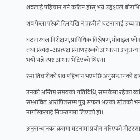
शवलाई पहिचान गर्न कठिन होस् भन्ने उद्देश्यले बोर
शव फेला परेको दिनदेखि नै प्रहरीले घटनालाई उच्च 
घटनास्थल निरीक्षण, प्राविधिक विश्लेषण, मोबाइल फ
तथा प्रत्यक्ष–अप्रत्यक्ष प्रमाणहरूको आधारमा अनु
भयो भन्ने स्पष्ट आधार भेटिएको थिएन।
रमा तिवारीको शव पहिचान भएपछि अनुसन्धानको दायर
उनको अन्तिम समयको गतिविधि, सम्पर्कमा रहेका व्यक्
सम्भावित आरोपितसम्म पुग्न सफल भएको स्रोतको भना
नागरिकलाई नियन्त्रणमा लिएको हो।
अनुसन्धानका क्रममा घटनामा प्रयोग गरिएको मोटर