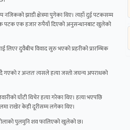
नजिकको झाडी क्षेत्रमा पुगेका थिए। त्यहाँ दुई पटकसम्म
येक पटक एक हजार रुपैयाँ दिएको अनुसन्धानबाट खुलेको
लिएर दुवैबीच विवाद सुरु भएको प्रहरीको प्रारम्भिक
न्दै गएको र अन्ततः त्यसले हत्या जस्तो जघन्य अपराधको
वारीको घाँटी थिचेर हत्या गरेका थिए। हत्या भएपछि
मा राखेर केही दूरीसम्म लगेका थिए।
वा खोलाको पुलमुनि शव फालिएको खुलेको छ।