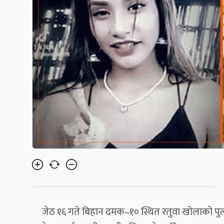
जेठ १६ गते बिहान दमक–१० स्थित रतुवा खोलाको पुल