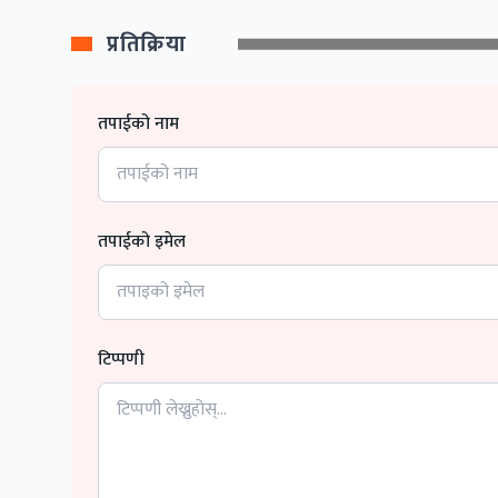
प्रतिक्रिया
तपाईको नाम
तपाईको इमेल
टिप्पणी