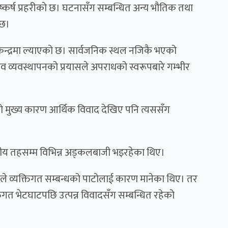
्ष प्रहरीको छ। घटनासँग सम्बन्धित अन्य भौतिक तथा
 छ।
ेन्द्रमा ल्याएको छ। सार्वजनिक स्थल नजिकै भएको
व व्यवस्थापनको प्रयासले अपराधको स्वरूपबारे गम्भीर
 मुख्य कारण आर्थिक विवाद देखिए पनि त्यससँग
नीय तहसम्म विभिन्न अड्कलबाजी भइरहेका थिए।
े व्यक्तिगत सम्बन्धको पाटोलाई कारण मानेका थिए। तर
तिगत भेटघाटपछि उत्पन्न विवादसँग सम्बन्धित रहेको