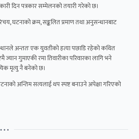
ानकारी दिन पत्रकार सम्मेलनको तयारी गरेको छ।
 परिचय, घटनाको क्रम, सङ्कलित प्रमाण तथा अनुसन्धानबाट
्धानले अन्ततः एक युवतीको हत्या पछाडि रहेको कथित
ेरमै ज्यान गुमाएकी रमा तिवारीका परिवारका लागि भने
िक मृत्यु नै बनेको छ।
े घटनाको अन्तिम सत्यलाई थप स्पष्ट बनाउने अपेक्षा गरिएको
• • •