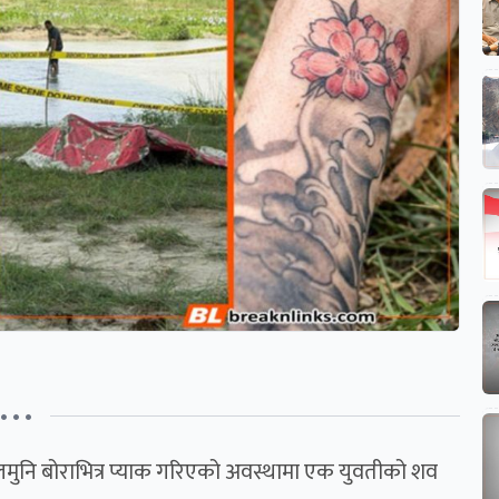
• • •
मुनि बोराभित्र प्याक गरिएको अवस्थामा एक युवतीको शव