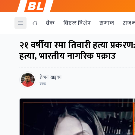
ब्रेक
बिएल विशेष
समाज
राजन
Open menu
२१ वर्षीया रमा तिवारी हत्या प्रकरण
हत्या, भारतीय नागरिक पक्राउ
तेजन खड्का
दमक