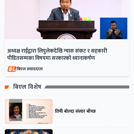
अध्यक्ष राईद्वारा लिपुलेकदेखि ग्यास संकट र सहकारी
पीडितसम्मका विषयमा सरकारको ध्यानाकर्षण
बिएल संवाददाता
बिएल विशेष
तिमी बोल्दा संसार बाँच्छ