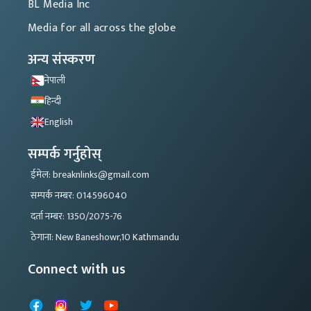
BL Media Inc
Media for all across the globe
अन्य संस्करण
नेपाली
हिन्दी
English
सम्पर्क गर्नुहोस्
ईमेल: breaknlinks@gmail.com
सम्पर्क नम्बर: 014596040
दर्ता नम्बर: 1350/2075-76
ठेगाना: New Baneshowr,10 Kathmandu
Connect with us
Facebook
Instagram
X
YouTube