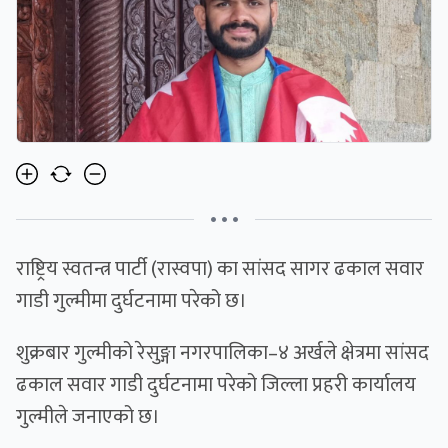
• • •
राष्ट्रिय स्वतन्त्र पार्टी (रास्वपा) का सांसद सागर ढकाल सवार
गाडी गुल्मीमा दुर्घटनामा परेको छ।
शुक्रबार गुल्मीको रेसुङ्गा नगरपालिका–४ अर्खले क्षेत्रमा सांसद
ढकाल सवार गाडी दुर्घटनामा परेको जिल्ला प्रहरी कार्यालय
गुल्मीले जनाएको छ।