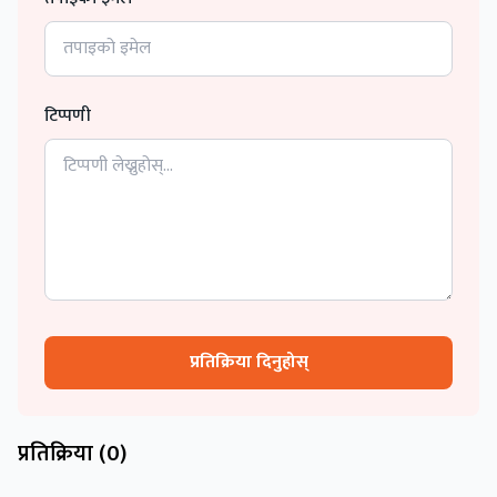
टिप्पणी
प्रतिक्रिया दिनुहोस्
प्रतिक्रिया (
0
)