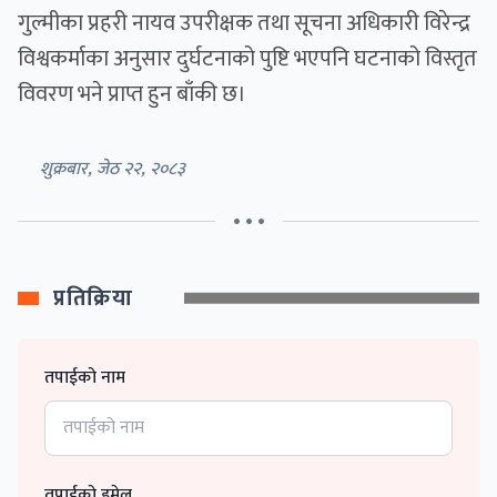
गुल्मीका प्रहरी नायव उपरीक्षक तथा सूचना अधिकारी विरेन्द्र
विश्वकर्माका अनुसार दुर्घटनाको पुष्टि भएपनि घटनाको विस्तृत
विवरण भने प्राप्त हुन बाँकी छ।
शुक्रबार, जेठ २२, २०८३
• • •
प्रतिक्रिया
तपाईको नाम
तपाईको इमेल