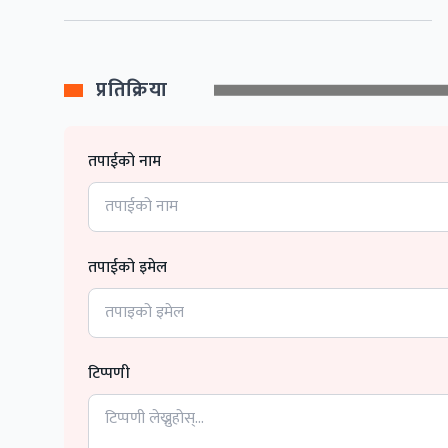
प्रतिक्रिया
तपाईको नाम
तपाईको इमेल
टिप्पणी