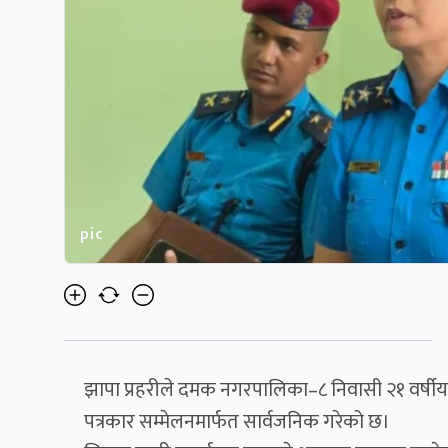
pic
झापा प्रहरीले दमक नगरपालिका–८ निवासी २१ वर्षीय
पत्रकार सम्मेलनमार्फत सार्वजनिक गरेको छ।