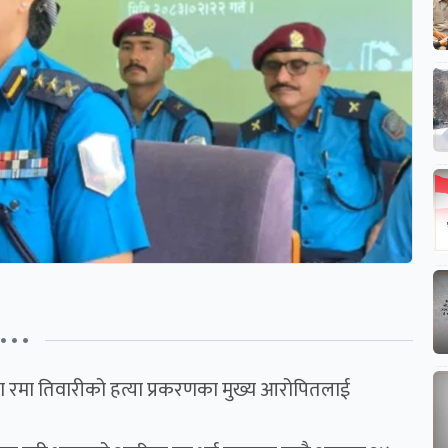
• • •
ा रमा तिवारीको हत्या प्रकरणका मुख्य आरोपितलाई