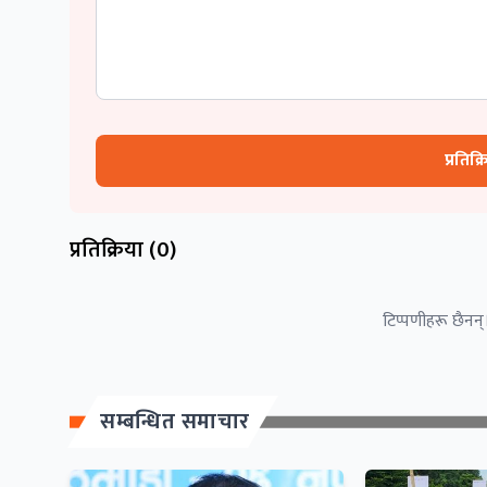
प्रतिक्
प्रतिक्रिया (
0
)
टिप्पणीहरू छैनन्।
सम्बन्धित समाचार