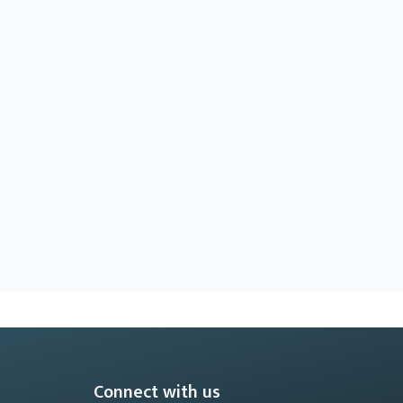
Connect with us