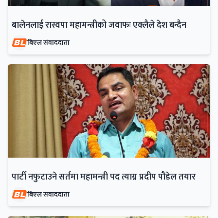
बालेनलाई रास्वपा महामन्त्रीको जवाफः एक्लैले देश बन्दैन
बिएल संवाददाता
पार्टी नफुटाउने सर्तमा महामन्त्री पद त्याग्न प्रदीप पौडेल तयार
बिएल संवाददाता