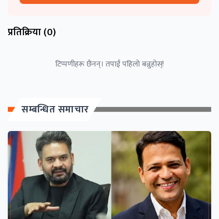
प्रतिक्रिया (
0
)
टिप्पणीहरू छैनन्। तपाईं पहिलो बन्नुहोस्!
सम्बन्धित समाचार