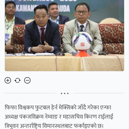
• • •
फिफा विश्वकप फुटबल हेर्न मेक्सिको जाँदै गरेका एन्फा
अध्यक्ष पंकजविक्रम नेम्वाङ र महासचिव किरण राईलाई
त्रिभुवन अन्तर्राष्ट्रिय विमानस्थलबाट फर्काइएकाे छ।