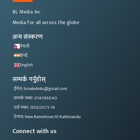
BL Media Inc
Media for all across the globe
अन्य संस्करण
नेपाली
हिन्दी
English
सम्पर्क गर्नुहोस्
ईमेल: breaknlinks@gmail.com
सम्पर्क नम्बर: 014596040
दर्ता नम्बर: 1350/2075-76
ठेगाना: New Baneshowr,10 Kathmandu
Connect with us