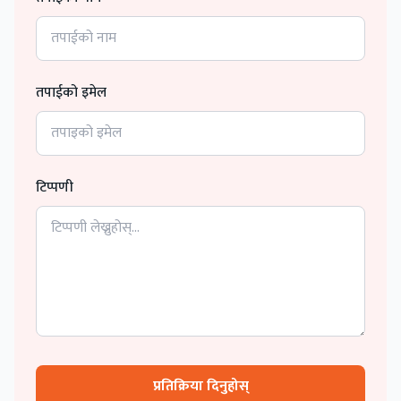
तपाईको इमेल
टिप्पणी
प्रतिक्रिया दिनुहोस्