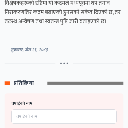
विश्लेषकहरूको दृष्टिमा यो कदमले मध्यपूर्वमा थप तनाव
निराकरणतिर कदम बढाएको हुनसक्ने संकेत दिएको छ, तर
तटस्थ अन्वेषण तथा स्वतन्त्र पुष्टि जारी बताइएको छ।
शुक्रबार, जेठ २९, २०८३
• • •
प्रतिक्रिया
तपाईको नाम