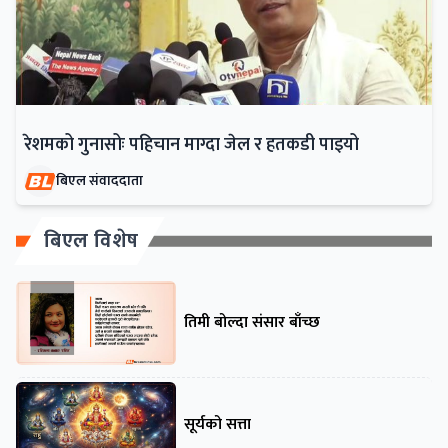
रेशमको गुनासोः पहिचान माग्दा जेल र हतकडी पाइयो
बिएल संवाददाता
बिएल विशेष
तिमी बोल्दा संसार बाँच्छ
सूर्यको सत्ता