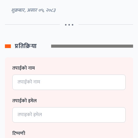
शुक्रबार, असार ०५, २०८३
• • •
प्रतिक्रिया
तपाईको नाम
तपाईको इमेल
टिप्पणी