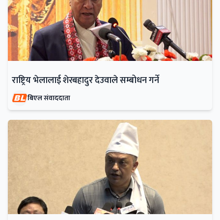
राष्ट्रिय भेलालाई शेरबहादुर देउवाले सम्बोधन गर्ने
बिएल संवाददाता