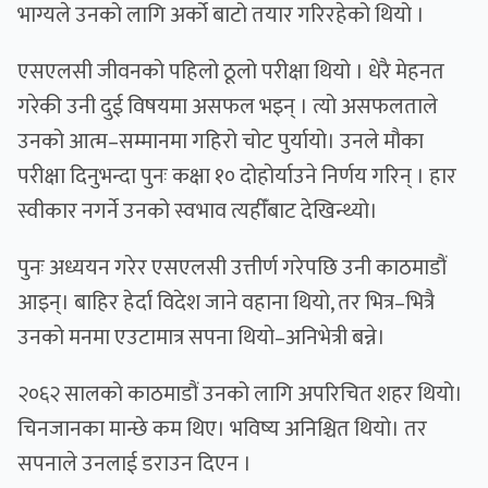
भाग्यले उनको लागि अर्को बाटो तयार गरिरहेको थियो ।
एसएलसी जीवनको पहिलो ठूलो परीक्षा थियो । धेरै मेहनत
गरेकी उनी दुई विषयमा असफल भइन् । त्यो असफलताले
उनको आत्म–सम्मानमा गहिरो चोट पुर्यायो। उनले मौका
परीक्षा दिनुभन्दा पुनः कक्षा १० दोहोर्याउने निर्णय गरिन् । हार
स्वीकार नगर्ने उनको स्वभाव त्यहीँबाट देखिन्थ्यो।
पुनः अध्ययन गरेर एसएलसी उत्तीर्ण गरेपछि उनी काठमाडौं
आइन्। बाहिर हेर्दा विदेश जाने वहाना थियो, तर भित्र–भित्रै
उनको मनमा एउटामात्र सपना थियो–अनिभेत्री बन्ने।
२०६२ सालको काठमाडौं उनको लागि अपरिचित शहर थियो।
चिनजानका मान्छे कम थिए। भविष्य अनिश्चित थियो। तर
सपनाले उनलाई डराउन दिएन ।