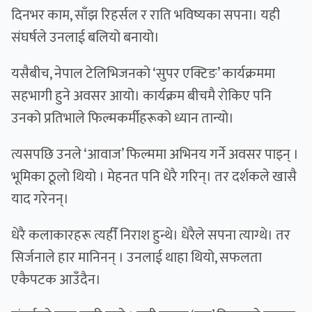
दिनभर काम, साँझ रिहर्सल र राति भविष्यका सपना। यही
संघर्षले उनलाई बलियो बनायो।
यसैबीच, नेपाल टेलिभिजनको ‘सुपर एक्टिङ’ कार्यक्रममा
सहभागी हुने अवसर आयो। कार्यक्रम बीचमै रोकिए पनि
उनको प्रतिभाले फिल्मकर्मीहरूको ध्यान तान्यो।
त्यसपछि उनले ‘आवाज’ फिल्ममा अभिनय गर्ने अवसर पाइन् ।
भूमिका ठूलो थियो । मेहनत पनि धेरै गरिन्। तर दर्शकले खासै
याद गरेनन्।
धेरै कलाकारहरू त्यहीँ निराश हुन्थे। धेरैले सपना त्याग्थे। तर
सिर्जनाले हार मानिनन् । उनलाई थाहा थियो, सफलता
एकैपटक आउँदैन।