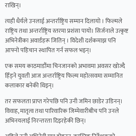
राखिन्।
त्यही धैर्यले उनलाई अन्तर्राष्ट्रिय सम्मान दिलायो । फिल्मले
राष्ट्रिय तथा अन्तर्राष्ट्रिय स्तरमा प्रशंसा पायो। सिर्जनाले उत्कृष्ट
अभिनेत्रीका अवार्डहरू जितिन् । विदेशी दर्शकमाझ पनि
आफ्नो पहिचान स्थापित गर्न सफल भइन्।
एक समय काठमाडौंमा चिनजानको अभावमा अवसर खोज्दै
हिँड्ने युवती आज अन्तर्राष्ट्रिय फिल्म महोत्सवमा सम्मानित
कलाकार बनेकी थिइन्।
तर सफलता प्राप्त गरेपछि पनि उनी जमिन छाडेर उडिनन्।
विवाह, मातृत्व तथा पारिवारिक जिम्मेवारीबीच पनि उनले
अभिनयलाई निरन्तरता दिइरहेकी छिन्।