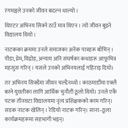
रंगमञ्चले उनको जीवन बदल्न थाल्यो ।
थिएटर अभिनय सिक्ने ठाउँ मात्र थिएन । त्यो जीवन बुझ्ने
विद्यालय थियो ।
नाटकका क्रममा उनले समाजका अनेक पात्रहरू बाँचिन् ।
पीडा, प्रेम, विद्रोह, अन्याय अनि संघर्षका कथाहरू आफूभित्र
महसुस गरिन् । यसले उनको अभिनयलाई गहिराइ दियो।
तर अभिनय सिक्दैमा जीवन चल्दैनथ्यो । काठमाडौंमा एक्लै
बस्ने युवतीका लागि आर्थिक चुनौती ठूलो थियो। उनले एकै
पटक तीनवटा विद्यालयमा नृत्य प्रशिक्षकको काम गरिन्।
सडक नाटक खेलिन् । रेडियो नाटक गरिन्। साना–ठूला
कार्यक्रमहरूमा सहभागी भइन्।