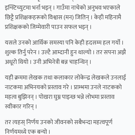
इन्स्टिच्युटमा भर्ना भइन् । गाउँमा नाचेको अनुभव भएकाले
छिट्टै प्रशिक्षकहरूको विश्वास (मन) जितिन् । केही महिनामै
प्रशिक्षकको जिम्मेवारी पाउन सफल भइन् ।
यसले उनको आर्थिक समस्या पनि केही हदसम्म हल गर्यो ।
शुल्क तिर्नु परेन । उल्टै आम्दानी हुन थाल्यो । तर सपना अझै
अधूरो थियो । उनी अभिनेत्री बन्न चाहन्थिन् ।
यही क्रममा लेखक तथा कलाकार लोकेन्द्र लेखकले उनलाई
नाटकमा अभिनयको प्रस्ताव गरे । प्राम्भमा उनले नाटकको
महत्व बुझिनन् । पोखरा घुम्न पाइन्छ भन्ने लोभमा प्रस्ताव
स्वीकार गरिन् ।
तर त्यहस् निर्णय उनको जीवनको सबैभन्दा महत्वपूर्ण
निर्णयमध्ये एक बन्यो ।