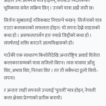
अहिले उनी अभिनेत्री मात्र होइनन्, कास्टिङ निर्देशकको
भूमिकामा समेत सक्रिय छिन् । उनको यात्रा अझै जारी छ।
सिर्जना सुब्बालाई नजिकबाट नियाल्ने भन्छन्- सिर्जनाको यात्र
एउटा कलाकारको सफलता होइन। यो सपना देख्ने साहसको
कथा हो । असफलतासँग हार नमान्ने जिद्दीको कथा हो ।
संघर्षलाई शक्ति बनाउने आत्मविश्वासको हो।
गाउँकी एक साधारण किशोरीदेखि अन्तर्राष्ट्रिय अवार्ड विजेता
कलाकारसम्मको यात्रा सजिलो थिएन। त्यस यात्रामा आँसु
थिए, अभाव थिए, निराशा थिए । तर ती सबैभन्दा ठूलो थियो–
सपना।
र अन्ततः त्यही सपनाले उनलाई ‘पुतली’ मात्र होइन, नेपाली
कला क्षेत्रमा प्रेरणाको प्रतीक बनायो।