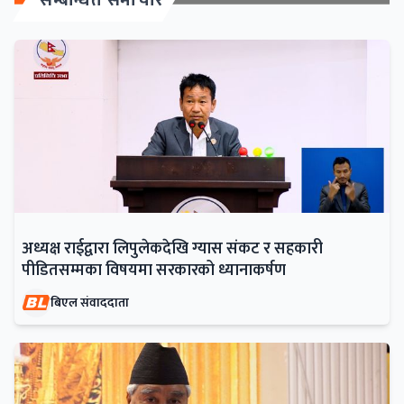
अध्यक्ष राईद्वारा लिपुलेकदेखि ग्यास संकट र सहकारी
पीडितसम्मका विषयमा सरकारको ध्यानाकर्षण
बिएल संवाददाता