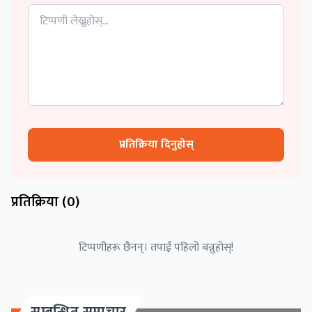
प्रतिक्रिया दिनुहोस्
प्रतिक्रिया (
0
)
टिप्पणीहरू छैनन्। तपाईं पहिलो बन्नुहोस्!
सम्बन्धित समाचार