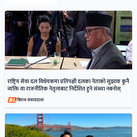
राष्ट्रिय सेवा दल विधेयकमा प्रतिपक्षी दलका नेताको सुझावः कुनै
व्यक्ति वा राजनीतिक नेतृत्वबाट निर्देशित हुने संस्था नबनोस्
बिएल संवाददाता