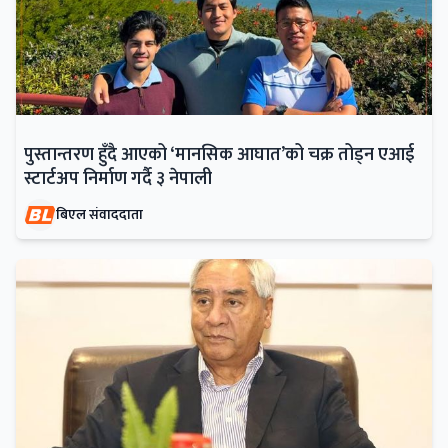
पुस्तान्तरण हुँदै आएको ‘मानसिक आघात’को चक्र तोड्न एआई
स्टार्टअप निर्माण गर्दै ३ नेपाली
बिएल संवाददाता