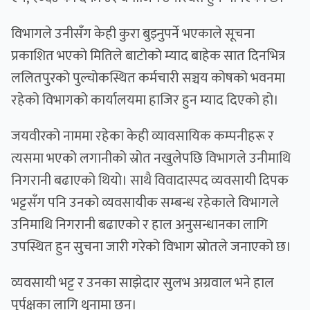
विभागले उनीसँग केही कुरा बुझ्नुपर्ने भएकाले सूचना
प्रकाशित भएको मितिले बाटोको म्याद बाहेक सात दिनभित्र
ललितपुरको पुल्चोकस्थित कर्मचारी सञ्चय कोषको भवनमा
रहेको विभागको कार्यालयमा हाजिर हुन म्याद दिएको हो।
जयवीरको नाममा रहेका केही व्यावसायिक कम्पनीहरू र
त्यसमा भएको लगानीको स्रोत नखुलेपछि विभागले उनीमाथि
निगरानी बढाएको थियो। साथै विवादास्पद व्यवसायी दिपक
भट्टसँग पनि उनको व्यवसायीक सम्बन्ध रहेकाले विभागले
उनिमाथि निगरानी बढाएको र हाल अनुसन्धानका लागि
उपस्थित हुन सुचना जारी गरेको विभाग स्रोतले जनाएको छ।
व्यवसायी भट्ट र उनका साझेदार सुलभ अग्रवाल भने हाल
पुर्पक्षका लागि थुनामा छन्।