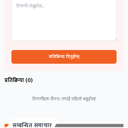
प्रतिक्रिया दिनुहोस्
प्रतिक्रिया (
0
)
टिप्पणीहरू छैनन्। तपाईं पहिलो बन्नुहोस्!
सम्बन्धित समाचार