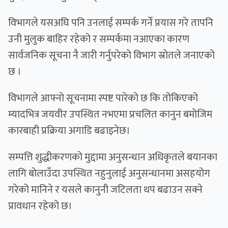
विभागले यसअघि पनि उनलाई सम्पर्क गर्ने प्रयास गरे तापनि
उनी मुलुक बाहिर रहेको र सम्पर्कमा नआएका कारण
सार्वजनिक सूचना नै जारी गर्नुपरेको विभाग स्रोतले जनाएको
छ ।
विभागले आफ्नो सूचनामा स्पष्ट पारेको छ कि तोकिएको
म्यादभित्र जयवीर उपस्थित नभएमा प्रचलित कानुन बमोजिम
कारबाही प्रक्रिया अगाडि बढाइनेछ।
सम्पत्ति शुद्धीकरणको मुद्दामा अनुसन्धान अधिकृतले बयानका
लागि बोलाउँदा उपस्थित नहुनुलाई अनुसन्धानमा असहयोग
गरेको मानिने र यसले कानुनी जटिलता थप बढाउन सक्ने
प्रावधान रहेको छ।