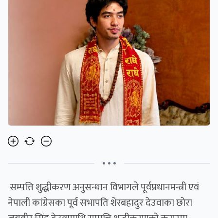
• • •
सम्पत्ति शुद्धीकरण अनुसन्धान विभागले पूर्वप्रधानमन्त्री एवं
नेपाली कांग्रेसका पूर्व सभापति शेरबहादुर देउवाका छोरा