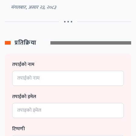
मंगलबार, असार २३, २०८३
• • •
प्रतिक्रिया
तपाईको नाम
तपाईको इमेल
टिप्पणी