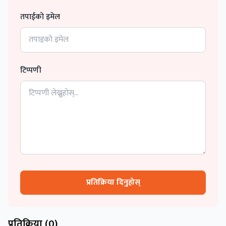
तपाईको इमेल
टिप्पणी
प्रतिक्रिया दिनुहोस्
प्रतिक्रिया (
0
)