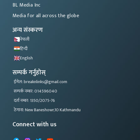
BL Media Inc
Media for all across the globe
अन्य संस्करण
नेपाली
हिन्दी
English
सम्पर्क गर्नुहोस्
ईमेल: breaknlinks@gmail.com
सम्पर्क नम्बर: 014596040
दर्ता नम्बर: 1350/2075-76
ठेगाना: New Baneshowr,10 Kathmandu
Connect with us