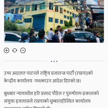
• • •
उच्च अदालत पाटनले राष्ट्रिय प्रजातन्त्र पार्टी (राप्रपा)को
केन्द्रीय कार्यालय नभत्काउन आदेश दिएकाे छ।
बुधबार न्यायाधीश हरि प्रसाद पौडेल र पुरुषोत्तम ढकालको
संयुक्त इजलासले राप्रपाको धुम्बाराहीस्थित कार्यालय