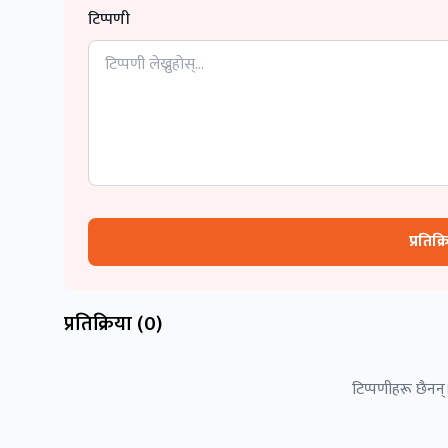
टिप्पणी
प्रतिक्
प्रतिक्रिया (
0
)
टिप्पणीहरू छैनन्।