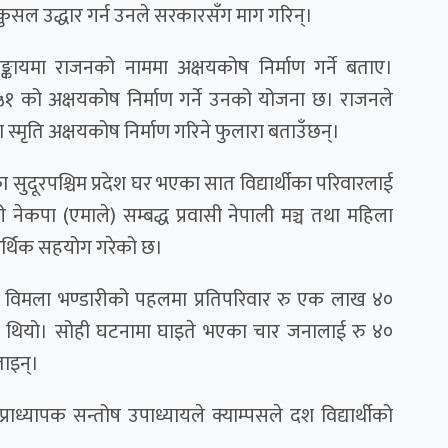
कुसल उद्धार गर्न उनले सरकारसँग माग गरिन्।
 सङ्कायमा राजनको नाममा अक्षयकोष निर्माण गर्ने बताए।
 को अक्षयकोष निर्माण गर्ने उनको योजना छ। राजनले
 स्मृति अक्षयकोष निर्माण गरिने फुलारा बताउँछन्।
 सुदूरपश्चिम प्रदेश घर भएका सात विद्यार्थीका परिवारलाई
नेकपा (एमाले) सम्बद्ध प्रवासी नेपाली मञ्च तथा महिला
्थिक सहयोग गरेको छ।
डा. विमला भण्डारीको पहलमा प्रतिपरिवार रु एक लाख ४०
 थियो। सोही घटनामा घाइते भएका चार जनालाई रु ४०
ताइन्।
प्राध्यापक सन्तोष उपाध्यायले क्याम्पसले दश विद्यार्थीको