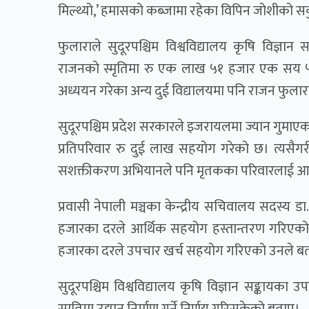
मिल्थ्यो,’ हमासको कब्जामा रहेका विपिन जोशीको स
फुलाराले सुदूरपश्चिम विश्वविद्यालय कृषि विज्ञान
राजनको स्मृतिमा रु एक लाख ५१ हजार एक सय ५१
अध्ययन गरेका अन्य दुई विद्यालयमा पनि राजन फुलारा
सुदूरपश्चिम प्रदेश सरकारले इजरायलमा ज्यान गुमाएका
प्रतिपरिवार रु दुई लाख सहयोग गरेको छ। त्यसैगरी 
सशक्तीकरण अभियानले पनि मृतकका परिवारलाई आर
प्रवासी नेपाली मञ्चका केन्द्रीय सचिवालय सदस्य 
हजारका दरले आर्थिक सहयोग हस्तान्तरण गरिएको
हजारका दरले उपचार खर्च सहयोग गरिएको उनले ब
सुदूरपश्चिम विश्वविद्यालय कृषि विज्ञान सङ्कायका उप