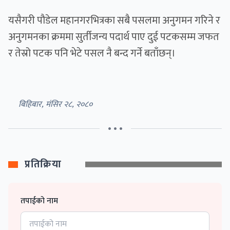
यसैगरी पौडेल महानगरभित्रका सबै पसलमा अनुगमन गरिने र
अनुगमनका क्रममा सुर्तीजन्य पदार्थ पाए दुई पटकसम्म जफत
र तेस्रो पटक पनि भेटे पसल नै बन्द गर्ने बताँछन्।
बिहिबार, मंसिर २८, २०८०
• • •
प्रतिक्रिया
तपाईको नाम