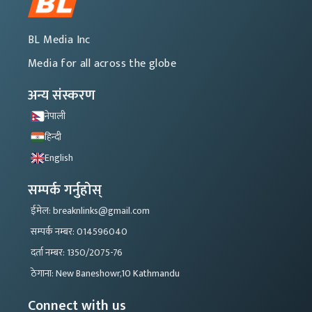
BL Media Inc
Media for all across the globe
अन्य संस्करण
नेपाली
हिन्दी
English
सम्पर्क गर्नुहोस्
ईमेल: breaknlinks@gmail.com
सम्पर्क नम्बर: 014596040
दर्ता नम्बर: 1350/2075-76
ठेगाना: New Baneshowr,10 Kathmandu
Connect with us