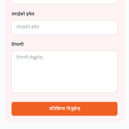
तपाईको इमेल
टिप्पणी
प्रतिक्रिया दिनुहोस्