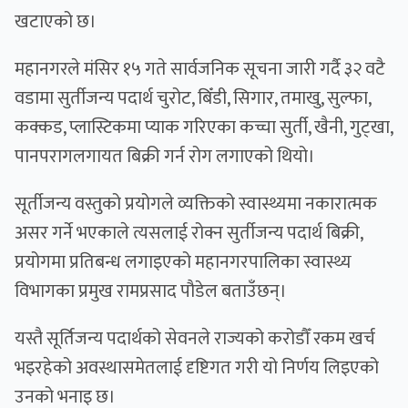
खटाएको छ।
महानगरले मंसिर १५ गते सार्वजनिक सूचना जारी गर्दै ३२ वटै
वडामा सुर्तीजन्य पदार्थ चुरोट, बिँडी, सिगार, तमाखु, सुल्फा,
कक्कड, प्लास्टिकमा प्याक गरिएका कच्चा सुर्ती, खैनी, गुट्खा,
पानपरागलगायत बिक्री गर्न रोग लगाएको थियो।
सूर्तीजन्य वस्तुको प्रयोगले व्यक्तिको स्वास्थ्यमा नकारात्मक
असर गर्ने भएकाले त्यसलाई रोक्न सुर्तीजन्य पदार्थ बिक्री,
प्रयोगमा प्रतिबन्ध लगाइएको महानगरपालिका स्वास्थ्य
विभागका प्रमुख रामप्रसाद पौडेल बताउँछन्।
यस्तै सूर्तिजन्य पदार्थको सेवनले राज्यको करोडौँ रकम खर्च
भइरहेको अवस्थासमेतलाई दृष्टिगत गरी यो निर्णय लिइएको
उनको भनाइ छ।