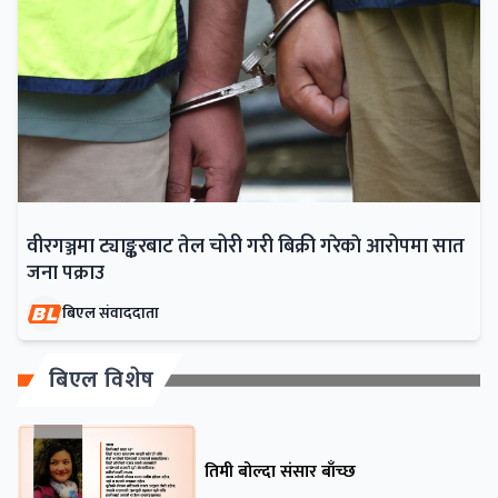
वीरगञ्जमा ट्याङ्करबाट तेल चोरी गरी बिक्री गरेकाे आरोपमा सात
जना पक्राउ
बिएल संवाददाता
बिएल विशेष
तिमी बोल्दा संसार बाँच्छ