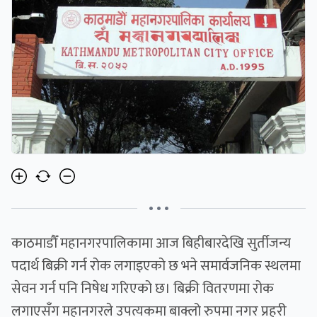
• • •
काठमाडौँ महानगरपालिकामा आज बिहीबारदेखि सुर्तीजन्य
पदार्थ बिक्री गर्न रोक लगाइएको छ भने समार्वजनिक स्थलमा
सेवन गर्न पनि निषेध गरिएको छ। बिक्री वितरणमा रोक
लगाएसँग महानगरले उपत्यकमा बाक्लो रुपमा नगर प्रहरी