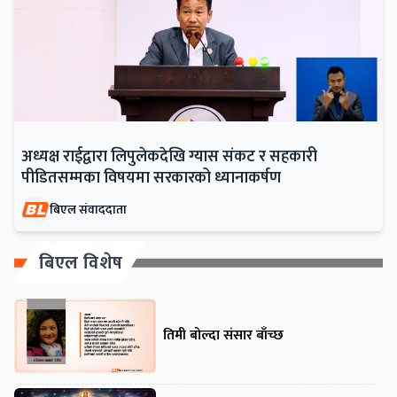
अध्यक्ष राईद्वारा लिपुलेकदेखि ग्यास संकट र सहकारी
पीडितसम्मका विषयमा सरकारको ध्यानाकर्षण
बिएल संवाददाता
बिएल विशेष
तिमी बोल्दा संसार बाँच्छ