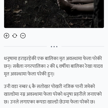
• • •
धनुषामा हराइरहेकी एक बालिका मृत अवस्थामा फेला परेकी
छन्। सबैला नगरपालिका २ की ६ वर्षीया बालिका रेखा यादव
मृत अवस्थामा फेला परेकी हुन्।
उनी वडा नम्बर ६ कै सतोखर पोखरी नजिक पानी जमेको
खाल्डोमा नग्न अवस्थामा फेला परेको धनुषा प्रहरीले जनाएको
छ। उनले लगाएका कपडा खाल्डो छेउमा फेला परेको छ।