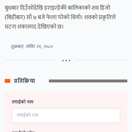
बुधबार दिउँसोदेखि हराइरहेकी बालिकाको शव हिजो
(बिहीबार) साँ ७ बजे फेला परेको थियो। शवको प्रकृतिले
घटना शंकास्पद देखिएको छ।
शुक्रबार, मंसिर २९, २०८०
• • •
प्रतिक्रिया
तपाईको नाम