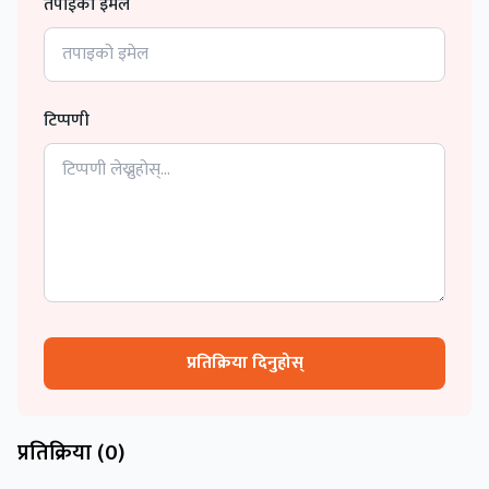
तपाईको इमेल
टिप्पणी
प्रतिक्रिया दिनुहोस्
प्रतिक्रिया (
0
)