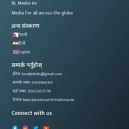
BL Media Inc
Media for all across the globe
अन्य संस्करण
नेपाली
हिन्दी
English
सम्पर्क गर्नुहोस्
ईमेल: breaknlinks@gmail.com
सम्पर्क नम्बर: 014596040
दर्ता नम्बर: 1350/2075-76
ठेगाना: New Baneshowr,10 Kathmandu
Connect with us
Facebook
Instagram
X
YouTube