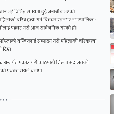
िनजान भई विभिन्न समयमा दुई जनाबीच भएको
महिलाको चरित्र हत्या गर्ने चितवन रत्ननगर नगरपालिका-
महतोलाई पक्राउ गरी आज सार्वजनिक गरेको हो।
यले महिलाको तस्बिरलाई सम्पादन गरी महिलाको चरित्रहत्या
ी दिए।
ाध अन्तर्गत पक्राउ गरी काठमाडौँ जिल्ला अदालतको
ो प्रवक्ता रायले बताए।
• • •