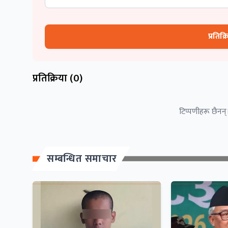
प्रतिक्
प्रतिक्रिया (
0
)
टिप्पणीहरू छैनन्।
सम्बन्धित समाचार