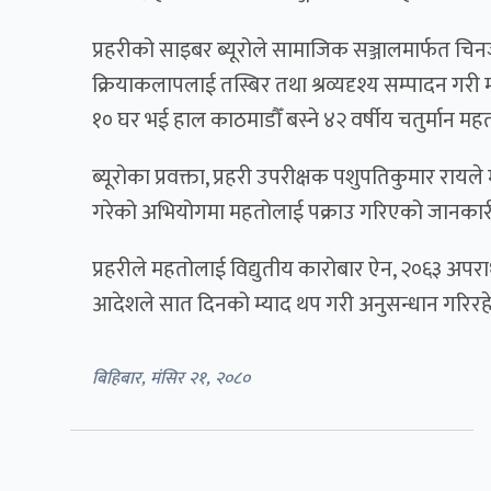
प्रहरीको साइबर ब्यूरोले सामाजिक सञ्जालमार्फत च
क्रियाकलापलाई तस्बिर तथा श्रव्यदृश्य सम्पादन गरी 
१० घर भई हाल काठमाडौँ बस्ने ४२ वर्षीय चतुर्मान 
ब्यूरोका प्रवक्ता, प्रहरी उपरीक्षक पशुपतिकुमार रा
गरेको अभियोगमा महतोलाई पक्राउ गरिएको जानकार
प्रहरीले महतोलाई विद्युतीय कारोबार ऐन, २०६३ अपर
आदेशले सात दिनको म्याद थप गरी अनुसन्धान गरिरहेक
बिहिबार, मंसिर २१, २०८०