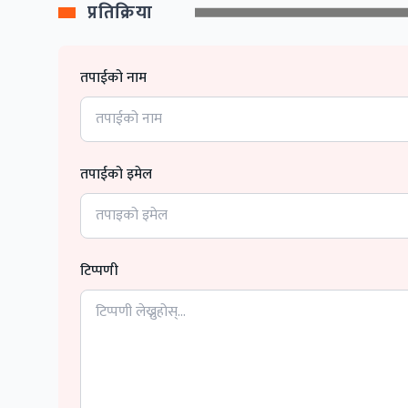
प्रतिक्रिया
तपाईको नाम
तपाईको इमेल
टिप्पणी