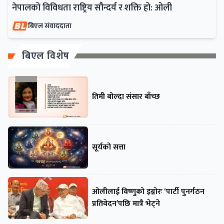
नेपालको विविधता राष्ट्रिय सौन्दर्य र शक्ति हो: ओली
बिएल संवाददाता
बिएल विशेष
तिमी बोल्दा संसार बाँच्छ
सूर्यको सत्ता
ओलीलाई विष्णुको इग्नोरः ‘पार्टी पुनर्गठन
प्रतिवेदन’पछि मात्रै भेट्ने