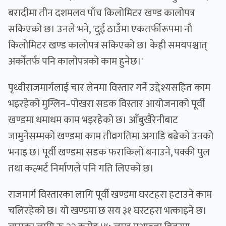
बरादीमा तीन दशमलव पाँच किलोमिटर खण्ड कालोपत्र
सकिएको छ। उनले भने, 'दुई ठाउँमा एकतर्फीरूपमा नौ
किलोमिटर खण्ड कालोपत्र सकिएको छ। केही समयपश्चात्
अर्कोतर्फ पनि कालोपत्रको काम हुनेछ।'
पृथ्वीराजमार्गलाई चार लेनमा विस्तार गर्ने उद्देश्यसहित काम
भइरहेको मुग्लिन–पोखरा सडक विस्तार आयोजनाको पूर्वी
खण्डमा धमाधम काम भइरहेको छ। आँबुखैरेनीबाट
जामुनेसम्मको खण्डमा काम तीव्रगतिमा अगाडि बढेको उनको
भनाइ छ। पूर्वी खण्डमा सडक फराकिलो बनाउने, पक्की पुल
तथा कल्भर्ट निर्माणले पनि गति लिएको छ।
राजमार्ग विस्तारका लागि पूर्वी खण्डमा घरटहरा हटाउने काम
चलिरहेको छ। यो खण्डमा छ सय ३१ घरटहरा भत्काइने छ।