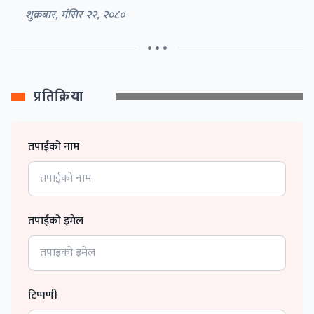
शुक्रबार, मंसिर २२, २०८०
• • •
प्रतिक्रिया
तपाईको नाम
तपाईको इमेल
टिप्पणी