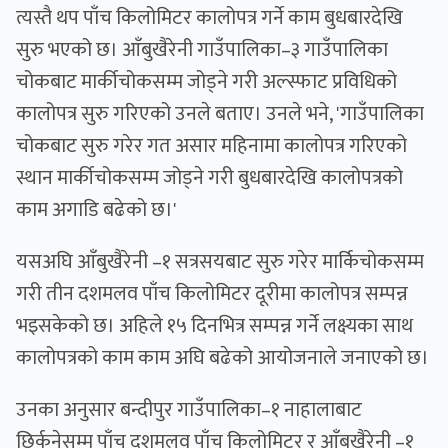
त्यस्तै थप पाँच किलोमिटर कालोपत्र गर्ने काम बुधबारदेखि
सुरु भएको छ। आँबुखैरेनी गाउँपालिका–३ गाउँपालिका
चोकबाट मार्कीचोकसम्म जोड्ने गरी अल्स्फाट प्रविधिको
कालोपत्र सुरु गरिएको उनले बताए। उनले भने, 'गाउँपालिका
चोकबाट सुरु गरेर गत असार महिनामा कालोपत्र गरिएको
स्थान मार्कीचोकसम्म जोड्ने गरी बुधबारदेखि कालोपत्रको
काम अगाडि बढेको छ।'
यसअघि आँबुखैरेनी –१ सत्रसयबाट सुरु गरेर मार्किचोकसम्म
गरी तीन दशमलव पाँच किलोमिटर दूरीमा कालोपत्र सम्पन्न
भइसकेको छ। अहिले १५ दिनभित्र सम्पन्न गर्ने लक्ष्यका साथ
कालोपत्रको काम काम अघि बढेको आयोजनाले जनाएको छ।
उनका अनुसार बन्दीपुर गाउँपालिका–१ नाहालाबाट
छिर्कनेसम्म पाँच दशमलव पाँच किलोमिटर र आँबुखैरेनी –१