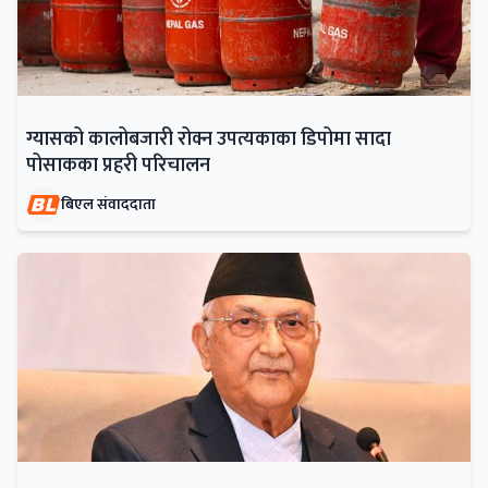
ग्यासको कालोबजारी रोक्न उपत्यकाका डिपोमा सादा
पोसाकका प्रहरी परिचालन
बिएल संवाददाता