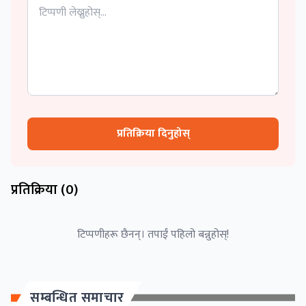
प्रतिक्रिया दिनुहोस्
प्रतिक्रिया (
0
)
टिप्पणीहरू छैनन्। तपाईं पहिलो बन्नुहोस्!
सम्बन्धित समाचार