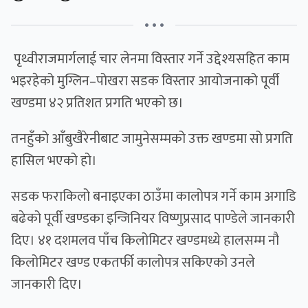
• • •
पृथ्वीराजमार्गलाई चार लेनमा विस्तार गर्ने उद्देश्यसहित काम
भइरहेको मुग्लिन–पोखरा सडक विस्तार आयोजनाको पूर्वी
खण्डमा ४२ प्रतिशत प्रगति भएको छ।
तनहुँको आँबुखैरेनीबाट जामुनेसम्मको उक्त खण्डमा सो प्रगति
हासिल भएको हो।
सडक फराकिलो बनाइएका ठाउँमा कालोपत्र गर्ने काम अगाडि
बढेको पूर्वी खण्डका इन्जिनियर विष्णुप्रसाद पाण्डेले जानकारी
दिए। ४१ दशमलव पाँच किलोमिटर खण्डमध्ये हालसम्म नौ
किलोमिटर खण्ड एकतर्फी कालोपत्र सकिएको उनले
जानकारी दिए।