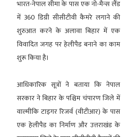
भारत-नेपाल सीमा के पास एक नो-मैन्स लैंड
में 360 डिग्री सीसीटीवी कैमरे लगाने की
शुरुआत करने के अलावा बिहार में एक
विवादित जगह पर हेलीपैड बनाने का काम
शुरू किया है।
आधिकारिक सूत्रों ने बताया कि नेपाल
सरकार ने बिहार के पश्चिम चंपारण जिले में
वाल्मीकि टाइगर रिजर्व (वीटीआर) के पास
एक हेलीपैड का निर्माण और उत्तराखंड के