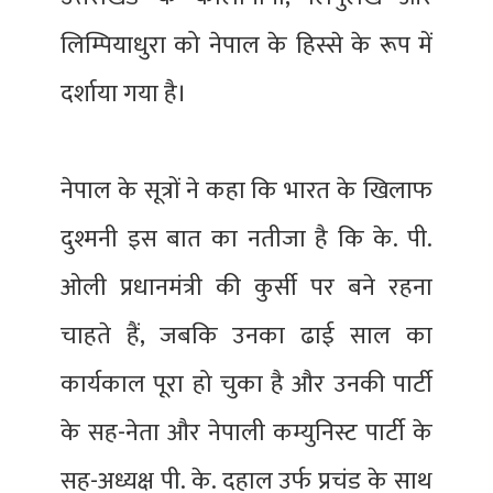
लिम्पियाधुरा को नेपाल के हिस्से के रूप में
दर्शाया गया है।
नेपाल के सूत्रों ने कहा कि भारत के खिलाफ
दुश्मनी इस बात का नतीजा है कि के. पी.
ओली प्रधानमंत्री की कुर्सी पर बने रहना
चाहते हैं, जबकि उनका ढाई साल का
कार्यकाल पूरा हो चुका है और उनकी पार्टी
के सह-नेता और नेपाली कम्युनिस्ट पार्टी के
सह-अध्यक्ष पी. के. दहाल उर्फ प्रचंड के साथ