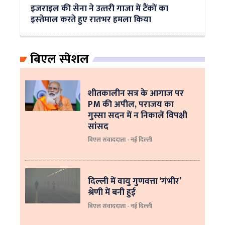
इजराइल की सेना ने उत्‍तरी गाजा में टैंकों का
इस्‍तेमाल करते हुए रातभर हमला किया
बिएल स्पेशल
शीतकालीन सत्र के आगाज पर
PM की अपील, पराजय का
गुस्सा सदन में न निकालें विपक्षी
सांसद
बिएल संवाददाता - नई दिल्ली
दिल्ली में वायु गुणवत्ता ‘गंभीर’
श्रेणी में बनी हुई
बिएल संवाददाता - नई दिल्ली