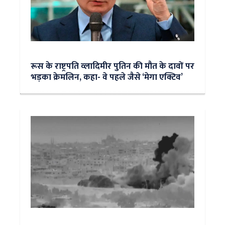
रूस के राष्ट्रपति व्लादिमीर पुतिन की मौत के दावों पर
भड़का क्रेमलिन, कहा- वे पहले जैसे ‘मेगा एक्टिव’