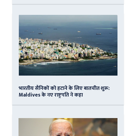
भारतीय सैनिकों को हटाने के लिए बातचीत शुरू:
Maldives के नए राष्ट्रपति ने कहा