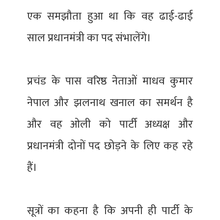
एक समझौता हुआ था कि वह ढाई-ढाई
साल प्रधानमंत्री का पद संभालेंगे।
प्रचंड के पास वरिष्ठ नेताओं माधव कुमार
नेपाल और झलनाथ खनाल का समर्थन है
और वह ओली को पार्टी अध्यक्ष और
प्रधानमंत्री दोनों पद छोड़ने के लिए कह रहे
हैं।
सूत्रों का कहना है कि अपनी ही पार्टी के