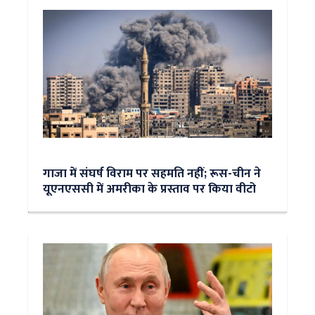
गाजा में संघर्ष विराम पर सहमति नहीं; रूस-चीन ने
यूएनएससी में अमरीका के प्रस्ताव पर किया वीटो