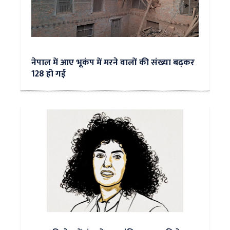
नेपाल में आए भूकंप में मरने वालों की संख्या बढ़कर
128 हो गई