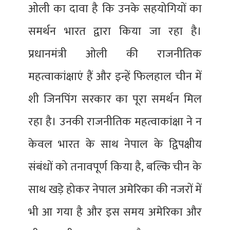
ओली का दावा है कि उनके सहयोगियों का
समर्थन भारत द्वारा किया जा रहा है।
प्रधानमंत्री ओली की राजनीतिक
महत्वाकांक्षाएं हैं और इन्हें फिलहाल चीन में
शी जिनपिंग सरकार का पूरा समर्थन मिल
रहा है। उनकी राजनीतिक महत्वाकांक्षा ने न
केवल भारत के साथ नेपाल के द्विपक्षीय
संबंधों को तनावपूर्ण किया है, बल्कि चीन के
साथ खड़े होकर नेपाल अमेरिका की नजरों में
भी आ गया है और इस समय अमेरिका और