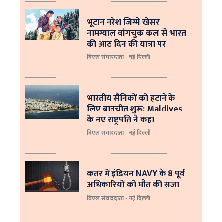
भूटान नरेश जिग्मे खेसर
नामग्याल वांगचुक कल से भारत
की आठ दिन की यात्रा पर
बिएल संवाददाता - नई दिल्ली
भारतीय सैनिकों को हटाने के
लिए बातचीत शुरू: Maldives
के नए राष्ट्रपति ने कहा
बिएल संवाददाता - नई दिल्‍ली
कतर में इंडियन NAVY के 8 पूर्व
अधिकारियों को मौत की सजा
बिएल संवाददाता - नई दिल्ली