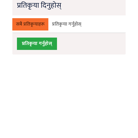
प्रतिकृया दिनुहोस्
सबै प्रतिकृयाहरू
प्रतिकृया गर्नुहोस्
प्रतिकृया गर्नुहोस्