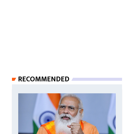
RECOMMENDED