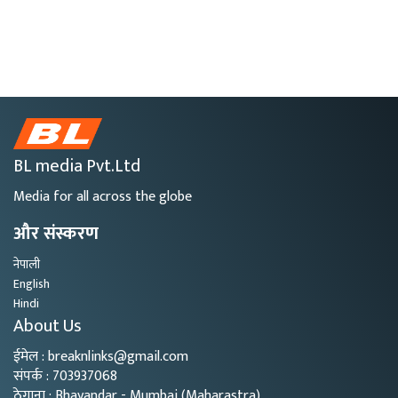
BL media Pvt.Ltd
Media for all across the globe
और संस्करण
नेपाली
English
Hindi
About Us
ईमेल : breaknlinks@gmail.com
संपर्क : 703937068
ठेगाना : Bhayandar - Mumbai (Maharastra)