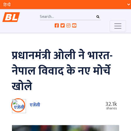
प्रधानमंत्री ओली ने भारत-
नेपाल विवाद के नए मोर्चे
खोले
32.1k
एजेंसी
shares