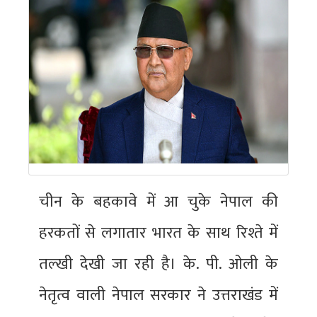
चीन के बहकावे में आ चुके नेपाल की
हरकतों से लगातार भारत के साथ रिश्ते में
तल्खी देखी जा रही है। के. पी. ओली के
नेतृत्व वाली नेपाल सरकार ने उत्तराखंड में