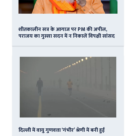
शीतकालीन सत्र के आगाज पर PM की अपील,
पराजय का गुस्सा सदन में न निकालें विपक्षी सांसद
दिल्ली में वायु गुणवत्ता ‘गंभीर’ श्रेणी में बनी हुई