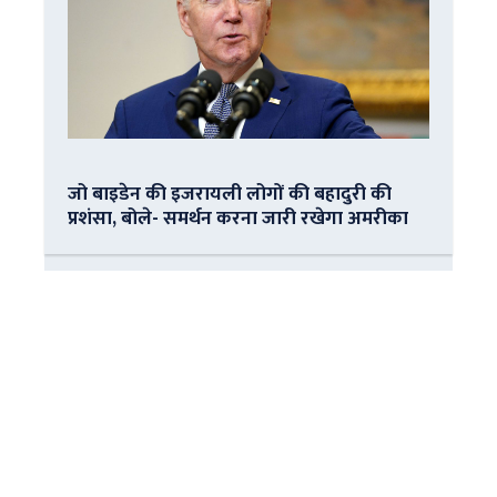
जो बाइडेन की इजरायली लोगों की बहादुरी की
प्रशंसा, बोले- समर्थन करना जारी रखेगा अमरीका