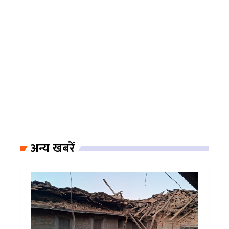
अन्य खबरें