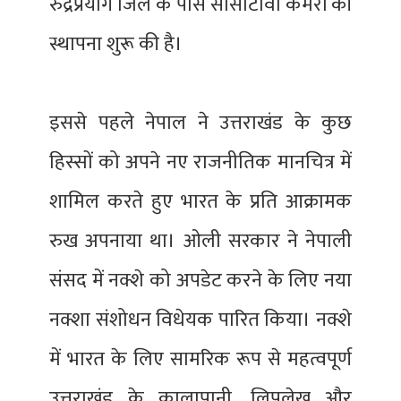
रुद्रप्रयाग जिले के पास सीसीटीवी कैमरों की
स्थापना शुरू की है।
इससे पहले नेपाल ने उत्तराखंड के कुछ
हिस्सों को अपने नए राजनीतिक मानचित्र में
शामिल करते हुए भारत के प्रति आक्रामक
रुख अपनाया था। ओली सरकार ने नेपाली
संसद में नक्शे को अपडेट करने के लिए नया
नक्शा संशोधन विधेयक पारित किया। नक्शे
में भारत के लिए सामरिक रूप से महत्वपूर्ण
उत्तराखंड के कालापानी, लिपुलेख और