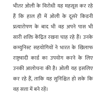
भीतर ओली के विरोधी यह महसूस कर रहे
हैं कि हाल ही में ओली के दूसरे किडनी
प्रत्यारोपण के बाद भी वह अपने पास भी
सारी शक्ति केंद्रित रखना चाह रहे हैं। उनके
कम्युनिस्ट सहयोगियों ने भारत के खिलाफ
राष्ट्रवादी कार्ड का उपयोग करने के लिए
उनकी आलोचना की है। ओली यह इसलिए
कर रहे हैं, ताकि यह सुनिश्चित हो सके कि
वह सत्ता में बने रहें।