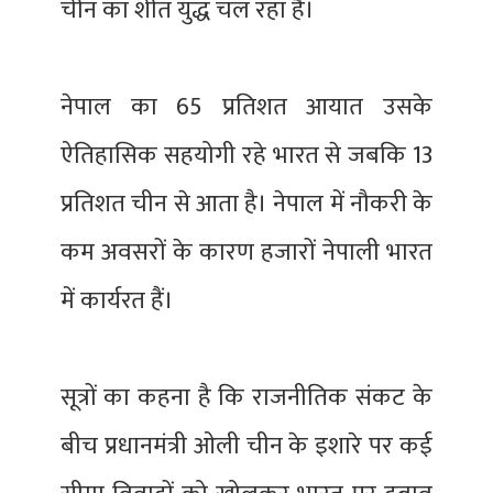
चीन का शीत युद्ध चल रहा है।
नेपाल का 65 प्रतिशत आयात उसके
ऐतिहासिक सहयोगी रहे भारत से जबकि 13
प्रतिशत चीन से आता है। नेपाल में नौकरी के
कम अवसरों के कारण हजारों नेपाली भारत
में कार्यरत हैं।
सूत्रों का कहना है कि राजनीतिक संकट के
बीच प्रधानमंत्री ओली चीन के इशारे पर कई