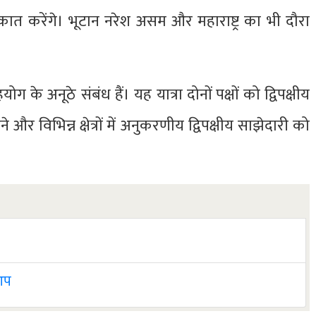
मुलाकात करेंगे। भूटान नरेश असम और महाराष्ट्र का भी दौरा
े अनूठे संबंध हैं। यह यात्रा दोनों पक्षों को द्विपक्षीय
र विभिन्न क्षेत्रों में अनुकरणीय द्विपक्षीय साझेदारी को
 आप