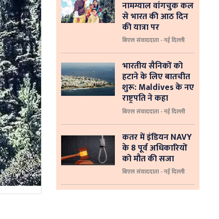
नामग्याल वांगचुक कल
से भारत की आठ दिन
की यात्रा पर
बिएल संवाददाता - नई दिल्ली
भारतीय सैनिकों को
हटाने के लिए बातचीत
शुरू: Maldives के नए
राष्ट्रपति ने कहा
बिएल संवाददाता - नई दिल्‍ली
कतर में इंडियन NAVY
के 8 पूर्व अधिकारियों
को मौत की सजा
बिएल संवाददाता - नई दिल्ली