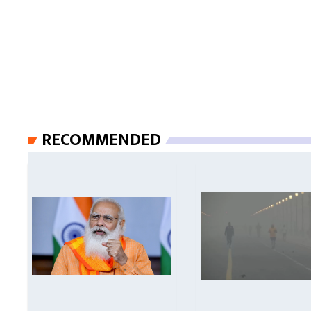
RECOMMENDED