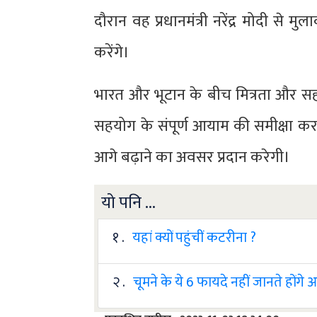
दौरान वह प्रधानमंत्री नरेंद्र मोदी से 
करेंगे।
भारत और भूटान के बीच मित्रता और सहयोग क
सहयोग के संपूर्ण आयाम की समीक्षा करने औ
आगे बढ़ाने का अवसर प्रदान करेगी।
यो पनि ...
१ .
यहां क्यों पहुंचीं कटरीना ?
२ .
चूमने के ये 6 फायदे नहीं जानते होंगे