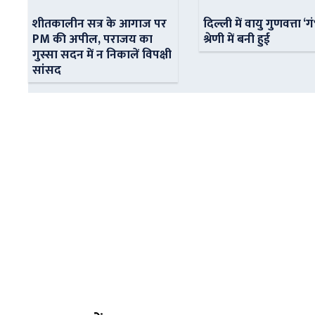
शीतकालीन सत्र के आगाज पर
दिल्ली में वायु गुणवत्ता ‘ग
PM की अपील, पराजय का
श्रेणी में बनी हुई
गुस्सा सदन में न निकालें विपक्षी
सांसद