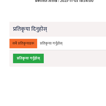
प्रकाशित तारीख : 2023-11-03 18:34:00
प्रतिकृया दिनुहोस्
सबै प्रतिकृयाहरू
प्रतिकृया गर्नुहोस्
प्रतिकृया गर्नुहोस्