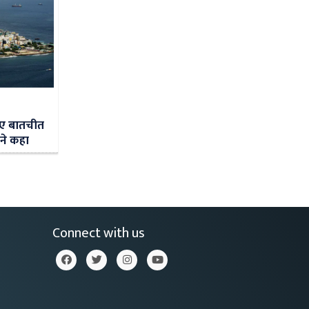
िए बातचीत
 ने कहा
Connect with us