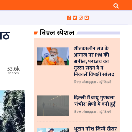
 आठ
बिएल स्पेशल
शीतकालीन सत्र के
आगाज पर PM की
अपील, पराजय का
गुस्सा सदन में न
53.6k
निकालें विपक्षी सांसद
shares
बिएल संवाददाता - नई दिल्ली
दिल्ली में वायु गुणवत्ता
‘गंभीर’ श्रेणी में बनी हुई
बिएल संवाददाता - नई दिल्ली
भूटान नरेश जिग्मे खेसर