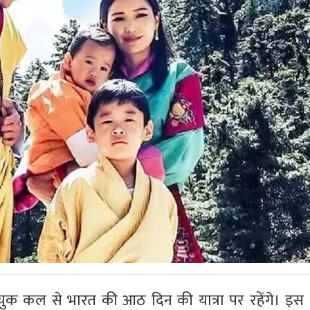
गचुक कल से भारत की आठ दिन की यात्रा पर रहेंगे। इस