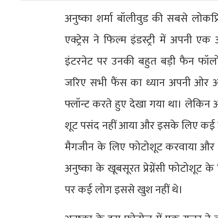
अनुष्का शर्मा बॉलीवुड की सबसे लोकप्रि
एक्ट्रेस ने फिल्म इंडस्ट्री में अपन
इंटरनेट पर उनकी बहुत बड़ी फैन फॉलोइं
जरिए सभी फैंस का ध्यान अपनी ओर आकर
फ्लॉन्ट करते हुए देखा गया था। लेकिन अ
शूट पसंद नहीं आया और इसके लिए कई लोगों 
मैगजीन के लिए फोटोशूट करवाया और अपन
अनुष्का के खूबसूरत प्रेग्नेंसी फोटोशूट
पर कई लोग इससे खुश नहीं थे।