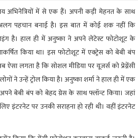
य अभिनेत्रियों में से एक हैं। अपनी कड़ी मेहनत के साथ
ी एक अलग पहचान बनाई है। इस बात में कोई शक नहीं कि
ग है। हाल ही में अनुष्का ने अपने लेटेस्ट फोटोशूट के
्षित किया था। इस फोटोशूट में एक्ट्रेस को बेबी बंप
ब ऐसा लगता है कि सोशल मीडिया पर यूजर्स को प्रेग्नेंसी
ने उन्हें ट्रोल किया है। अनुष्का शर्मा ने हाल ही में एक
े बेबी बंप को बेहद ग्रेस के साथ फ्लॉन्ट किया। जहां
 के लिए इंटरनेट पर उनकी सराहना हो रही थी। वहीं इंटरनेट