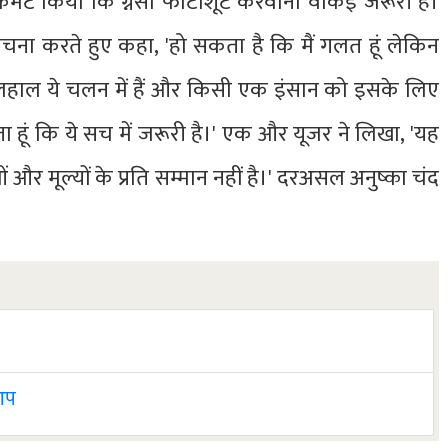
कमेंट किया कि ग्नेंसी फोटोशूट करवाना वाकई जरूरी है।
लोचना करते हुए कहा, 'हो सकता है कि मैं गलत हूं लेकिन
ॉरी, फिलहाल ये चलन में हैं और किसी एक इंसान को इसके लिए
हूं कि ये सच में जरूरी है।' एक और यूजर ने लिखा, 'यह
और मूल्यों के प्रति सम्मान नहीं है।' दरअसल अनुष्का चंद
 आप