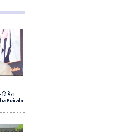
पति मेरा
ha Koirala