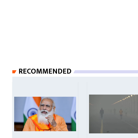
RECOMMENDED