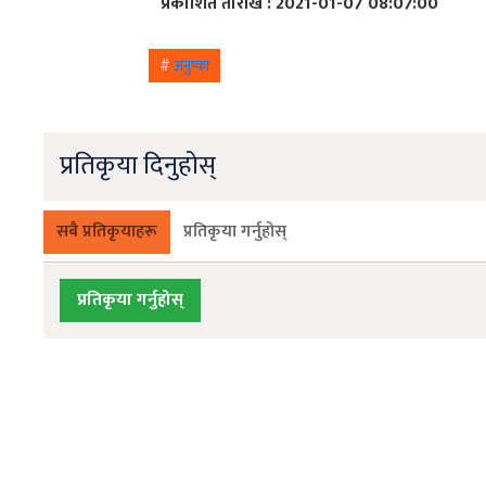
प्रकाशित तारीख : 2021-01-07 08:07:00
#
अनुष्का
प्रतिकृया दिनुहोस्
सबै प्रतिकृयाहरू
प्रतिकृया गर्नुहोस्
प्रतिकृया गर्नुहोस्