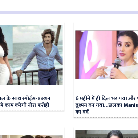
वाल के साथ स्पोर्ट्स-एक्शन
6 महीने में ही दिल भर गया और 
’ में काम करेंगी नोरा फतेही
दुश्मन बन गया…छलका Manis
का दर्द