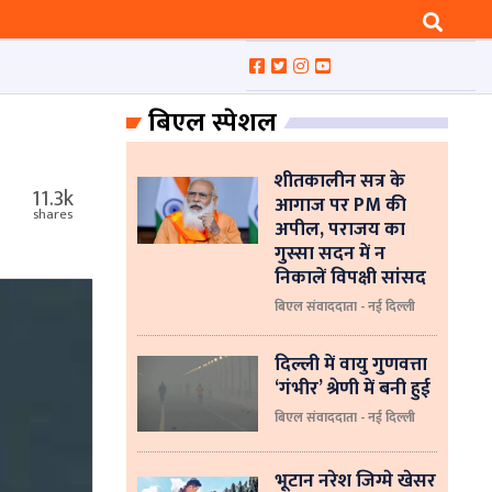
बिएल स्पेशल
शीतकालीन सत्र के
11.3k
आगाज पर PM की
shares
अपील, पराजय का
गुस्सा सदन में न
निकालें विपक्षी सांसद
बिएल संवाददाता - नई दिल्ली
दिल्ली में वायु गुणवत्ता
‘गंभीर’ श्रेणी में बनी हुई
बिएल संवाददाता - नई दिल्ली
भूटान नरेश जिग्मे खेसर