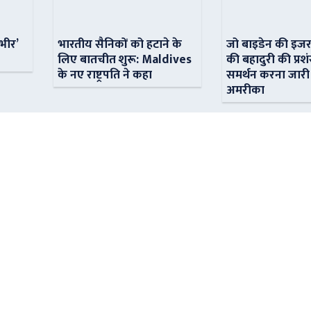
ंभीर’
भारतीय सैनिकों को हटाने के
जो बाइडेन की इजर
लिए बातचीत शुरू: Maldives
की बहादुरी की प्रशं
के नए राष्ट्रपति ने कहा
समर्थन करना जारी
अमरीका