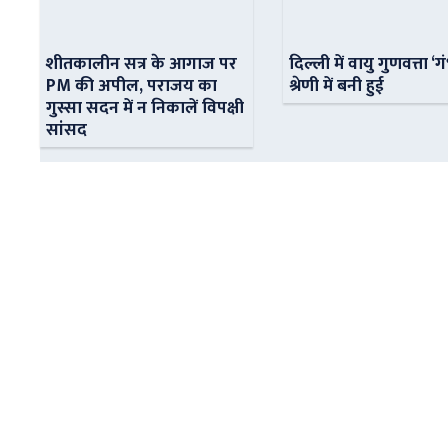
शीतकालीन सत्र के आगाज पर
दिल्ली में वायु गुणवत्ता ‘ग
PM की अपील, पराजय का
श्रेणी में बनी हुई
गुस्सा सदन में न निकालें विपक्षी
सांसद