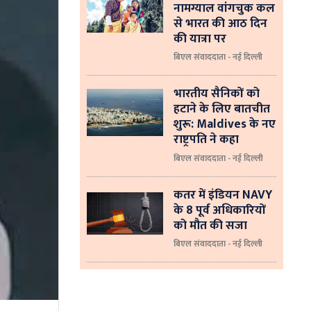
नामग्याल वांगचुक कल
से भारत की आठ दिन
की यात्रा पर
बिएल संवाददाता - नई दिल्ली
भारतीय सैनिकों को
हटाने के लिए बातचीत
शुरू: Maldives के नए
राष्ट्रपति ने कहा
बिएल संवाददाता - नई दिल्‍ली
कतर में इंडियन NAVY
के 8 पूर्व अधिकारियों
को मौत की सजा
बिएल संवाददाता - नई दिल्ली