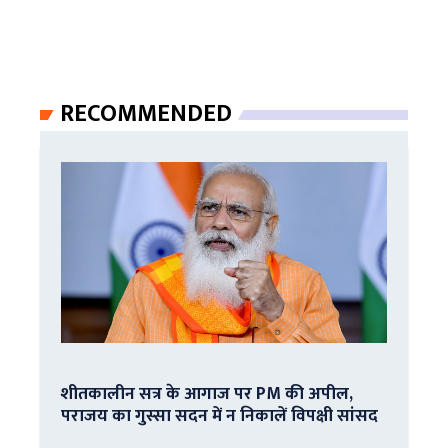
RECOMMENDED
शीतकालीन सत्र के आगाज पर PM की अपील,
पराजय का गुस्सा सदन में न निकालें विपक्षी सांसद