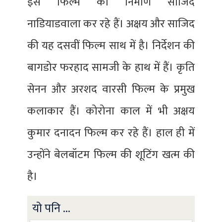
इस फिल्म का निर्माण साजिद
नाडियाडवाला कर रहे हैं। अक्षय और साजिद
की यह दसवीं फिल्म साथ में है। निर्देशन की
बागडोर फरहाद सामजी के हाथ में हैं। कृति
सेनन और अरशद वारसी फिल्म के प्रमुख
कलाकार हैं। कोरोना काल में भी अक्षय
कुमार दनादन फिल्म कर रहे हैं। हाल ही में
उन्होंने बेलबॉटम फिल्म की शूटिंग खत्म की
है।
यो पनि ...