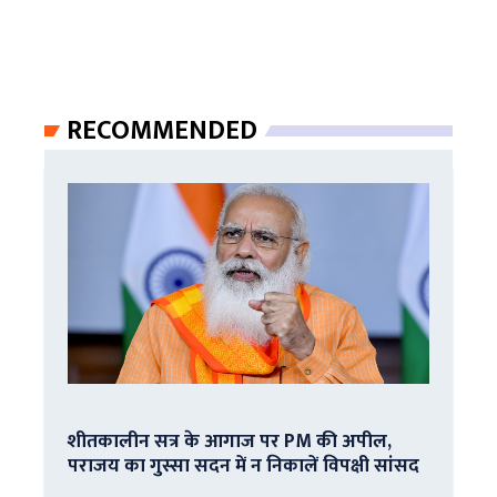
RECOMMENDED
शीतकालीन सत्र के आगाज पर PM की अपील,
पराजय का गुस्सा सदन में न निकालें विपक्षी सांसद