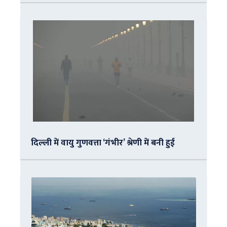
दिल्ली में वायु गुणवत्ता ‘गंभीर’ श्रेणी में बनी हुई