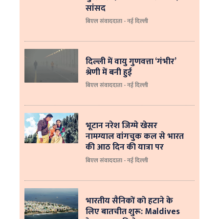
सांसद
बिएल संवाददाता - नई दिल्ली
दिल्ली में वायु गुणवत्ता ‘गंभीर’
श्रेणी में बनी हुई
बिएल संवाददाता - नई दिल्ली
भूटान नरेश जिग्मे खेसर
नामग्याल वांगचुक कल से भारत
की आठ दिन की यात्रा पर
बिएल संवाददाता - नई दिल्ली
भारतीय सैनिकों को हटाने के
लिए बातचीत शुरू: Maldives