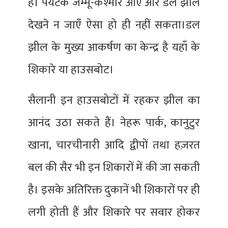
है। पर्यटक जम्मू-कश्मीर आएँ और डल झील
देखने न जाएँ ऐसा हो ही नहीं सकता।डल
झील के मुख्य आकर्षण का केन्द्र है यहाँ के
शिकारे या हाउसबोट।
सैलानी इन हाउसबोटों में रहकर झील का
आनंद उठा सकते हैं। नेहरू पार्क, कानुटुर
खाना, चारचीनारी आदि द्वीपों तथा हज़रत
बल की सैर भी इन शिकारों में की जा सकती
है। इसके अतिरिक्त दुकानें भी शिकारों पर ही
लगी होती हैं और शिकारे पर सवार होकर