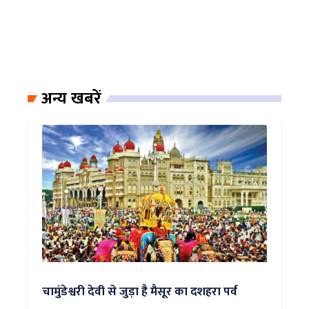
अन्य खबरें
चामुंडेश्वरी देवी से जुड़ा है मैसूर का दशहरा पर्व