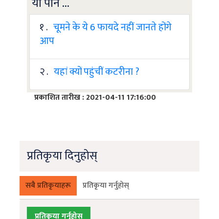
यो पनि ...
१ .
चूमने के ये 6 फायदे नहीं जानते होंगे
आप
२ .
यहां क्यों पहुंचीं कटरीना ?
प्रकाशित तारीख : 2021-04-11 17:16:00
प्रतिकृया दिनुहोस्
सबै प्रतिकृयाहरू
प्रतिकृया गर्नुहोस्
प्रतिकृया गर्नुहोस्