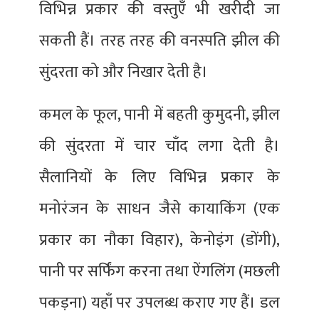
विभिन्न प्रकार की वस्तुएँ भी खरीदी जा
सकती हैं। तरह तरह की वनस्पति झील की
सुंदरता को और निखार देती है।
कमल के फूल, पानी में बहती कुमुदनी, झील
की सुंदरता में चार चाँद लगा देती है।
सैलानियों के लिए विभिन्न प्रकार के
मनोरंजन के साधन जैसे कायाकिंग (एक
प्रकार का नौका विहार), केनोइंग (डोंगी),
पानी पर सर्फिंग करना तथा ऐंगलिंग (मछली
पकड़ना) यहाँ पर उपलब्ध कराए गए हैं। डल