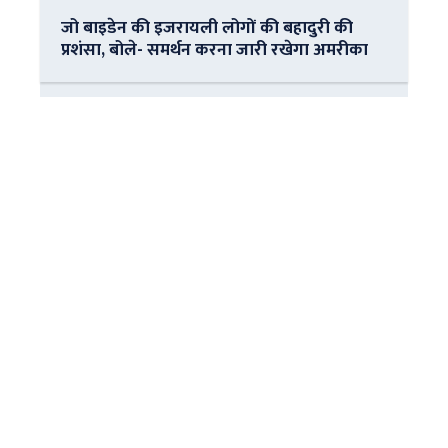
जो बाइडेन की इजरायली लोगों की बहादुरी की
प्रशंसा, बोले- समर्थन करना जारी रखेगा अमरीका