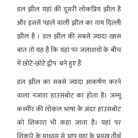
डल झील यहां की दूसरी लोकप्रिय झील है
और इससे पहले वाली झील का नाम दिल्ली
झील है । डल झील की सबसे ज्यादा खास
बात तो यह है कि यहां पर जलाशयों के बीच
में छोटे-छोटे द्वीप बने हुए हैं
डल झील का सबसे ज्यादा आकर्षण करने
वाला नजारा हाउसबोट का होता है। जम्मू
कश्मीर की लोकल भाषा के अंदर हाउसबोट
को शिकारा भी कहा जाता है। यहां पर
शिकारे के माध्यम से आप यहां के प्रमुख तीर्थ