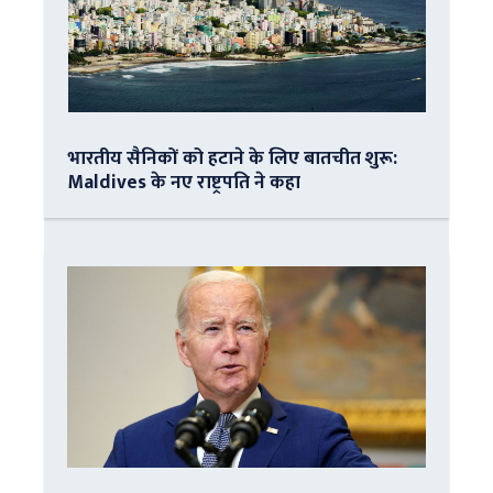
भारतीय सैनिकों को हटाने के लिए बातचीत शुरू:
Maldives के नए राष्ट्रपति ने कहा