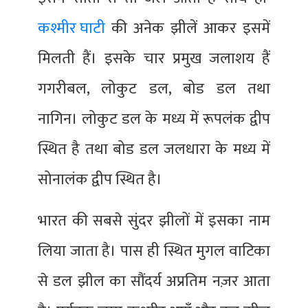
कश्मीर घाटी
की अनेक झीलें आकर इसमें
मिलती हैं। इसके चार प्रमुख जलाशय हैं
गगरीबल, लोकुट डल, बोड डल तथा
नागिन। लोकुट डल के मध्य में रूपलंक द्वीप
स्थित है तथा बोड डल जलधारा के मध्य में
सोनालंक द्वीप स्थित है।
भारत की सबसे सुंदर झीलों में इसका नाम
लिया जाता है। पास ही स्थित मुगल वाटिका
से डल झील का सौंदर्य अप्रतिम नज़र आता