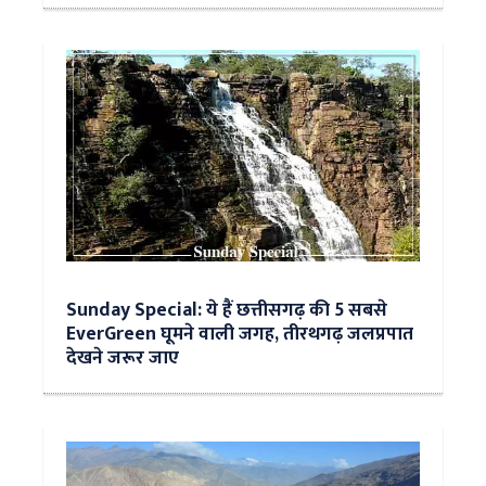
Sunday Special: ये हैं छत्तीसगढ़ की 5 सबसे
EverGreen घूमने वाली जगह, तीरथगढ़ जलप्रपात
देखने जरूर जाए