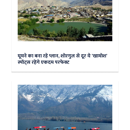
घूमने का बना रहे प्लान, शोरगुल से दूर ये 'खामोश'
स्पॉट्स रहेंगे एकदम परफेक्ट