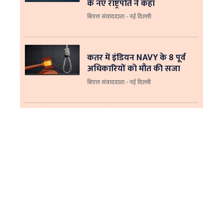
के नए राष्ट्रपति ने कहा
बिएल संवाददाता - नई दिल्‍ली
कतर में इंडियन NAVY के 8 पूर्व
अधिकारियों को मौत की सजा
बिएल संवाददाता - नई दिल्ली