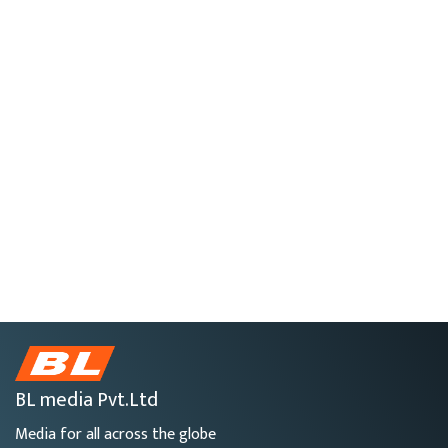
BL media Pvt.Ltd
Media for all across the globe