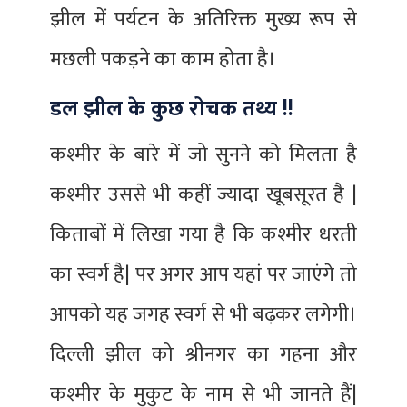
झील में पर्यटन के अतिरिक्त मुख्य रूप से
मछली पकड़ने का काम होता है।
डल झील के कुछ रोचक तथ्य !!
कश्मीर के बारे में जो सुनने को मिलता है
कश्मीर उससे भी कहीं ज्यादा खूबसूरत है |
किताबों में लिखा गया है कि कश्मीर धरती
का स्वर्ग है| पर अगर आप यहां पर जाएंगे तो
आपको यह जगह स्वर्ग से भी बढ़कर लगेगी।
दिल्ली झील को श्रीनगर का गहना और
कश्मीर के मुकुट के नाम से भी जानते हैं|