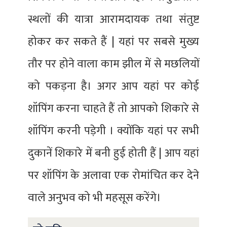
स्थलों की यात्रा आरामदायक तथा संतुष्ट
होकर कर सकते हैं | यहां पर सबसे मुख्य
तौर पर होने वाला काम झील में से मछलियों
को पकड़ना है। अगर आप यहां पर कोई
शॉपिंग करना चाहते हैं तो आपको शिकारे से
शॉपिंग करनी पड़ेगी । क्योंकि यहां पर सभी
दुकानें शिकारे में बनी हुई होती हैं | आप यहां
पर शॉपिंग के अलावा एक रोमांचित कर देने
वाले अनुभव को भी महसूस करेंगे।