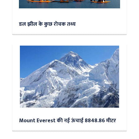
डल झील के कुछ रोचक तथ्य
Mount Everest की नई ऊंचाई 8848.86 मीटर