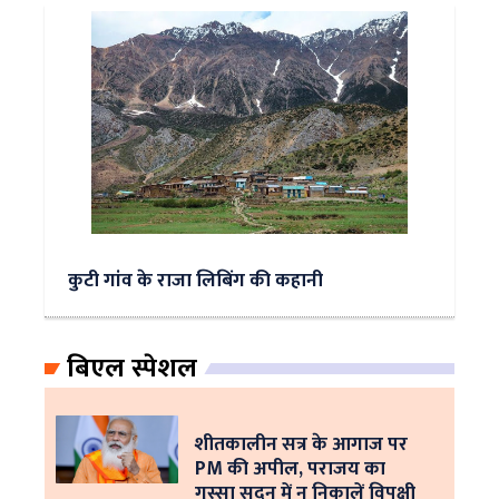
कुटी गांव के राजा लिबिंग की कहानी
बिएल स्पेशल
शीतकालीन सत्र के आगाज पर
PM की अपील, पराजय का
गुस्सा सदन में न निकालें विपक्षी