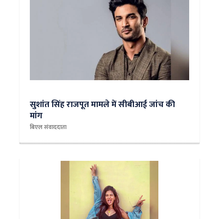
सुशांत सिंह राजपूत मामले में सीबीआई जांच की
मांग
बिएल संवाददाता