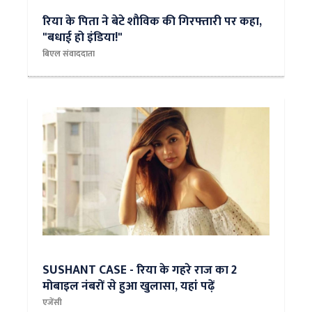
रिया के पिता ने बेटे शौविक की गिरफ्तारी पर कहा,
"बधाई हो इंडिया!"
बिएल संवाददाता
SUSHANT CASE - रिया के गहरे राज का 2
मोबाइल नंबरों से हुआ खुलासा, यहां पढ़ें
एजेंसी