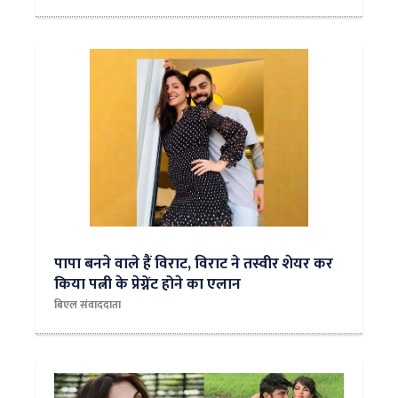
पापा बनने वाले हैं विराट, विराट ने तस्वीर शेयर कर
किया पत्नी के प्रेग्नेंट होने का एलान
बिएल संवाददाता