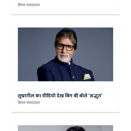
बिएल संवाददाता
शुभ्रानील का वीडियो देख बिग बी बोले ‘अद्भुत’
बिएल संवाददाता