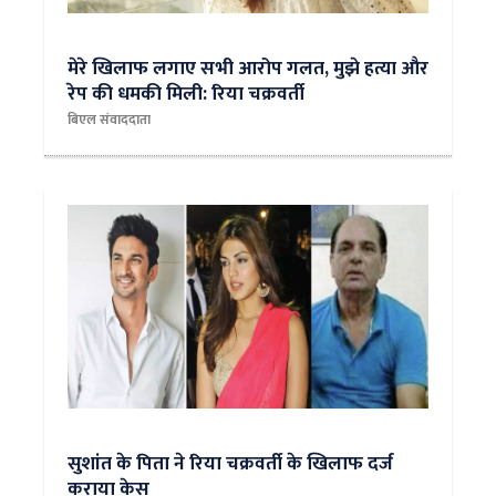
मेरे खिलाफ लगाए सभी आरोप गलत, मुझे हत्या और
रेप की धमकी मिली: रिया चक्रवर्ती
बिएल संवाददाता
सुशांत के पिता ने रिया चक्रवर्ती के खिलाफ दर्ज
कराया केस