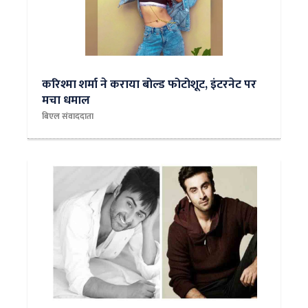
करिश्मा शर्मा ने कराया बोल्ड फोटोशूट, इंटरनेट पर
मचा धमाल
बिएल संवाददाता