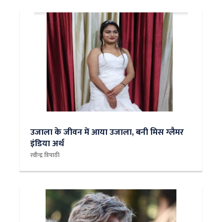
उजाला के जीवन में आया उजाला, बनी मिस ग्लैमर
इंडिया अर्थ
रवीन्द्र त्रिपाठी