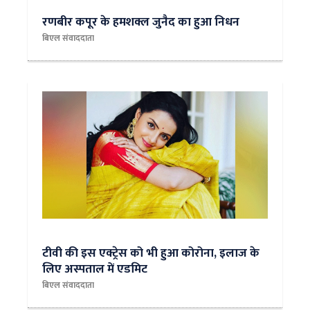
रणबीर कपूर के हमशक्ल जुनैद का हुआ निधन
बिएल संवाददाता
टीवी की इस एक्ट्रेस को भी हुआ कोरोना, इलाज के
लिए अस्पताल में एडमिट
बिएल संवाददाता