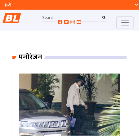
मनोरंजन