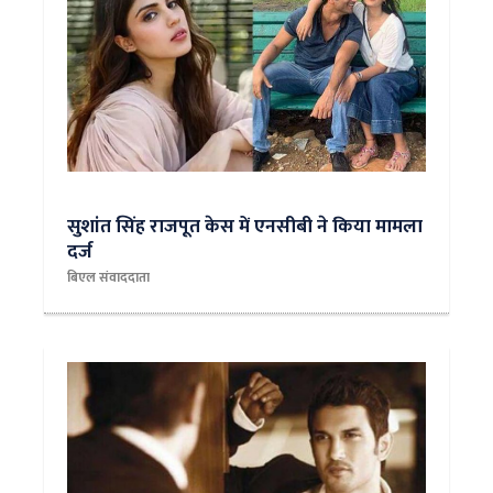
सुशांत सिंह राजपूत केस में एनसीबी ने किया मामला
दर्ज
बिएल संवाददाता