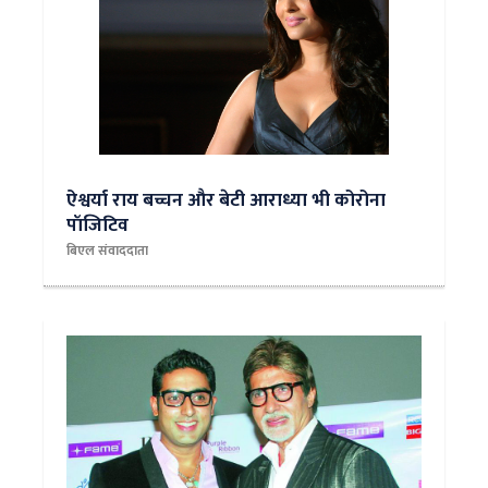
ऐश्वर्या राय बच्चन और बेटी आराध्या भी कोरोना
पॉजिटिव
बिएल संवाददाता