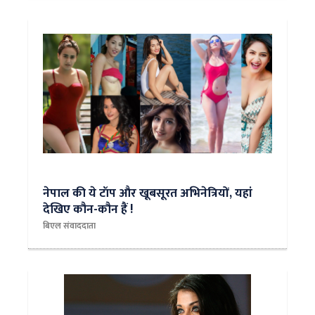
नेपाल की ये टॉप और खूबसूरत अभिने‍त्रियों, यहां
देखिए कौन-कौन हैं !
बिएल संवाददाता