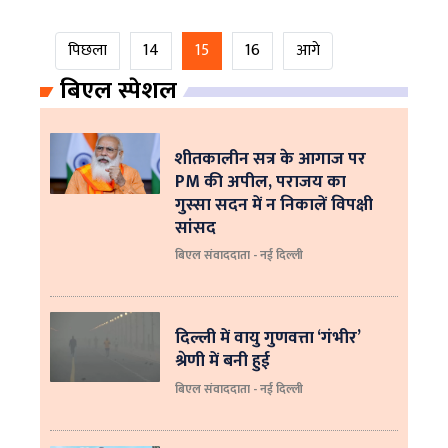
पिछला
14
15
16
आगे
बिएल स्पेशल
शीतकालीन सत्र के आगाज पर
PM की अपील, पराजय का
गुस्सा सदन में न निकालें विपक्षी
सांसद
बिएल संवाददाता - नई दिल्ली
दिल्ली में वायु गुणवत्ता ‘गंभीर’
श्रेणी में बनी हुई
बिएल संवाददाता - नई दिल्ली