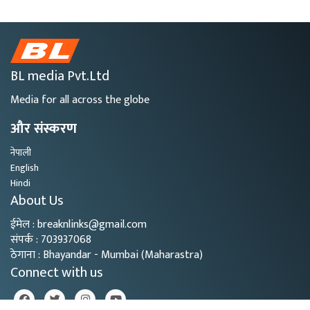
BL media Pvt.Ltd
Media for all across the globe
और संस्करण
नेपाली
English
Hindi
About Us
ईमेल : breaknlinks@gmail.com
संपर्क : 703937068
ठेगाना : Bhayandar - Mumbai (Maharastra)
Connect with us