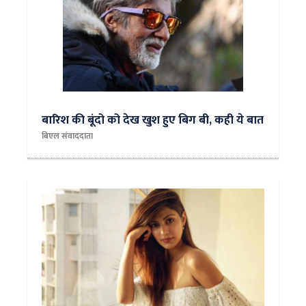
बारिश की बूंदो को देख खुश हुए बिग बी, कही ये बात
बिएल संवाददाता