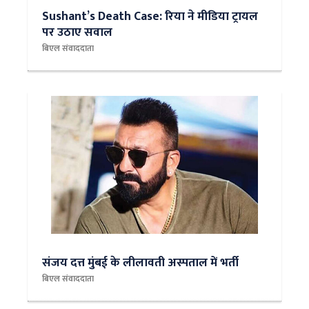
Sushant’s Death Case: रिया ने मीडिया ट्रायल
पर उठाए सवाल
बिएल संवाददाता
संजय दत्त मुंबई के लीलावती अस्पताल में भर्ती
बिएल संवाददाता