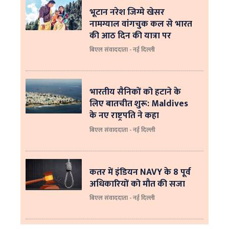
भूटान नरेश जिग्मे खेसर
नामग्याल वांगचुक कल से भारत
की आठ दिन की यात्रा पर
बिएल संवाददाता - नई दिल्ली
भारतीय सैनिकों को हटाने के
लिए बातचीत शुरू: Maldives
के नए राष्ट्रपति ने कहा
बिएल संवाददाता - नई दिल्‍ली
कतर में इंडियन NAVY के 8 पूर्व
अधिकारियों को मौत की सजा
बिएल संवाददाता - नई दिल्ली