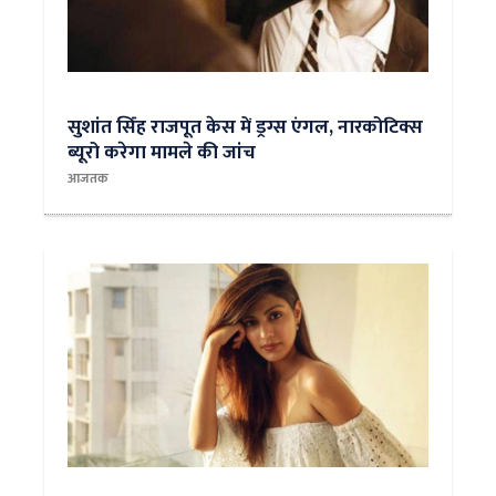
सुशांत स‍िंंह राजपूत केस में ड्रग्स एंगल, नारकोटिक्स
ब्यूरो करेगा मामले की जांच
आजतक