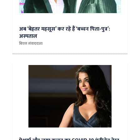
अब ‘बेहतर महसूस’ कर रहे हैं ‘बच्चन पिता-पुत्र’:
अस्पताल
बिएल संवाददाता