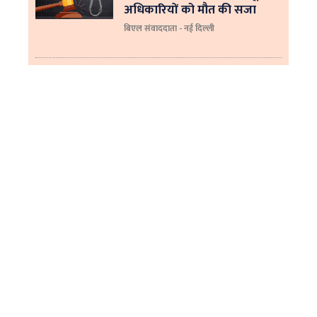
अधिकारियों को मौत की सजा
बिएल संवाददाता - नई दिल्ली