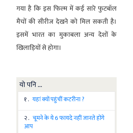
गया है कि इस फिल्म में कई सारे फुटबॉल
मैचों की सीरीज देखने को मिल सकती है।
इसमें भारत का मुकाबला अन्य देशों के
खिलाड़ियों से होगा।
यो पनि ...
१ .
यहां क्यों पहुंचीं कटरीना ?
२ .
चूमने के ये 6 फायदे नहीं जानते होंगे
आप