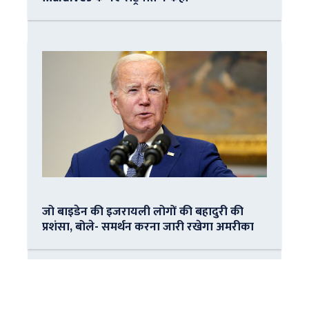
जो बाइडेन की इजरायली लोगों की बहादुरी की
प्रशंसा, बोले- समर्थन करना जारी रखेगा अमरीका