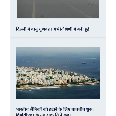
दिल्ली में वायु गुणवत्ता ‘गंभीर’ श्रेणी में बनी हुई
भारतीय सैनिकों को हटाने के लिए बातचीत शुरू:
Maldives के नए राष्ट्रपति ने कहा