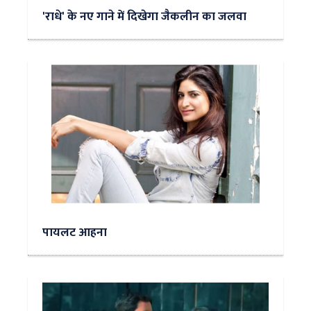
'राधे' के नए गाने में दिखेगा जैकलीन का जलवा
पायलट आहना