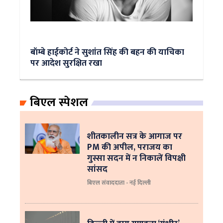
बॉम्बे हाईकोर्ट ने सुशांत सिंह की बहन की याचिका
पर आदेश सुरक्षित रखा
बिएल स्पेशल
शीतकालीन सत्र के आगाज पर
PM की अपील, पराजय का
गुस्सा सदन में न निकालें विपक्षी
सांसद
बिएल संवाददाता - नई दिल्ली