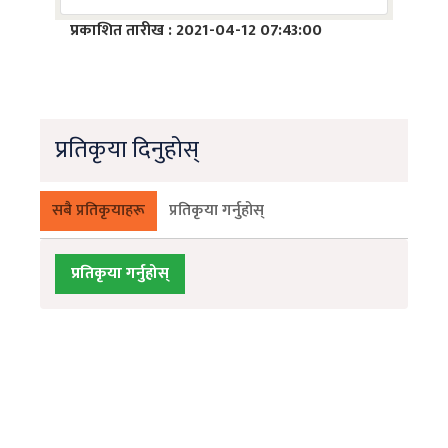
प्रकाशित तारीख : 2021-04-12 07:43:00
प्रतिकृया दिनुहोस्
सबै प्रतिकृयाहरू
प्रतिकृया गर्नुहोस्
प्रतिकृया गर्नुहोस्