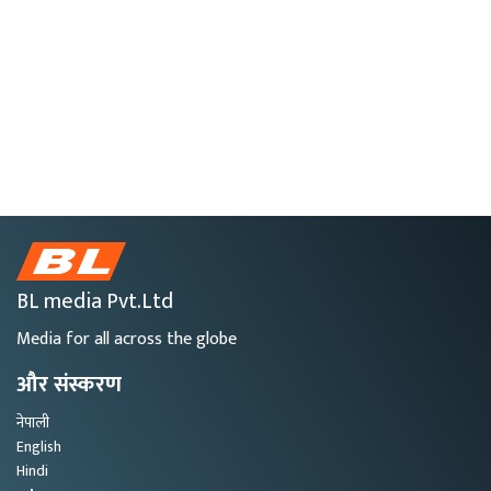
BL media Pvt.Ltd
Media for all across the globe
और संस्करण
नेपाली
English
Hindi