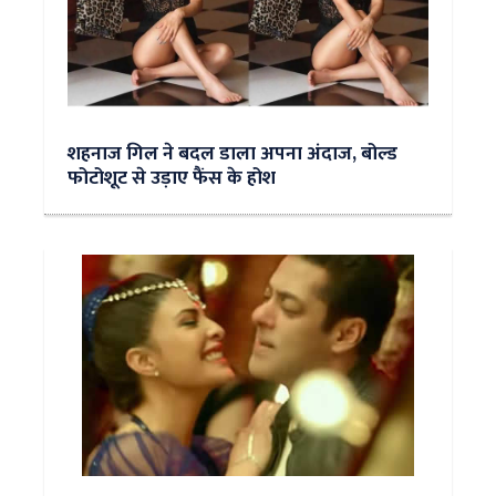
शहनाज गिल ने बदल डाला अपना अंदाज, बोल्ड
फोटोशूट से उड़ाए फैंस के होश