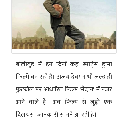
बॉलीवुड में इन दिनों कई स्पोर्ट्स ड्रामा
फिल्में बन रही है। अजय देवगन भी जल्द ही
फुटबॉल पर आधारित फिल्म 'मैदान' में नजर
आने वाले हैं। अब फिल्म से जुड़ी एक
दिलचस्प जानकारी सामने आ रही है।