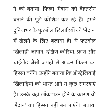
ने को बताया, फिल्म 'मैदान' को बेहतरीन
बनाने की पूरी कोशिश कर रहे हैं। हमने
दुनियाभर के फुटबॉल खिलाड़ियों को 'मैदान'
में खेलने के लिए बुलाया है। ये फुटबॉल
खिलाड़ी जापान, दक्षिण कोरिया, फ्रांस और
थाईलैंड जैसी जगहों से आकर फिल्म का
हिस्सा बनेंगे। उन्होंने बताया कि ऑस्ट्रेलियाई
खिलाड़ियों को भारत आने में कुछ समस्याएं
हैं। उनके यहां लॉकडाउन होने के कारण वो
'मैदान' का हिस्सा नहीं बन पाएंगे। बताया