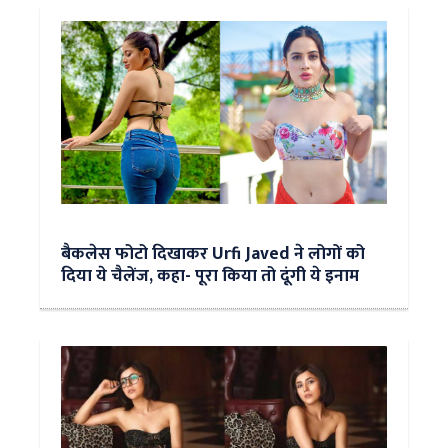
बैकलेस फोटो दिखाकर Urfi Javed ने लोगों को
दिया ये चैलेंज, कहा- पूरा किया तो दूंगी ये इनाम