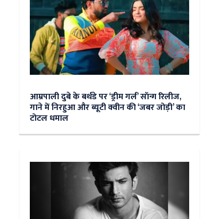
आम्रपाली दुबे के बर्थडे पर ‘ड्रीम गर्ल’ सॉन्ग रिलीज,
गाने में निरहुआ और ब्यूटी क्वीन की ‘जबर जोड़ी’ का
टोटल धमाल