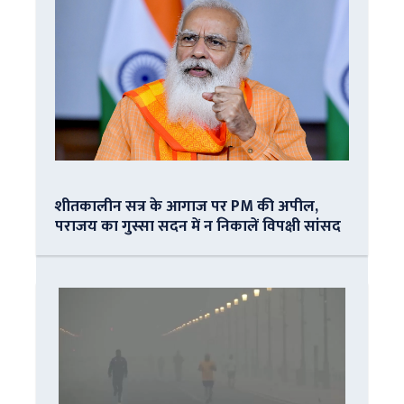
शीतकालीन सत्र के आगाज पर PM की अपील,
पराजय का गुस्सा सदन में न निकालें विपक्षी सांसद