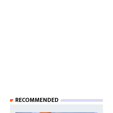
RECOMMENDED