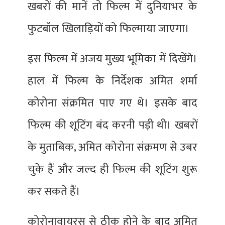
खबरों की मानें तो फिल्म में दुनियाभर के
फुटबॉल खिलाड़ियों को फिल्माया जाएगा।
इस फिल्म में अजय मुख्य भूमिका में दिखेंगे।
हाल में फिल्म के निर्देशक अमित शर्मा
कोरोना संक्रमित पाए गए थे। इसके बाद
फिल्म की शूटिंग बंद करनी पड़ी थी। खबरों
के मुताबिक, अमित कोरोना संक्रमण से उबर
चुके हैं और जल्द ही फिल्म की शूटिंग शुरू
कर सकते हैं।
कोरोनावायरस से ठीक होने के बाद अमित