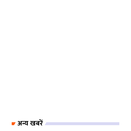
अन्य खबरें