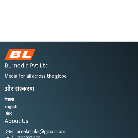
BL media Pvt.Ltd
Media for all across the globe
और संस्करण
नेपाली
English
Hindi
About Us
ईमेल : breaknlinks@gmail.com