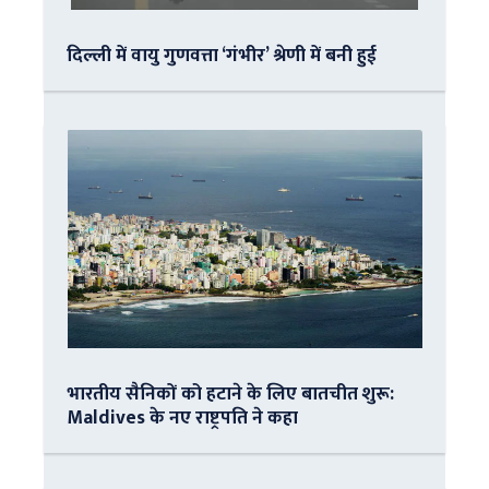
दिल्ली में वायु गुणवत्ता ‘गंभीर’ श्रेणी में बनी हुई
भारतीय सैनिकों को हटाने के लिए बातचीत शुरू:
Maldives के नए राष्ट्रपति ने कहा