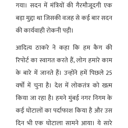
गया। सदन में मंत्रियों की गैरमौजूदगी एक
बड़ा मुद्दा था जिसकी वजह से कई बार सदन
की कार्यवाही रोकनी पड़ी।
आदित्य ठाकरे ने कहा कि हम कैग की
रिपोर्ट का स्वागत करते हैं, लोग हमारे काम
के बारे में जानते हैं। उन्होंने हमें पिछले 25
वर्षों में चुना है। देश में लोकतंत्र को खत्म
किया जा रहा है। हमने मुंबई नगर निगम के
कई घोटालों का पर्दाफाश किया है और उस
दिन भी एक घोटाला सामने आया। ये सारे