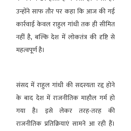
उन्होंने साफ तौर पर कहा कि आज की गई
कार्रवाई केवल राहुल गांधी तक ही सीमित
नहीं है, बल्कि देश में लोकतंत्र की दृष्टि से
महत्वपूर्ण है।
संसद में राहुल गांधी की सदस्यता रद्द होने
के बाद देश में राजनीतिक माहौल गर्म हो
गया है। इसे लेकर तरह-तरह की
राजनीतिक प्रतिक्रियाएं सामने आ रही हैं।