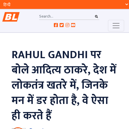
RAHUL GANDHI पर
बोले आदित्य ठाकरे, देश में
लोकतंत्र खतरे में, जिनके
मन में डर होता है, वे ऐसा
ही करते हैं