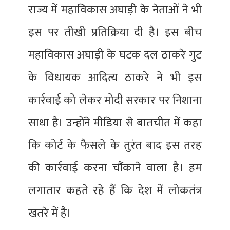
राज्य में महाविकास अघाड़ी के नेताओं ने भी
इस पर तीखी प्रतिक्रिया दी है। इस बीच
महाविकास अघाड़ी के घटक दल ठाकरे गुट
के विधायक आदित्य ठाकरे ने भी इस
कार्रवाई को लेकर मोदी सरकार पर निशाना
साधा है। उन्होंने मीडिया से बातचीत में कहा
कि कोर्ट के फैसले के तुरंत बाद इस तरह
की कार्रवाई करना चौंकाने वाला है। हम
लगातार कहते रहे हैं कि देश में लोकतंत्र
खतरे में है।