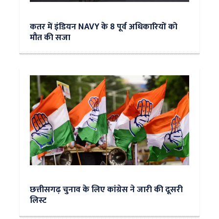
कतर में इंडियन NAVY के 8 पूर्व अधिकारियों को
मौत की सजा
छत्तीसगढ़ चुनाव के लिए कांग्रेस ने जारी की दूसरी
लिस्ट