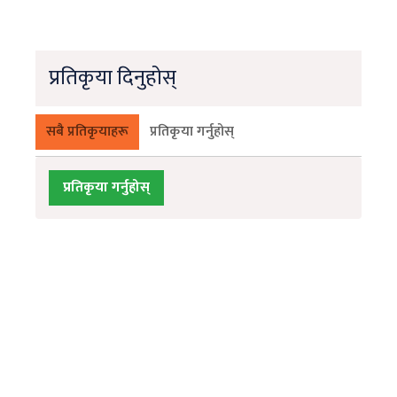
प्रतिकृया दिनुहोस्
सबै प्रतिकृयाहरू
प्रतिकृया गर्नुहोस्
प्रतिकृया गर्नुहोस्