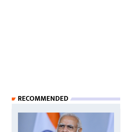
RECOMMENDED