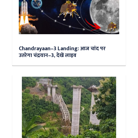
Chandrayaan–3 Landing: आज चांद पर
उतरेगा चंद्रयान–3, देखें लाइव