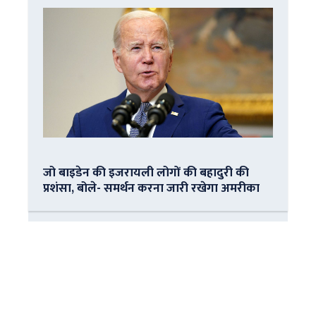
जो बाइडेन की इजरायली लोगों की बहादुरी की
प्रशंसा, बोले- समर्थन करना जारी रखेगा अमरीका