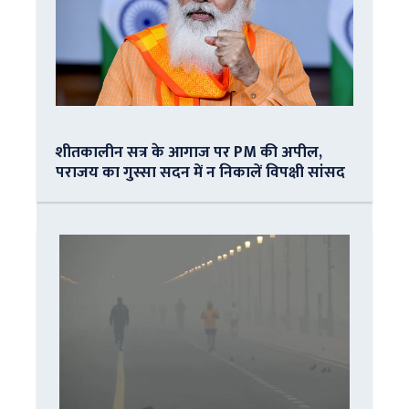
शीतकालीन सत्र के आगाज पर PM की अपील,
पराजय का गुस्सा सदन में न निकालें विपक्षी सांसद