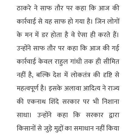
ठाकरे ने साफ तौर पर कहा कि आज की
कार्रवाई से यह साफ हो गया है। जिन लोगों
के मन में डर होता है वे ऐसा ही करते हैं।
उन्होंने साफ तौर पर कहा कि आज की गई
कार्रवाई केवल राहुल गांधी तक ही सीमित
नहीं है, बल्कि देश में लोकतंत्र की दृष्टि से
महत्वपूर्ण है। इसके अलावा आदित्य ने राज्य
की एकनाथ शिंदे सरकार पर भी निशाना
साधा। उन्होंने कहा कि सरकार द्वारा
किसानों से जुड़े मुद्दों का समाधान नहीं किया