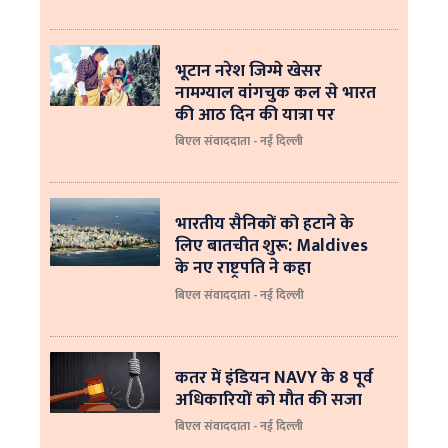
भूटान नरेश जिग्मे खेसर
नामग्याल वांगचुक कल से भारत
की आठ दिन की यात्रा पर
बिएल संवाददाता - नई दिल्ली
भारतीय सैनिकों को हटाने के
लिए बातचीत शुरू: Maldives
के नए राष्ट्रपति ने कहा
बिएल संवाददाता - नई दिल्‍ली
कतर में इंडियन NAVY के 8 पूर्व
अधिकारियों को मौत की सजा
बिएल संवाददाता - नई दिल्ली