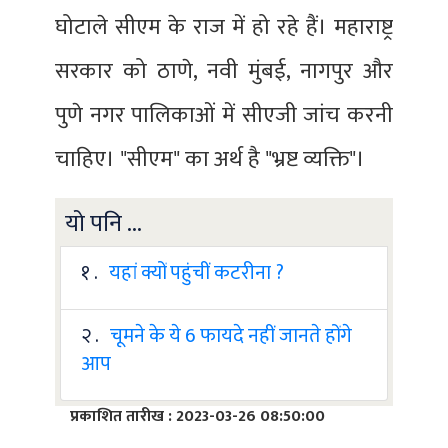
घोटाले सीएम के राज में हो रहे हैं। महाराष्ट्र
सरकार को ठाणे, नवी मुंबई, नागपुर और
पुणे नगर पालिकाओं में सीएजी जांच करनी
चाहिए। "सीएम" का अर्थ है "भ्रष्ट व्यक्ति"।
यो पनि ...
१ .
यहां क्यों पहुंचीं कटरीना ?
२ .
चूमने के ये 6 फायदे नहीं जानते होंगे
आप
प्रकाशित तारीख : 2023-03-26 08:50:00