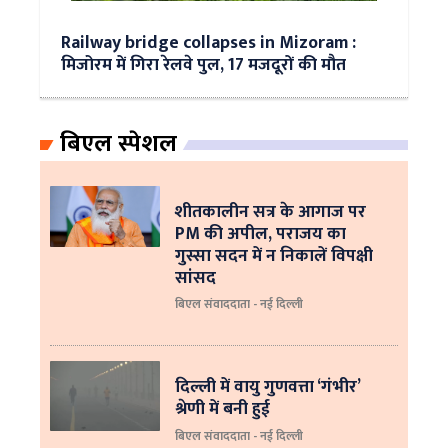
Railway bridge collapses in Mizoram :
मिजोरम में गिरा रेलवे पुल, 17 मजदूरों की मौत
बिएल स्पेशल
शीतकालीन सत्र के आगाज पर
PM की अपील, पराजय का
गुस्सा सदन में न निकालें विपक्षी
सांसद
बिएल संवाददाता - नई दिल्ली
दिल्ली में वायु गुणवत्ता ‘गंभीर’
श्रेणी में बनी हुई
बिएल संवाददाता - नई दिल्ली