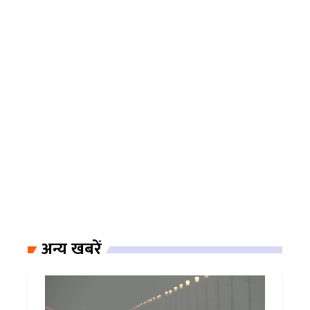
अन्य खबरें