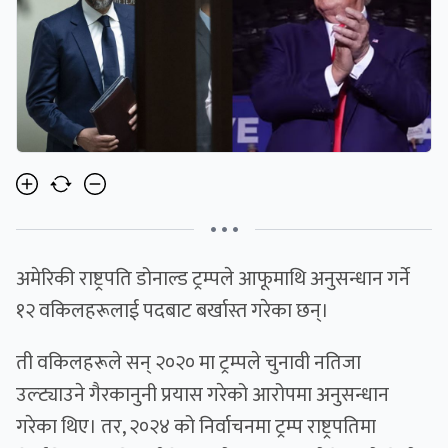
• • •
अमेरिकी राष्ट्रपति डोनाल्ड ट्रम्पले आफूमाथि अनुसन्धान गर्ने
१२ वकिलहरूलाई पदबाट बर्खास्त गरेका छन्।
ती वकिलहरूले सन् २०२० मा ट्रम्पले चुनावी नतिजा
उल्ट्याउने गैरकानुनी प्रयास गरेको आरोपमा अनुसन्धान
गरेका थिए। तर, २०२४ को निर्वाचनमा ट्रम्प राष्ट्रपतिमा