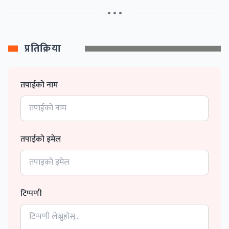
• • •
प्रतिक्रिया
तपाईको नाम
तपाईको इमेल
टिप्पणी