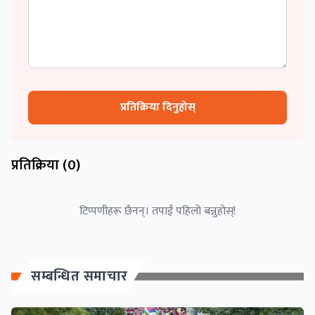
प्रतिक्रिया दिनुहोस्
प्रतिक्रिया (
0
)
टिप्पणीहरू छैनन्। तपाईं पहिलो बन्नुहोस्!
सम्बन्धित समाचार