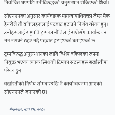
निर्वाचित भएपछि उनीविरुद्धको अनुसन्धान रोकिएको थियो।
सीएनएनका अनुसार कार्यवाहक महान्यायाधिवक्ता जेम्स मेक
हेनरीले ती वकिलहरूलाई पदबाट हटाउने निर्णय गरेका हुन्।
उनीहरूलाई राष्ट्रपति ट्रम्पका नीतिलाई राम्रोसँग कार्यान्वयन
गर्न नसक्ने ठहर गर्दै पदबाट हटाइएको बताइएको छ।
ट्रम्पविरुद्ध अनुसन्धानका लागि विशेष वकिलका रुपमा
नियुक्त भएका ज्याक स्मिथको टिमका सदस्यहरू बर्खास्तीमा
परेका हुन्।
बर्खास्तीको निर्णय सोमबारदेखि नै कार्यान्वयनमा आएको
सीएनएनले जनाएको छ।
मंगलबार, माघ १५, २०८१