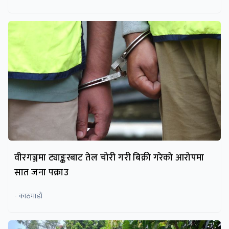
वीरगञ्जमा ट्याङ्करबाट तेल चोरी गरी बिक्री गरेकाे आरोपमा
सात जना पक्राउ
- काठमाडाैं