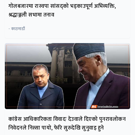
गोलबजारमा रास्वपा सांसद्को भड्काउपूर्ण अभिव्यक्ति,
श्रद्धाञ्जली सभामा तनाव
- काठमाडौं
कांग्रेस आधिकारिकता विवादः देउवाले दिएको पुनरावलोकन
निवेदनले निस्सा पायो, फेरि सुरुदेखि सुनुवाइ हुने