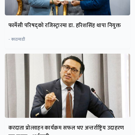
फार्मेसी परिषद्को रजिस्ट्रारमा डा. हरिशसिंह थापा नियुक्त
- काठमाडाैं
करदाता प्रोत्साहन कार्यक्रम सफल भए अन्तर्राष्ट्रिय उदाहरण