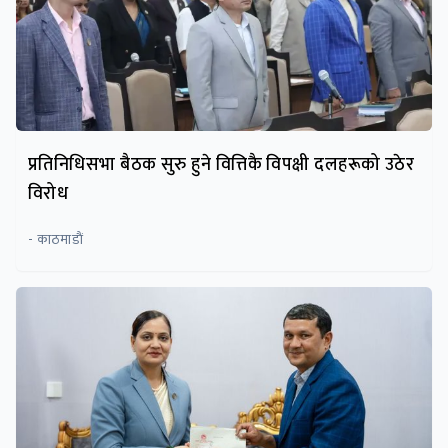
प्रतिनिधिसभा बैठक सुरु हुने वित्तिकै विपक्षी दलहरूको उठेर
विरोध
- काठमाडाैं