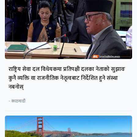
राष्ट्रिय सेवा दल विधेयकमा प्रतिपक्षी दलका नेताको सुझावः
कुनै व्यक्ति वा राजनीतिक नेतृत्वबाट निर्देशित हुने संस्था
नबनोस्
- काठमाडौं