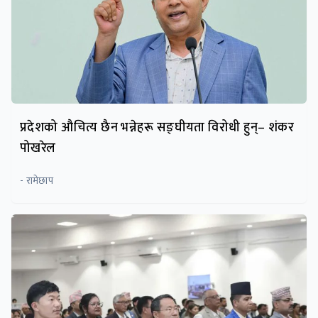
प्रदेशको औचित्य छैन भन्नेहरू सङ्घीयता विरोधी हुन्– शंकर
पोखरेल
- रामेछाप