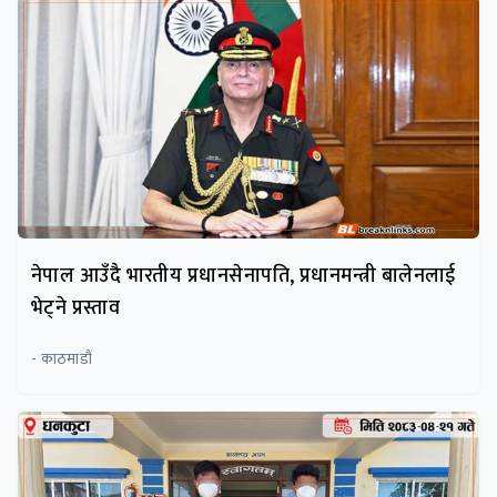
नेपाल आउँदै भारतीय प्रधानसेनापति, प्रधानमन्त्री बालेनलाई
भेट्ने प्रस्ताव
- काठमाडौं