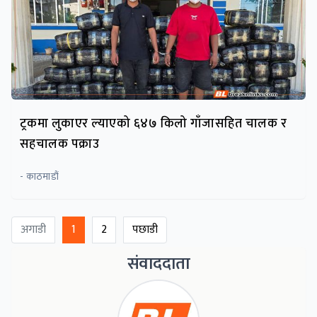
ट्रकमा लुकाएर ल्याएको ६४७ किलो गाँजासहित चालक र
सहचालक पक्राउ
- काठमाडौं
अगाडी
1
2
पछाडी
संवाददाता