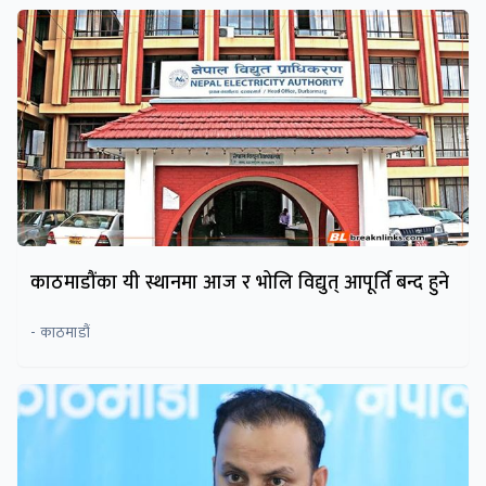
काठमाडौंका यी स्थानमा आज र भोलि विद्युत् आपूर्ति बन्द हुने
- काठमाडौं