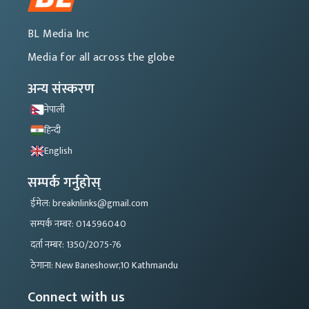
BL Media Inc
Media for all across the globe
अन्य संस्करण
नेपाली
हिन्दी
English
सम्पर्क गर्नुहोस्
ईमेल: breaknlinks@gmail.com
सम्पर्क नम्बर: 014596040
दर्ता नम्बर: 1350/2075-76
ठेगाना: New Baneshowr,10 Kathmandu
Connect with us