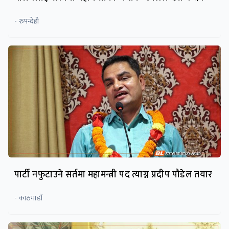
- रुपन्देही
पार्टी नफुटाउने सर्तमा महामन्त्री पद त्याग्न प्रदीप पौडेल तयार
- काठमाडौं