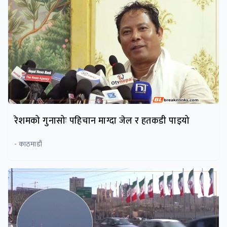
रेशमको गुनासोः पहिचान माग्दा जेल र हतकडी पाइयो
- काठमाडौं