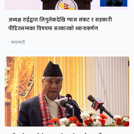
अध्यक्ष राईद्वारा लिपुलेकदेखि ग्यास संकट र सहकारी
पीडितसम्मका विषयमा सरकारको ध्यानाकर्षण
- काठमाडाैं