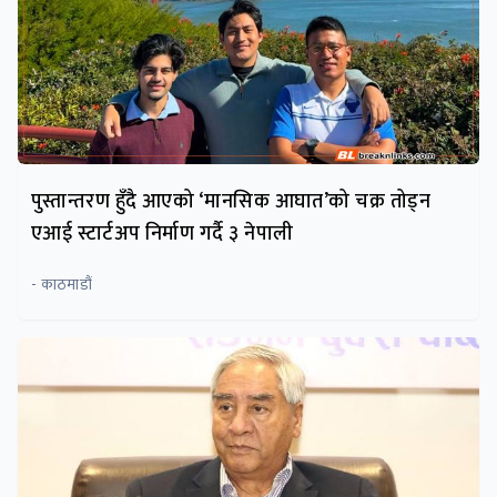
पुस्तान्तरण हुँदै आएको ‘मानसिक आघात’को चक्र तोड्न
एआई स्टार्टअप निर्माण गर्दै ३ नेपाली
- काठमाडौं