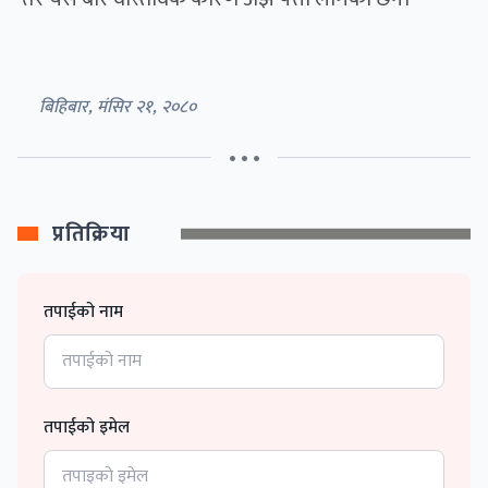
बिहिबार, मंसिर २१, २०८०
• • •
प्रतिक्रिया
तपाईको नाम
तपाईको इमेल