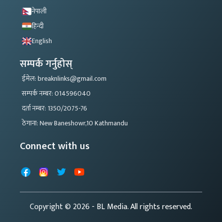
नेपाली
हिन्दी
English
सम्पर्क गर्नुहोस्
ईमेल: breaknlinks@gmail.com
सम्पर्क नम्बर: 014596040
दर्ता नम्बर: 1350/2075-76
ठेगाना: New Baneshowr,10 Kathmandu
Connect with us
Facebook
Instagram
X
YouTube
Copyright © 2026
- BL Media. All rights reserved.