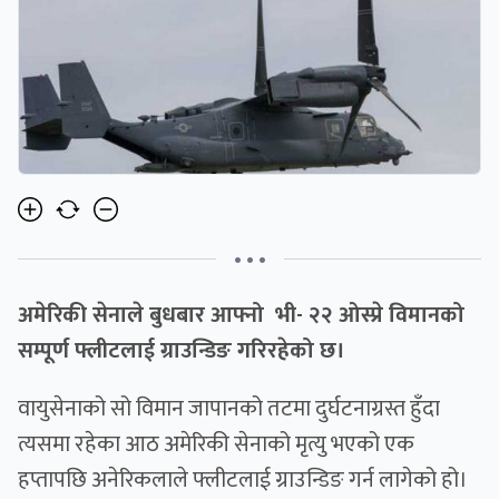
• • •
अमेरिकी सेनाले बुधबार आफ्नो भी- २२ ओस्प्रे विमानको
सम्पूर्ण फ्लीटलाई ग्राउन्डिङ गरिरहेको छ।
वायुसेनाको सो विमान जापानको तटमा दुर्घटनाग्रस्त हुँदा
त्यसमा रहेका आठ अमेरिकी सेनाको मृत्यु भएको एक
हप्तापछि अनेरिकलाले फ्लीटलाई ग्राउन्डिङ गर्न लागेको हो।