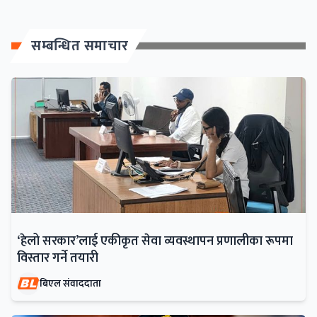
सम्बन्धित समाचार
‘हेलो सरकार’लाई एकीकृत सेवा व्यवस्थापन प्रणालीका रूपमा
विस्तार गर्ने तयारी
बिएल संवाददाता