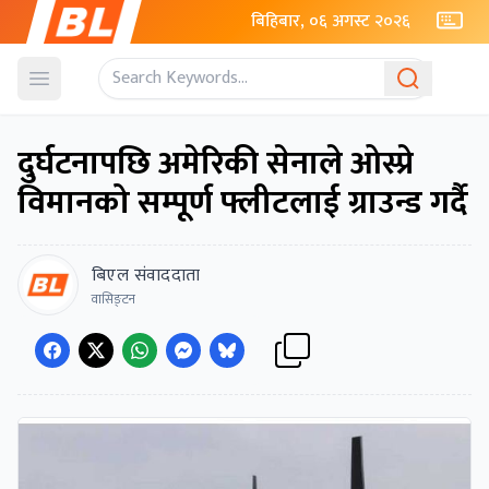
बिहिबार, ०६ अगस्ट २०२६
Open menu
दुर्घटनापछि अमेरिकी सेनाले ओस्प्रे
विमानको सम्पूर्ण फ्लीटलाई ग्राउन्ड गर्दै
बिएल संवाददाता
वासिङ्टन