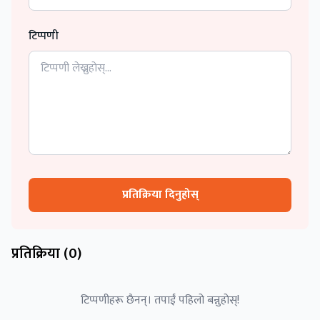
टिप्पणी
प्रतिक्रिया दिनुहोस्
प्रतिक्रिया (
0
)
टिप्पणीहरू छैनन्। तपाईं पहिलो बन्नुहोस्!