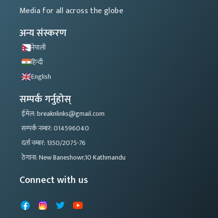
Media for all across the globe
अन्य संस्करण
नेपाली
हिन्दी
English
सम्पर्क गर्नुहोस्
ईमेल: breaknlinks@gmail.com
सम्पर्क नम्बर: 014596040
दर्ता नम्बर: 1350/2075-76
ठेगाना: New Baneshowr,10 Kathmandu
Connect with us
Facebook
Instagram
X
YouTube