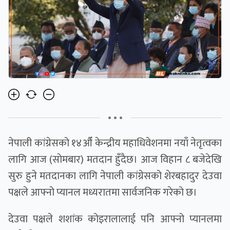
• • •
नेपाली कांग्रेसको १४औँ केन्द्रीय महाधिवेशनमा नयाँ नेतृत्वका
लागि आज (साेमबार) मतदान हुँदैछ। आज विहान ८ बजेदेखि
सुरु हुने मतदानका लागि नेपाली कांग्रेसको शेरबहादुर देउवा
पक्षले आफ्नो प्यानल मध्यरातमा सार्वजनिक गरेको छ।
देउवा पक्षले शशांक कोइरालालाई पनि आफ्नो प्यानलमा