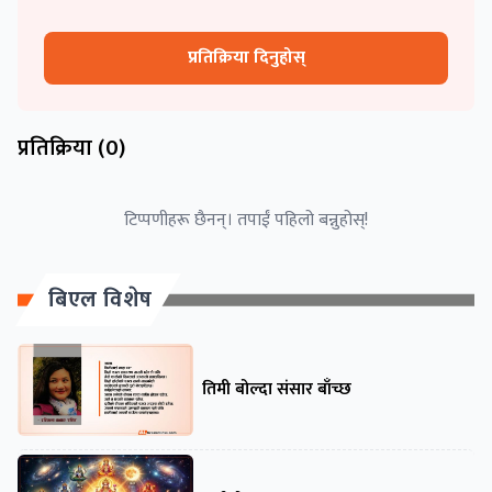
प्रतिक्रिया दिनुहोस्
प्रतिक्रिया (
0
)
टिप्पणीहरू छैनन्। तपाईं पहिलो बन्नुहोस्!
बिएल विशेष
तिमी बोल्दा संसार बाँच्छ