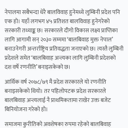
नेपालमा सबैभन्दा धेरै बालविवाह हुनेमध्ये लुम्बिनी प्रदेश पनि
एक हो। यहाँ लगभग ४५ प्रतिशत बालविवाह हुनेगरेको
सरकारी तथ्याङ्क छ। सरकारले दीगो विकास लक्ष्य प्राप्तिका
लागि आगामी सन् २०३० सम्ममा ‘बालबिवाह मुक्त नेपाल’
बनाउनेगरी अन्तर्राष्ट्रिय प्रतिवद्धता जनाएको छ। त्यस्तै लुम्बिनी
प्रदेशले समेत ‘बालबिवाह अन्त्यका लागि लुम्बिनी प्रदेशको
दश वर्षे रणनीति’ बनाइसकेको छ।
आर्थिक वर्ष २०७८/७९ मै प्रदेश सरकारले यो रणनीति
बनाइसकेको थियो। तर पहिलोपटक प्रदेश सरकारले
बालबिवाह अन्त्यलाई नै प्राथमिकतामा राखेर उक्त बजेट
बिनियोजना गरेको हो।
समाजमा कुरीतिको अवशेषका रुपमा रहेको बालबिवाह