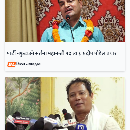
पार्टी नफुटाउने सर्तमा महामन्त्री पद त्याग्न प्रदीप पौडेल तयार
बिएल संवाददाता