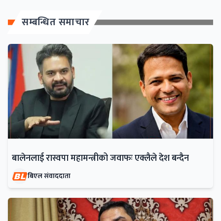
सम्बन्धित समाचार
बालेनलाई रास्वपा महामन्त्रीको जवाफः एक्लैले देश बन्दैन
बिएल संवाददाता