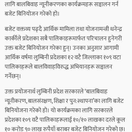
लागि बालबिवाह न्यूनीकरणका कार्यक्रमहरू सञ्चालन गर्न
बजेट बिनियोजन गरेको हो।
बजेट वक्तव्य पढ्दै आर्थिक मामिला तथा योजनामन्त्री धनेन्द्र
कार्कीले प्रदेशका सबै पालिकाहरूमार्फत परिचालन हुनेगरी
उक्त बजेट बिनियोजन गरेका हुन्। उनका अनुसार आगामी
आर्थिक वर्षमा लुम्बिनी प्रदेशका १२ वटै जिल्लाका १०९ वटा
पालिकाहरूले बालविवाहविरुद्ध अभियानहरू सञ्चालन
गर्नेछन्।
उक्त प्रयोजनार्थ लुम्बिनी प्रदेश सरकारले ‘बालबिवाह
न्यूनीकरण, बालसंरक्षण, शिक्षा र पुन:स्थापना’का लागि बजेट
बिनियोजना गरेको हो। यो कार्यक्रमका लागि सरकारले
प्रदेशका १०९ वटै पालिकाहरूलाई १०/१० लाखका दरले कूल
१० करोड ९० लाख रुपैयाँ बराबर बजेट बिनियोजन गरेको छ।