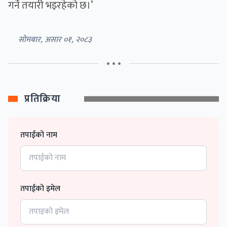
गर्ने तयारी भइरहेको छ।’
सोमबार, असार ०१, २०८३
• • •
प्रतिक्रिया
तपाईको नाम
तपाईको इमेल