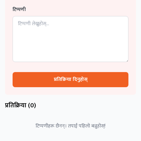
टिप्पणी
प्रतिक्रिया दिनुहोस्
प्रतिक्रिया (
0
)
टिप्पणीहरू छैनन्। तपाईं पहिलो बन्नुहोस्!