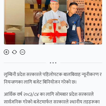
• • •
लुम्बिनी प्रदेश सरकारले पहिलोपटक बालबिवाह न्यूनीकरण र
नियन्त्रणका लागि बजेट बिनियोजन गरेको छ।
आर्थिक वर्ष २०८३/८४ का लागि सोमबार प्रदेश सरकारले
सार्वजनिक गरेको बजेटमार्फत सरकारले स्थानीय तहहरूका