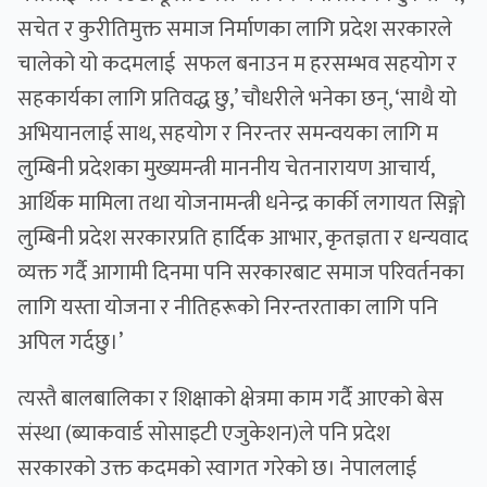
सचेत र कुरीतिमुक्त समाज निर्माणका लागि प्रदेश सरकारले
चालेको यो कदमलाई सफल बनाउन म हरसम्भव सहयोग र
सहकार्यका लागि प्रतिवद्ध छु,’ चौधरीले भनेका छन्, ‘साथै यो
अभियानलाई साथ, सहयोग र निरन्तर समन्वयका लागि म
लुम्बिनी प्रदेशका मुख्यमन्त्री माननीय चेतनारायण आचार्य,
आर्थिक मामिला तथा योजनामन्त्री धनेन्द्र कार्की लगायत सिङ्गो
लुम्बिनी प्रदेश सरकारप्रति हार्दिक आभार, कृतज्ञता र धन्यवाद
व्यक्त गर्दै आगामी दिनमा पनि सरकारबाट समाज परिवर्तनका
लागि यस्ता योजना र नीतिहरूको निरन्तरताका लागि पनि
अपिल गर्दछु।’
त्यस्तै बालबालिका र शिक्षाको क्षेत्रमा काम गर्दै आएको बेस
संस्था (ब्याकवार्ड सोसाइटी एजुकेशन)ले पनि प्रदेश
सरकारको उक्त कदमको स्वागत गरेको छ। नेपाललाई