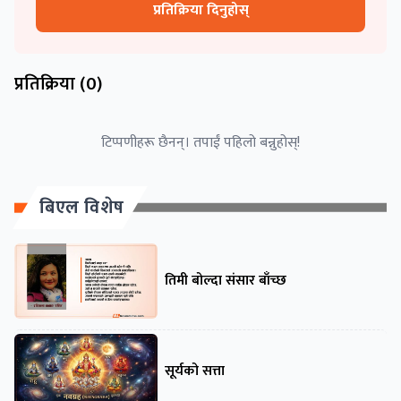
प्रतिक्रिया दिनुहोस्
प्रतिक्रिया (
0
)
टिप्पणीहरू छैनन्। तपाईं पहिलो बन्नुहोस्!
बिएल विशेष
तिमी बोल्दा संसार बाँच्छ
सूर्यको सत्ता