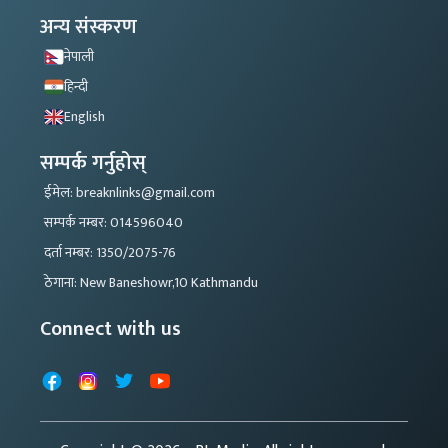
अन्य संस्करण
नेपाली
हिन्दी
English
सम्पर्क गर्नुहोस्
ईमेल: breaknlinks@gmail.com
सम्पर्क नम्बर: 014596040
दर्ता नम्बर: 1350/2075-76
ठेगाना: New Baneshowr,10 Kathmandu
Connect with us
Facebook
Instagram
X
YouTube