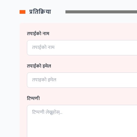
प्रतिक्रिया
तपाईको नाम
तपाईको इमेल
टिप्पणी