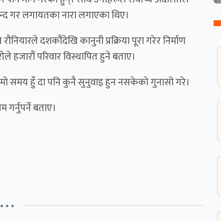
 बन्द गर लगायतका नारा लगाएका थिए।
नियारले दशकौंदेखि कानुनी प्रक्रिया पूरा गरेर निर्माण
ले हजारौं परिवार विस्थापित हुने बताए।
मो समय हुँ दा पनि कुनै सुनुवाइ हुन नसकेको गुनासो गरे।
गर्नुपर्ने बताए।
• • •