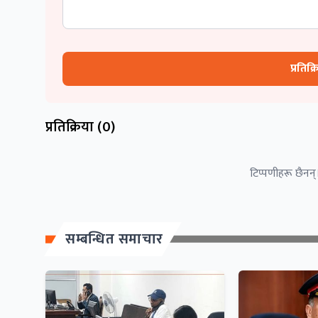
प्रतिक्
प्रतिक्रिया (
0
)
टिप्पणीहरू छैनन्।
सम्बन्धित समाचार