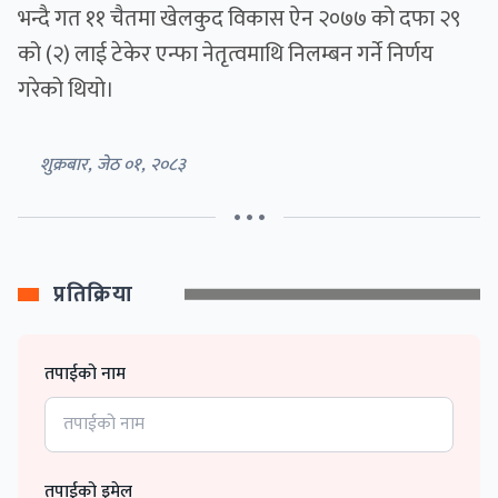
भन्दै गत ११ चैतमा खेलकुद विकास ऐन २०७७ को दफा २९
को (२) लाई टेकेर एन्फा नेतृत्वमाथि निलम्बन गर्ने निर्णय
गरेको थियो।
शुक्रबार, जेठ ०१, २०८३
• • •
प्रतिक्रिया
तपाईको नाम
तपाईको इमेल