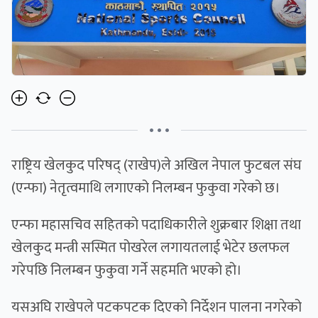
• • •
राष्ट्रिय खेलकुद परिषद् (राखेप)ले अखिल नेपाल फुटबल संघ
(एन्फा) नेतृत्वमाथि लगाएको निलम्बन फुकुवा गरेको छ।
एन्फा महासचिव सहितको पदाधिकारीले शुक्रबार शिक्षा तथा
खेलकुद मन्त्री सस्मित पोखरेल लगायतलाई भेटेर छलफल
गरेपछि निलम्बन फुकुवा गर्ने सहमति भएको हो।
यसअघि राखेपले पटकपटक दिएको निर्देशन पालना नगरेको