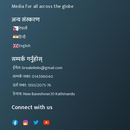
Media for all across the globe
अन्य संस्करण
नेपाली
हिन्दी
English
सम्पर्क गर्नुहोस्
ईमेल: breaknlinks@gmail.com
सम्पर्क नम्बर: 014596040
दर्ता नम्बर: 1350/2075-76
ठेगाना: New Baneshowr,10 Kathmandu
Connect with us
Facebook
Instagram
X
YouTube