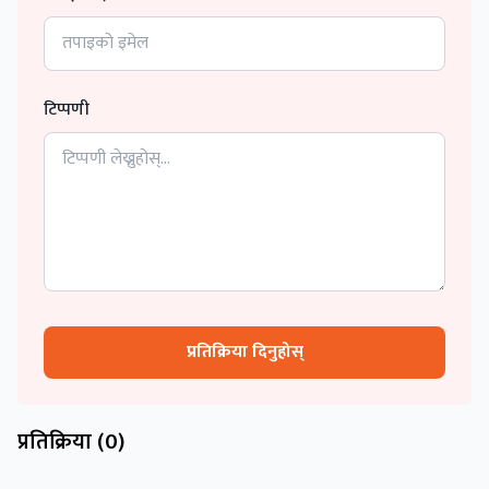
टिप्पणी
प्रतिक्रिया दिनुहोस्
प्रतिक्रिया (
0
)