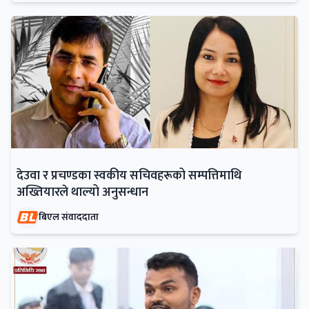
देउवा र प्रचण्डका स्वकीय सचिवहरूको सम्पत्तिमाथि
अख्तियारले थाल्यो अनुसन्धान
बिएल संवाददाता