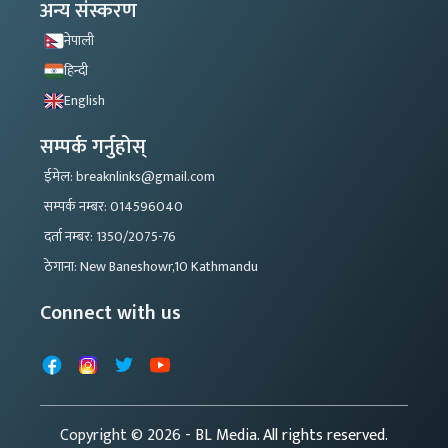
अन्य संस्करण
नेपाली
हिन्दी
English
सम्पर्क गर्नुहोस्
ईमेल: breaknlinks@gmail.com
सम्पर्क नम्बर: 014596040
दर्ता नम्बर: 1350/2075-76
ठेगाना: New Baneshowr,10 Kathmandu
Connect with us
Facebook
Instagram
X
YouTube
Copyright © 2026
- BL Media. All rights reserved.