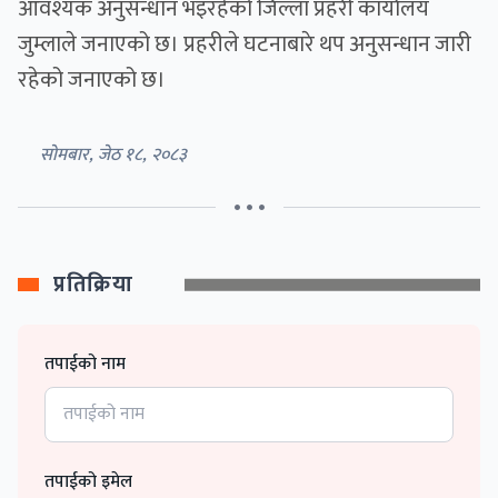
आवश्यक अनुसन्धान भइरहेको जिल्ला प्रहरी कार्यालय
जुम्लाले जनाएको छ। प्रहरीले घटनाबारे थप अनुसन्धान जारी
रहेको जनाएको छ।
सोमबार, जेठ १८, २०८३
• • •
प्रतिक्रिया
तपाईको नाम
तपाईको इमेल