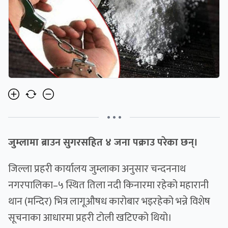
• • •
जुम्लामा ब्राउन सुगरसहित ४ जना पक्राउ परेका छन्।
जिल्ला प्रहरी कार्यालय जुम्लाका अनुसार चन्दननाथ
नगरपालिका–५ स्थित तिला नदी किनारमा रहेको महारानी
थान (मन्दिर) भित्र लागूऔषध कारोबार भइरहेको भन्ने विशेष
सूचनाका आधारमा प्रहरी टोली खटिएको थियो।