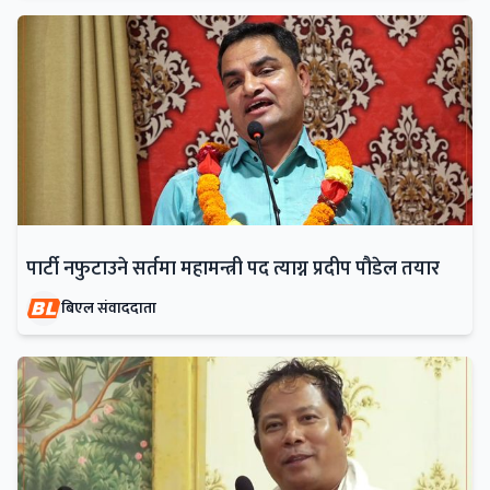
पार्टी नफुटाउने सर्तमा महामन्त्री पद त्याग्न प्रदीप पौडेल तयार
बिएल संवाददाता