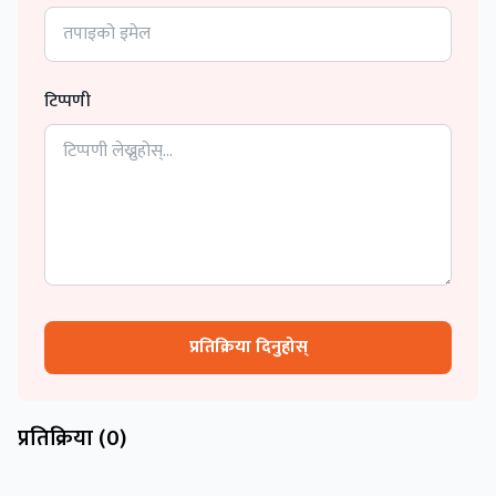
टिप्पणी
प्रतिक्रिया दिनुहोस्
प्रतिक्रिया (
0
)