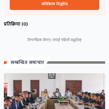
प्रतिक्रिया दिनुहोस्
प्रतिक्रिया (
0
)
टिप्पणीहरू छैनन्। तपाईं पहिलो बन्नुहोस्!
सम्बन्धित समाचार