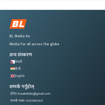
BL Media Inc
Media for all across the globe
अन्य संस्करण
नेपाली
हिन्दी
English
सम्पर्क गर्नुहोस्
ईमेल: breaknlinks@gmail.com
सम्पर्क नम्बर: 014596040