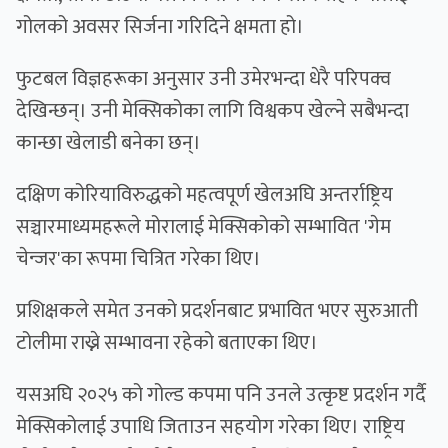
गोलको अवसर सिर्जना गरिदिने क्षमता हो।
फुटबल विज्ञहरूका अनुसार उनी उमेरभन्दा धेरै परिपक्व
देखिन्छन्। उनी मेक्सिकोका लागि विश्वकप खेल्ने सबैभन्दा
कान्छा खेलाडी बनेका छन्।
दक्षिण कोरियाविरुद्धको महत्वपूर्ण खेलअघि अन्तर्राष्ट्रिय
सञ्चारमाध्यमहरूले मोरालाई मेक्सिकोको सम्भावित 'गेम
चेन्जर'का रूपमा चित्रित गरेका थिए।
प्रशिक्षकले समेत उनको प्रदर्शनबाट प्रभावित भएर सुरुआती
टोलीमा राख्ने सम्भावना रहेको बताएका थिए।
यसअघि २०२५ को गोल्ड कपमा पनि उनले उत्कृष्ट प्रदर्शन गर्दै
मेक्सिकोलाई उपाधि जिताउन सहयोग गरेका थिए। राष्ट्रिय