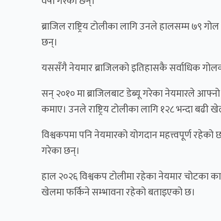
वर्षा गरेका छन्।
ब्राजिल राष्ट्रिय टोलीका लागि उनले हालसम्म ७९ गोल
छन्।
यससँगै नेयमार ब्राजिलको इतिहासकै सर्वाधिक गोलक
सन् २०१० मा ब्राजिलबाट डेब्यू गरेका नेयमारले आफ्नो 
कमाए। उनले राष्ट्रिय टोलीका लागि १२८ भन्दा बढी खे
विश्वकपमा पनि नेयमारको योगदान महत्त्वपूर्ण रहेक
गरेका छन्।
हाल २०२६ विश्वकप टोलीमा रहेका नेयमार चोटका का
खेलमा फर्किने सम्भावना रहेको बताइएको छ।