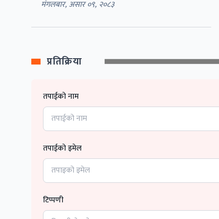
मंगलबार, असार ०९, २०८३
प्रतिक्रिया
तपाईको नाम
तपाईको इमेल
टिप्पणी