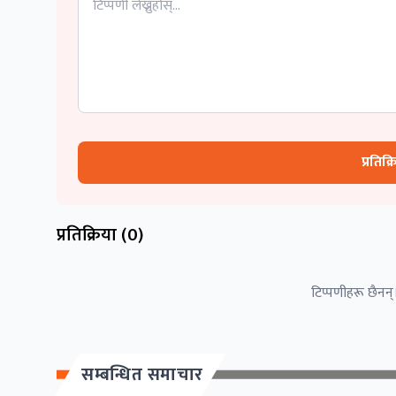
प्रतिक्
प्रतिक्रिया (
0
)
टिप्पणीहरू छैनन्।
सम्बन्धित समाचार