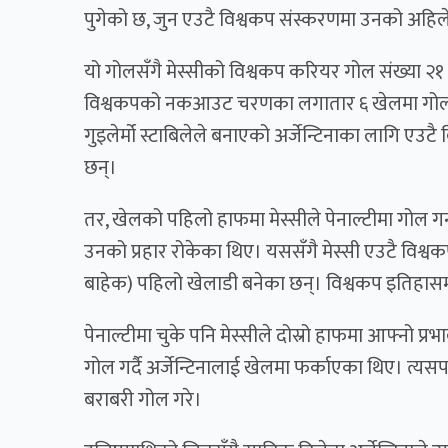
पुगेको छ, जुन एउटै विश्वकप संस्करणमा उनको अहिलेसम्
यो गोलसँगै मेस्सीको विश्वकप करियर गोल संख्या २१ 
विश्वकपको नकआउट चरणका लगातार ६ खेलमा गोल गर्
गुइलेर्मो स्टाबिलेले बनाएको अर्जेन्टिनाका लागि एउटै
छन्।
तर, खेलको पहिलो हाफमा मेस्सीले पेनाल्टीमा गोल गर
उनको प्रहार रोकेका थिए। यससँगै मेस्सी एउटै विश्व
बाहेक) पहिलो खेलाडी बनेका छन्। विश्वकप इतिहासम
पेनाल्टीमा चुके पनि मेस्सीले दोस्रो हाफमा आफ्नो प्र
गोल गर्दै अर्जेन्टिनालाई खेलमा फर्काएका थिए। त्यसपछि म
बराबरी गोल गरे।