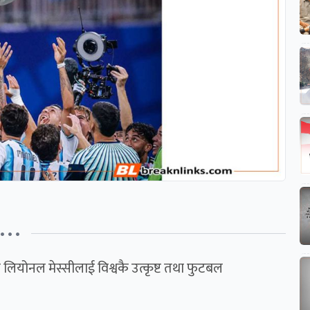
• • •
न लियोनल मेस्सीलाई विश्वकै उत्कृष्ट तथा फुटबल