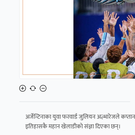
अर्जेन्टिनाका युवा फरवार्ड जुलियन अल्भारेजले कप्ता
इतिहासकै महान खेलाडीको संज्ञा दिएका छन्।