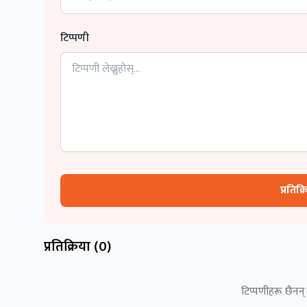
टिप्पणी
प्रतिक्
प्रतिक्रिया (
0
)
टिप्पणीहरू छैनन्।