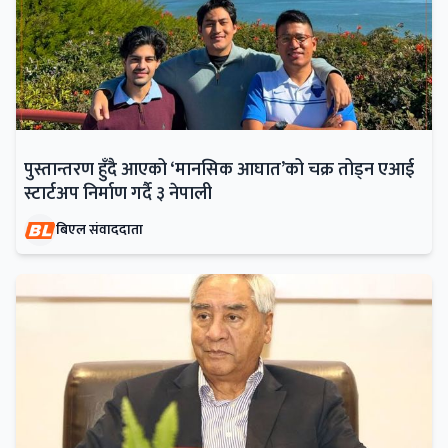
पुस्तान्तरण हुँदै आएको ‘मानसिक आघात’को चक्र तोड्न एआई
स्टार्टअप निर्माण गर्दै ३ नेपाली
बिएल संवाददाता