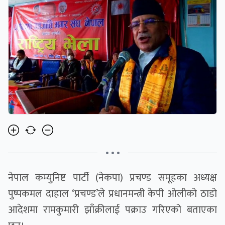
• • •
नेपाल कम्युनिष्ट पार्टी (नेकपा) प्रचण्ड समूहका अध्यक्ष
पुष्पकमल दाहाल ‘प्रचण्ड’ले प्रधानमन्त्री केपी ओलीको ठाडो
आदेशमा रामकुमारी झाँक्रीलाई पक्राउ गरिएको बताएका