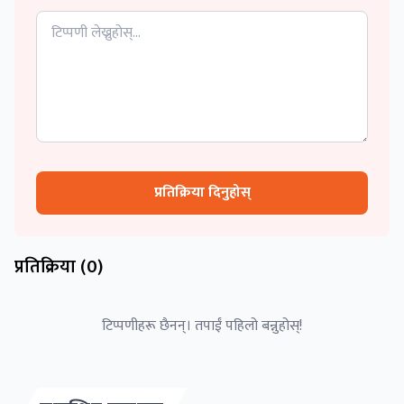
प्रतिक्रिया दिनुहोस्
प्रतिक्रिया (
0
)
टिप्पणीहरू छैनन्। तपाईं पहिलो बन्नुहोस्!