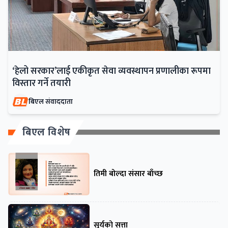
‘हेलो सरकार’लाई एकीकृत सेवा व्यवस्थापन प्रणालीका रूपमा
विस्तार गर्ने तयारी
बिएल संवाददाता
बिएल विशेष
तिमी बोल्दा संसार बाँच्छ
सूर्यको सत्ता