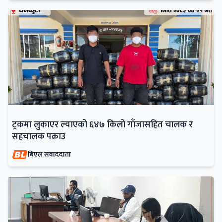
ट्रकमा लुकाएर ल्याएको ६४७ किलो गाँजासहित चालक र
सहचालक पक्राउ
बिएल संवाददाता