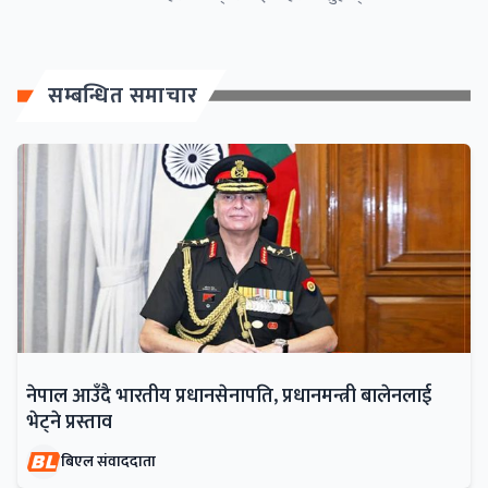
सम्बन्धित समाचार
नेपाल आउँदै भारतीय प्रधानसेनापति, प्रधानमन्त्री बालेनलाई
भेट्ने प्रस्ताव
बिएल संवाददाता