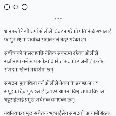
• • •
धानमन्त्री केपी शर्मा ओलीले विघटन गरेको प्रतिनिधि सभालाई
फागुन ११ मा सर्वोच्च अदालतले बदर गरेको छ।
सर्वाेच्चको फैसलापछि नैतिक संकटमा रहेका ओलीले
राजीनामा गर्ने आम अपेक्षाविपरीत अबको राजनीतिक खेल
संसदमा खेल्ने तयारीमा छन्।
संसदमा मुकाविला गर्न ओलीले नेकपाकै प्रचण्ड-माधव
समूहका देव गुरुङलाई हटाएर आफ्ना विश्वासपात्र विशाल
भट्टराईलाई प्रमुख सचेतक बनाएका छन्।
नवनियुक्त प्रमुख सचेतक भट्टराईसँग संसदको आगामी बैठक,