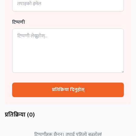
टिप्पणी
प्रतिक्रिया दिनुहोस्
प्रतिक्रिया (
0
)
टिप्पणीहरू छैनन्। तपाईं पहिलो बन्नुहोस्!