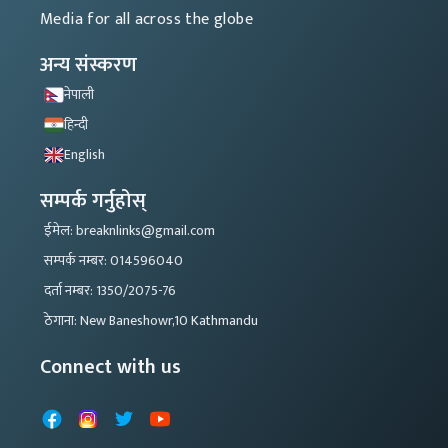
Media for all across the globe
अन्य संस्करण
नेपाली
हिन्दी
English
सम्पर्क गर्नुहोस्
ईमेल: breaknlinks@gmail.com
सम्पर्क नम्बर: 014596040
दर्ता नम्बर: 1350/2075-76
ठेगाना: New Baneshowr,10 Kathmandu
Connect with us
Facebook
Instagram
X
YouTube