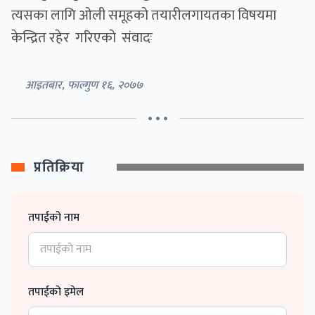
त्यसका लागि ओली समूहको तयारीलगायतका विषयमा
केन्द्रित रहेर गरिएकाे संवादः
आइतबार, फाल्गुण १६, २०७७
• • •
प्रतिक्रिया
तपाईको नाम
तपाईको इमेल