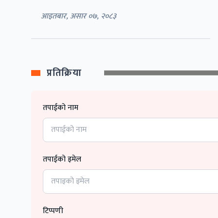
आइतबार, असार ०७, २०८३
प्रतिक्रिया
तपाईको नाम
तपाईको इमेल
टिप्पणी