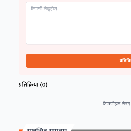
प्रतिक्
प्रतिक्रिया (
0
)
टिप्पणीहरू छैनन्।
सम्बन्धित समाचार