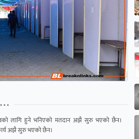
• • •
ृत्वको लागि हुने भनिएको मतदान अझै सुरु भएको छैन।
र्य अझै सुरु भएको छैन।