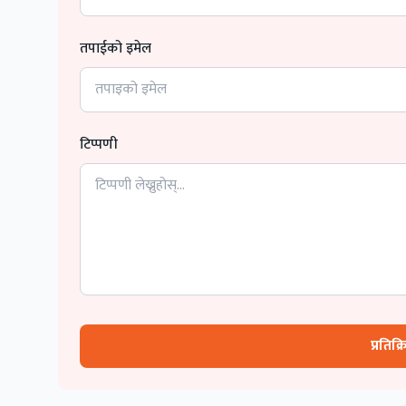
तपाईको इमेल
टिप्पणी
प्रतिक्