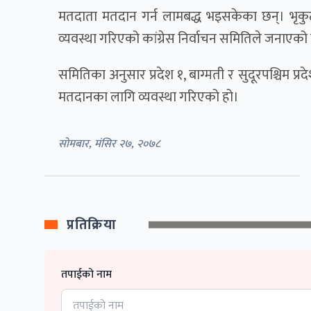
मतदाता मतदान गर्न लामबद्ध भइसकेका छन्। भृकुटीम
व्यवस्था गरिएको कांग्रेस निर्वाचन समितिले जनाएको
समितिका अनुसार प्रदेश १, बाग्मती र सुदूरपश्चिम प्रद
मतदानका लागि व्यवस्था गरिएको हो।
सोमबार, मंसिर २७, २०७८
प्रतिक्रिया
तपाईको नाम