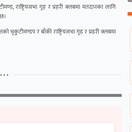
ण्ड, राष्ट्रियसभा गृह र प्रहरी क्लबमा मतदानका लागि
 छ।
ेशको भृकुटीमण्डप र बाँकी राष्ट्रियसभा गृह र प्रहरी क्लबमा
• • •