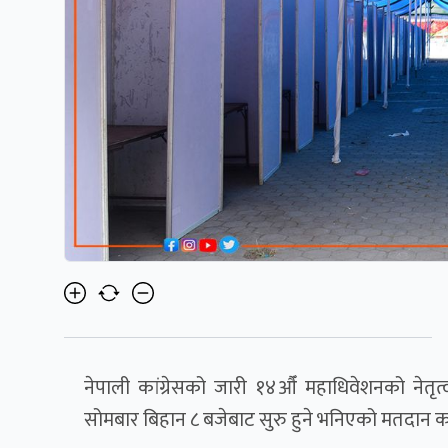
नेपाली कांग्रेसको जारी १४औँ महाधिवेशनको नेत
सोमबार बिहान ८ बजेबाट सुरु हुने भनिएको मतदान का