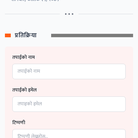
• • •
प्रतिक्रिया
तपाईको नाम
तपाईको इमेल
टिप्पणी