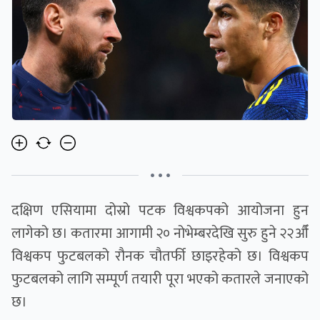
• • •
दक्षिण एसियामा दोस्रो पटक विश्वकपको आयोजना हुन
लागेको छ। कतारमा आगामी २० नोभेम्बरदेखि सुरु हुने २२औँ
विश्वकप फुटबलको रौनक चौतर्फी छाइरहेको छ। विश्वकप
फुटबलको लागि सम्पूर्ण तयारी पूरा भएको कतारले जनाएको
छ।