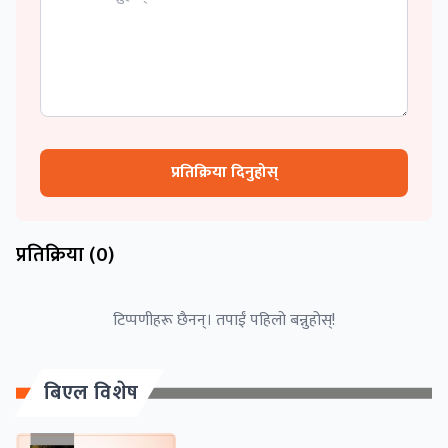
प्रतिक्रिया दिनुहोस्
प्रतिक्रिया (
0
)
टिप्पणीहरू छैनन्। तपाईं पहिलो बन्नुहोस्!
बिएल विशेष