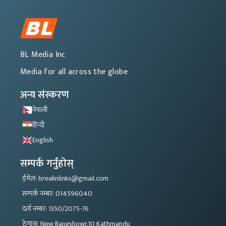
BL Media Inc
Media for all across the globe
अन्य संस्करण
नेपाली
हिन्दी
English
सम्पर्क गर्नुहोस्
ईमेल: breaknlinks@gmail.com
सम्पर्क नम्बर: 014596040
दर्ता नम्बर: 1350/2075-76
ठेगाना: New Baneshowr,10 Kathmandu