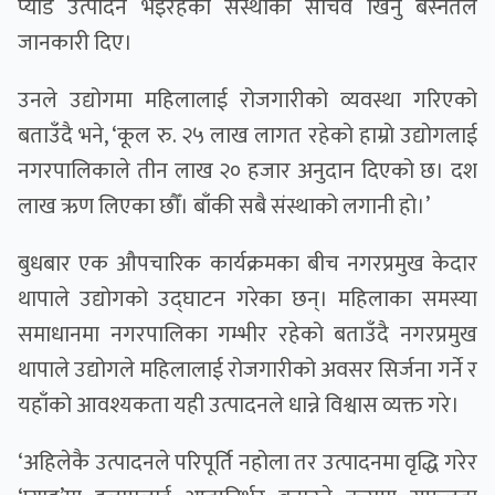
प्याड उत्पादन भइरहेको संस्थाकी सचिव खिनु बस्नेतले
जानकारी दिए।
उनले उद्योगमा महिलालाई रोजगारीको व्यवस्था गरिएको
बताउँदै भने, ‘कूल रु. २५ लाख लागत रहेको हाम्रो उद्योगलाई
नगरपालिकाले तीन लाख २० हजार अनुदान दिएको छ। दश
लाख ऋण लिएका छौँ। बाँकी सबै संस्थाको लगानी हो।’
बुधबार एक औपचारिक कार्यक्रमका बीच नगरप्रमुख केदार
थापाले उद्योगको उद्घाटन गरेका छन्। महिलाका समस्या
समाधानमा नगरपालिका गम्भीर रहेको बताउँदै नगरप्रमुख
थापाले उद्योगले महिलालाई रोजगारीको अवसर सिर्जना गर्ने र
यहाँको आवश्यकता यही उत्पादनले धान्ने विश्वास व्यक्त गरे।
‘अहिलेकै उत्पादनले परिपूर्ति नहोला तर उत्पादनमा वृद्धि गरेर