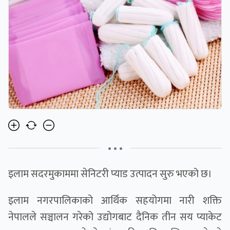
• • •
इलाम सदरमुकाममा सेनिटरी प्याड उत्पादन सुरु भएको छ।
इलाम नगरपालिकाको आर्थिक सहयोगमा नारी शक्ति
नेपालले सञ्चालन गरेको उद्योगबाट दैनिक तीन सय प्याकेट