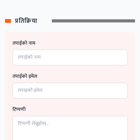
प्रतिक्रिया
तपाईको नाम
तपाईको इमेल
टिप्पणी