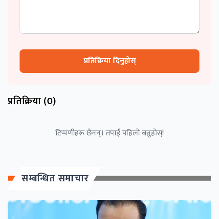
प्रतिक्रिया दिनुहोस्
प्रतिक्रिया (
0
)
टिप्पणीहरू छैनन्। तपाईं पहिलो बन्नुहोस्!
सम्बन्धित समाचार