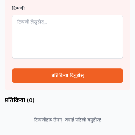
टिप्पणी
प्रतिक्रिया दिनुहोस्
प्रतिक्रिया (
0
)
टिप्पणीहरू छैनन्। तपाईं पहिलो बन्नुहोस्!