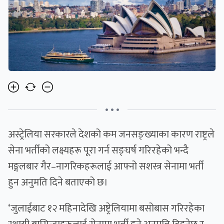
• • •
अस्ट्रेलिया सरकारले देशको कम जनसङ्ख्याका कारण राष्ट्रले
सेना भर्तीको लक्ष्यहरू पूरा गर्न सङ्घर्ष गरिरहेको भन्दै
मङ्गलबार गैर–नागरिकहरूलाई आफ्नो सशस्त्र सेनामा भर्ती
हुन अनुमति दिने बताएको छ।
‘जुलाईबाट १२ महिनादेखि अष्ट्रेलियामा बसोबास गरिरहेका