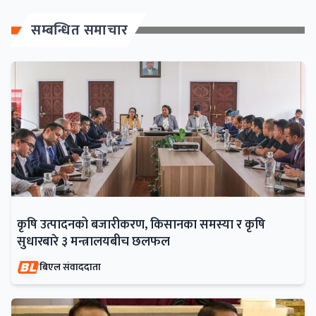
सम्बन्धित समाचार
कृषि उत्पादनको बजारीकरण, किसानका समस्या र कृषि
सुधारबारे ३ मन्त्रालयबीच छलफल
बिएल संवाददाता