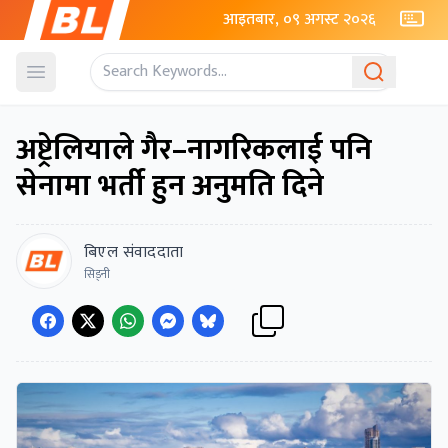
आइतबार, ०९ अगस्ट २०२६
Open menu
अष्ट्रेलियाले गैर–नागरिकलाई पनि
सेनामा भर्ती हुन अनुमति दिने
बिएल संवाददाता
सिड्नी