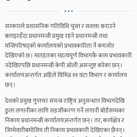
• • •
सरकारले प्रशासनिक गतिविधि चुस्त र सशक्त बनाउने
बताइरहँदा प्रधानमन्त्री प्रमुख रहने प्रधानमन्त्री तथा
मन्त्रिपरिषद्को कार्यालयको प्रभावकारिता नै कमजोर
देखिएको छ । मातहतका महत्वपूर्ण विभागकै काम प्रभावकारी
नदेखिएपछि प्रधानमन्त्री केपी ओली असन्तुष्ट बनेका छन् ।
कार्यालयअन्तर्गत अहिले विभिन्न ११ वटा विभाग र कार्यालय
छन् ।
देशको प्रमुख गुप्तचर संयन्त्र राष्ट्रिय अनुसन्धान विभागदेखि
ठुला लगानीका लागि सहजीकरण गर्ने लगानी बोर्डसम्मका
निकाय प्रधानमन्त्री कार्यालयअन्तर्गत छन् । तर, कार्यक्षेत्र र
जिम्मेवारीबमोजिम ती निकाय प्रभावकारी देखिएका छैनन् ।