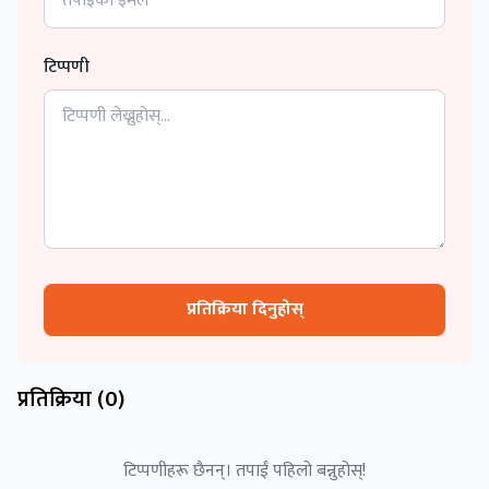
टिप्पणी
प्रतिक्रिया दिनुहोस्
प्रतिक्रिया (
0
)
टिप्पणीहरू छैनन्। तपाईं पहिलो बन्नुहोस्!