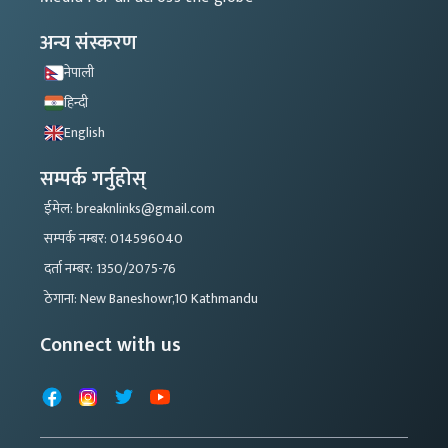
अन्य संस्करण
नेपाली
हिन्दी
English
सम्पर्क गर्नुहोस्
ईमेल: breaknlinks@gmail.com
सम्पर्क नम्बर: 014596040
दर्ता नम्बर: 1350/2075-76
ठेगाना: New Baneshowr,10 Kathmandu
Connect with us
Facebook
Instagram
X
YouTube