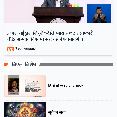
अध्यक्ष राईद्वारा लिपुलेकदेखि ग्यास संकट र सहकारी
पीडितसम्मका विषयमा सरकारको ध्यानाकर्षण
बिएल संवाददाता
बिएल विशेष
तिमी बोल्दा संसार बाँच्छ
सूर्यको सत्ता