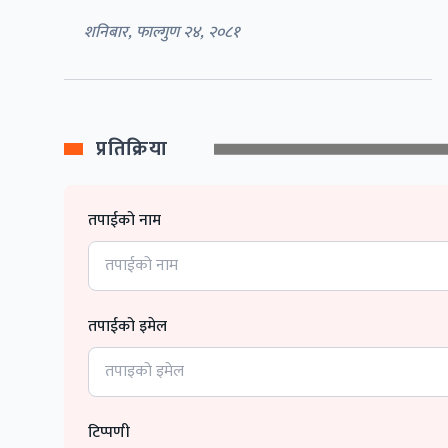
शनिबार, फाल्गुण २४, २०८१
प्रतिक्रिया
तपाईको नाम
तपाईको इमेल
टिप्पणी