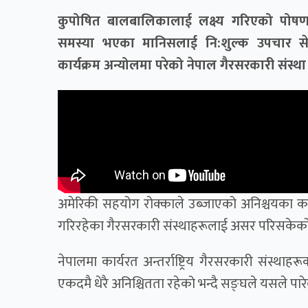
कुपोषित बालबालिकालाई लक्ष्य गरिएको पोषण 
समस्या भएका मानिसलाई नि:शुल्क उपचार सेवा, 
कार्यक्रम अन्योलमा परेको नेपाल गैरसरकारी संस
अमेरिकी सहयोग रोक्काले उब्जाएको अनिश्चयका कारण 
गरिरहेका गैरसरकारी संस्थाहरूलाई असर परिसकेको
नेपालमा कार्यरत अन्तर्राष्ट्रिय गैरसरकारी संस्
एकदमै धेरै अनिश्चितता रहेको भन्दै सङ्घले यसले पार