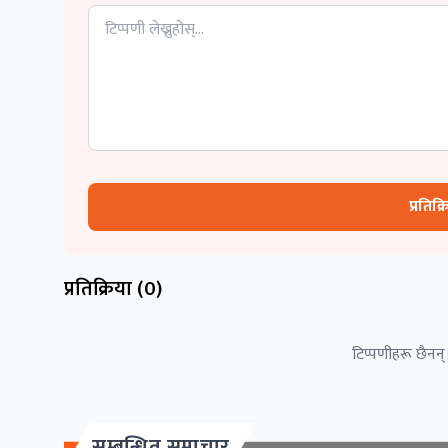
प्रतिक्
प्रतिक्रिया (
0
)
टिप्पणीहरू छैनन्।
सम्बन्धित समाचार