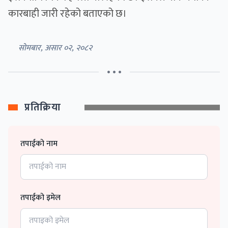
कारबाही जारी रहेको बताएको छ।
सोमबार, असार ०२, २०८२
• • •
प्रतिक्रिया
तपाईको नाम
तपाईको इमेल