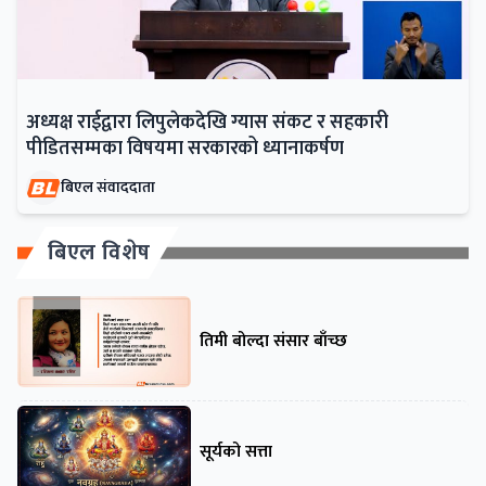
अध्यक्ष राईद्वारा लिपुलेकदेखि ग्यास संकट र सहकारी
पीडितसम्मका विषयमा सरकारको ध्यानाकर्षण
बिएल संवाददाता
बिएल विशेष
तिमी बोल्दा संसार बाँच्छ
सूर्यको सत्ता