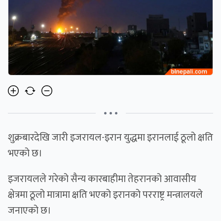
• • •
शुक्रबारदेखि जारी इजरायल-इरान युद्धमा इरानलाई ठूलो क्षति
भएको छ।
इजरायलले गरेको सैन्य कारबाहीमा तेहरानको आवासीय
क्षेत्रमा ठूलो मात्रामा क्षति भएको इरानको परराष्ट्र मन्त्रालयले
जनाएको छ।