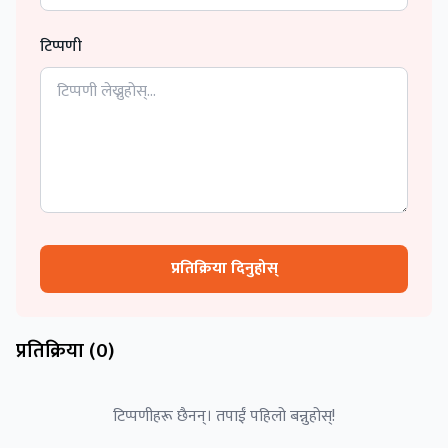
टिप्पणी
प्रतिक्रिया दिनुहोस्
प्रतिक्रिया (
0
)
टिप्पणीहरू छैनन्। तपाईं पहिलो बन्नुहोस्!