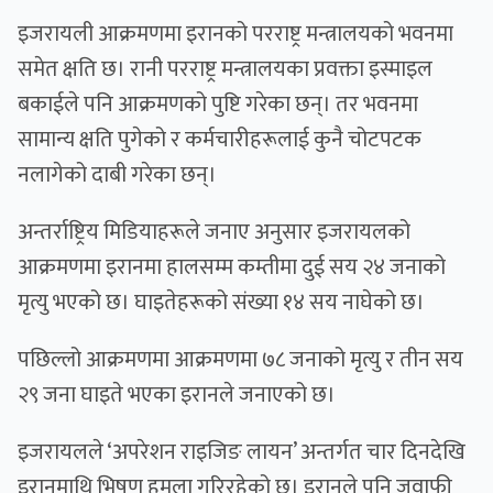
इजरायली आक्रमणमा इरानको परराष्ट्र मन्त्रालयको भवनमा
समेत क्षति छ। रानी परराष्ट्र मन्त्रालयका प्रवक्ता इस्माइल
बकाईले पनि आक्रमणको पुष्टि गरेका छन्। तर भवनमा
सामान्य क्षति पुगेको र कर्मचारीहरूलाई कुनै चोटपटक
नलागेको दाबी गरेका छन्।
अन्तर्राष्ट्रिय मिडियाहरूले जनाए अनुसार इजरायलको
आक्रमणमा इरानमा हालसम्म कम्तीमा दुई सय २४ जनाको
मृत्यु भएको छ। घाइतेहरूको संख्या १४ सय नाघेको छ।
पछिल्लो आक्रमणमा आक्रमणमा ७८ जनाको मृत्यु र तीन सय
२९ जना घाइते भएका इरानले जनाएको छ।
इजरायलले ‘अपरेशन राइजिङ लायन’ अन्तर्गत चार दिनदेखि
इरानमाथि भिषण हमला गरिरहेको छ। इरानले पनि जवाफी